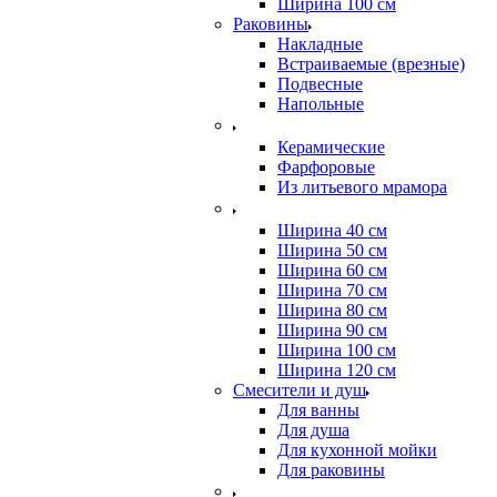
Ширина 100 см
Раковины
Накладные
Встраиваемые (врезные)
Подвесные
Напольные
Керамические
Фарфоровые
Из литьевого мрамора
Ширина 40 см
Ширина 50 см
Ширина 60 см
Ширина 70 см
Ширина 80 см
Ширина 90 см
Ширина 100 см
Ширина 120 см
Смесители и душ
Для ванны
Для душа
Для кухонной мойки
Для раковины