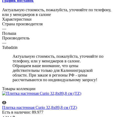
График поставок
Актуальную стоимость, пожалуйста, уточняйте по телефону,
или у менеджеров в салоне
Характеристики
Страна производителя
—
Польша
Производитель
—
Tubadzin
Актуальную стоимость, пожалуйста, уточняйте по
телефону, или у менеджеров в салоне.
Обращаем ваше внимание, что цены
действительны только для Калининградской
области. При заказе в регионы РФ - цены
рассчитываются по индивидуальному запросу!
Товары коллекции
Плитка настенная Curio 32,8x89,8 см (TZ)
Есть в наличии: 89.977