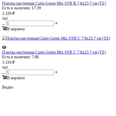
Плитка настенная Curio Green Mix STR B 7,8x23,7 см (TZ)
Есть в наличии: 17.39
3 229
₽
/шт
В корзину
Плитка настенная Curio Green Mix STR C 7,8x23,7 см (TZ)
Есть в наличии: 7.86
3 229
₽
/шт
В корзину
Видео