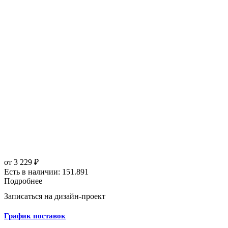
от
3 229 ₽
Есть в наличии: 151.891
Подробнее
Записаться на дизайн-проект
График поставок