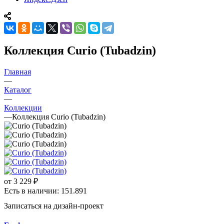
Коллекция Curio (Tubadzin)
Главная
—
Каталог
—
Коллекции
—
Коллекция Curio (Tubadzin)
от
3 229 ₽
Есть в наличии: 151.891
Записаться на дизайн-проект