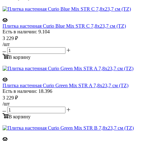
Плитка настенная Curio Blue Mix STR C 7,8x23,7 см (TZ)
Есть в наличии: 9.104
3 229
₽
/шт
В корзину
Плитка настенная Curio Green Mix STR A 7,8x23,7 см (TZ)
Есть в наличии: 18.396
3 229
₽
/шт
В корзину