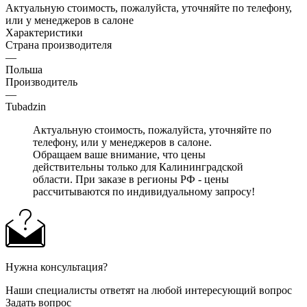
Актуальную стоимость, пожалуйста, уточняйте по телефону,
или у менеджеров в салоне
Характеристики
Страна производителя
—
Польша
Производитель
—
Tubadzin
Актуальную стоимость, пожалуйста, уточняйте по
телефону, или у менеджеров в салоне.
Обращаем ваше внимание, что цены
действительны только для Калининградской
области. При заказе в регионы РФ - цены
рассчитываются по индивидуальному запросу!
Нужна консультация?
Наши специалисты ответят на любой интересующий вопрос
Задать вопрос