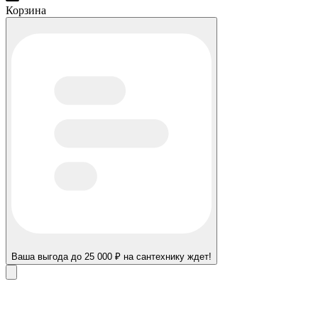
Корзина
Ваша выгода до 25 000 ₽ на сантехнику ждет!