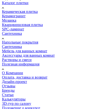
Каталог плитки
Керамическая плитка
Керамогранит
Мозаика
Кварцвиниловая плитка
SPC-ламинат
Сантехника
Напольные покрытия
Сантехника
Мебель для ванных комнат
Аксессуары для ванных комнат
Растворы и смеси
Полезная информация
О Компании
Оплата, доставка и возврат
Дизайн-проект
Отзывы
Бренды
Статьи
Калькуляторы
3D-тур по салону
Положение о конкурсе