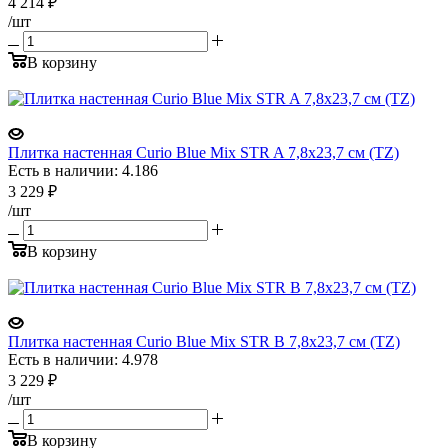
4 214
₽
/шт
В корзину
Плитка настенная Curio Blue Mix STR A 7,8x23,7 см (TZ)
Есть в наличии: 4.186
3 229
₽
/шт
В корзину
Плитка настенная Curio Blue Mix STR B 7,8x23,7 см (TZ)
Есть в наличии: 4.978
3 229
₽
/шт
В корзину