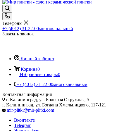
Телефоны
+7 (4012) 31-22-00
многоканальный
Заказать звонок
Личный кабинет
Корзина
0
Избранные товары
0
+7 (4012) 31-22-00
многоканальный
Контактная информация
г. Калининград, ул. Большая Окружная, 5
г. Калининград, ул. Богдана Хмельницкого, 117-121
mir-plitki@mir-plitki.com
Вконтакте
Telegram
Яндекс.Дзен