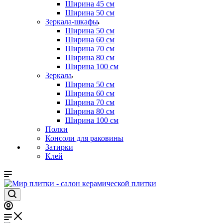
Ширина 45 см
Ширина 50 см
Зеркала-шкафы
Ширина 50 см
Ширина 60 см
Ширина 70 см
Ширина 80 см
Ширина 100 см
Зеркала
Ширина 50 см
Ширина 60 см
Ширина 70 см
Ширина 80 см
Ширина 100 см
Полки
Консоли для раковины
Затирки
Клей