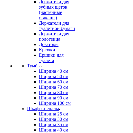
Держатели для
зубных щеток
(настенные
стаканы)
Держатели для
туалетной бумаги
Держатели для
полотенца
Дозаторы
Крючки
Ершики для
туалета
Тумбы
Ширина 40 см
Ширина 50 см
Ширина 60 см
Ширина 70 см
Ширина 80 см
Ширина 90 см
Ширина 100 см
Шкафы-пеналы
Ширина 25 см
Ширина 30 см
Ширина 35 см
Ширина 40 см