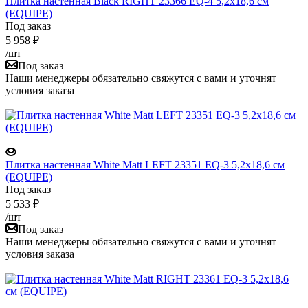
Плитка настенная Black RIGHT 23366 EQ-4 5,2x18,6 см
(EQUIPE)
Под заказ
5 958
₽
/шт
Под заказ
Наши менеджеры обязательно свяжутся с вами и уточнят
условия заказа
Плитка настенная White Matt LEFT 23351 EQ-3 5,2x18,6 см
(EQUIPE)
Под заказ
5 533
₽
/шт
Под заказ
Наши менеджеры обязательно свяжутся с вами и уточнят
условия заказа