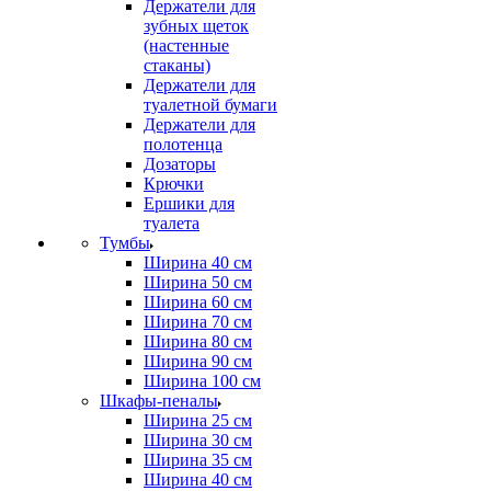
Держатели для
зубных щеток
(настенные
стаканы)
Держатели для
туалетной бумаги
Держатели для
полотенца
Дозаторы
Крючки
Ершики для
туалета
Тумбы
Ширина 40 см
Ширина 50 см
Ширина 60 см
Ширина 70 см
Ширина 80 см
Ширина 90 см
Ширина 100 см
Шкафы-пеналы
Ширина 25 см
Ширина 30 см
Ширина 35 см
Ширина 40 см