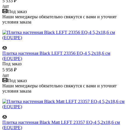
5 533
₽
/шт
Под заказ
Наши менеджеры обязательно свяжутся с вами и уточнят
условия заказа
Плитка настенная Black LEFT 23356 EQ-4 5,2x18,6 см
(EQUIPE)
Под заказ
5 958
₽
/шт
Под заказ
Наши менеджеры обязательно свяжутся с вами и уточнят
условия заказа
Плитка настенная Black Matt LEFT 23357 EQ-4 5,2x18,6 см
(EQUIPE)