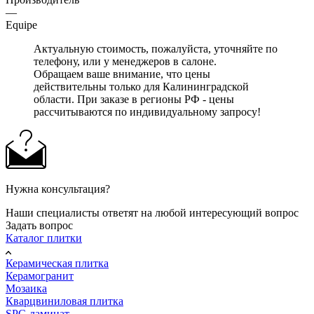
—
Equipe
Актуальную стоимость, пожалуйста, уточняйте по
телефону, или у менеджеров в салоне.
Обращаем ваше внимание, что цены
действительны только для Калининградской
области. При заказе в регионы РФ - цены
рассчитываются по индивидуальному запросу!
Нужна консультация?
Наши специалисты ответят на любой интересующий вопрос
Задать вопрос
Каталог плитки
Керамическая плитка
Керамогранит
Мозаика
Кварцвиниловая плитка
SPC-ламинат