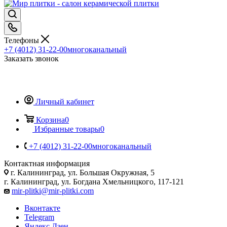
Телефоны
+7 (4012) 31-22-00
многоканальный
Заказать звонок
Личный кабинет
Корзина
0
Избранные товары
0
+7 (4012) 31-22-00
многоканальный
Контактная информация
г. Калининград, ул. Большая Окружная, 5
г. Калининград, ул. Богдана Хмельницкого, 117-121
mir-plitki@mir-plitki.com
Вконтакте
Telegram
Яндекс.Дзен