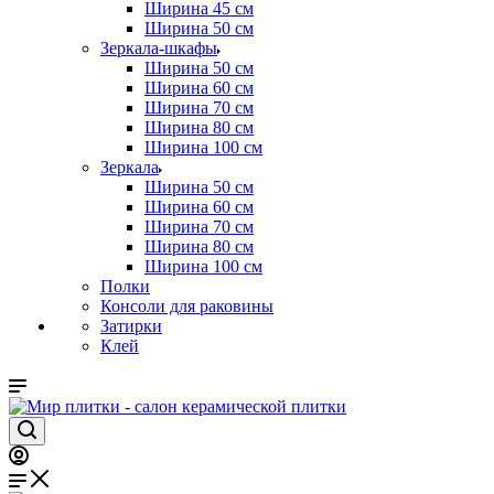
Ширина 45 см
Ширина 50 см
Зеркала-шкафы
Ширина 50 см
Ширина 60 см
Ширина 70 см
Ширина 80 см
Ширина 100 см
Зеркала
Ширина 50 см
Ширина 60 см
Ширина 70 см
Ширина 80 см
Ширина 100 см
Полки
Консоли для раковины
Затирки
Клей