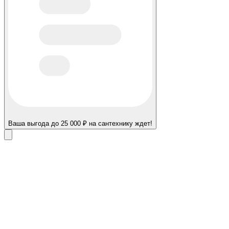
Ваша выгода до 25 000 ₽ на сантехнику ждет!