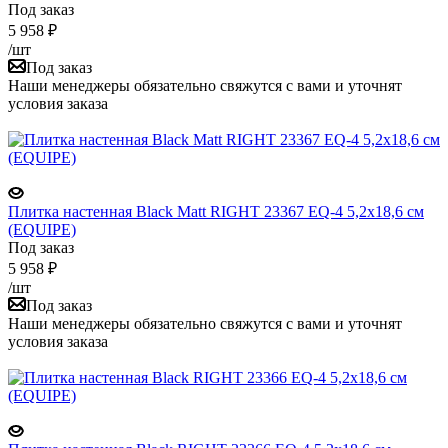
Под заказ
5 958
₽
/шт
Под заказ
Наши менеджеры обязательно свяжутся с вами и уточнят
условия заказа
Плитка настенная Black Matt RIGHT 23367 EQ-4 5,2x18,6 см
(EQUIPE)
Под заказ
5 958
₽
/шт
Под заказ
Наши менеджеры обязательно свяжутся с вами и уточнят
условия заказа