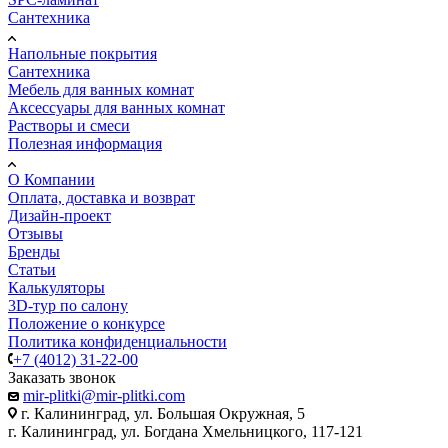
Сантехника
Напольные покрытия
Сантехника
Мебель для ванных комнат
Аксессуары для ванных комнат
Растворы и смеси
Полезная информация
О Компании
Оплата, доставка и возврат
Дизайн-проект
Отзывы
Бренды
Статьи
Калькуляторы
3D-тур по салону
Положение о конкурсе
Политика конфиденциальности
+7 (4012) 31-22-00
Заказать звонок
mir-plitki@mir-plitki.com
г. Калининград, ул. Большая Окружная, 5
г. Калининград, ул. Богдана Хмельницкого, 117-121