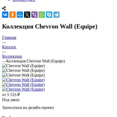
Коллекция Chevron Wall (Equipe)
Главная
—
Каталог
—
Коллекции
—
Коллекция Chevron Wall (Equipe)
от
5 533 ₽
Под заказ
Записаться на дизайн-проект