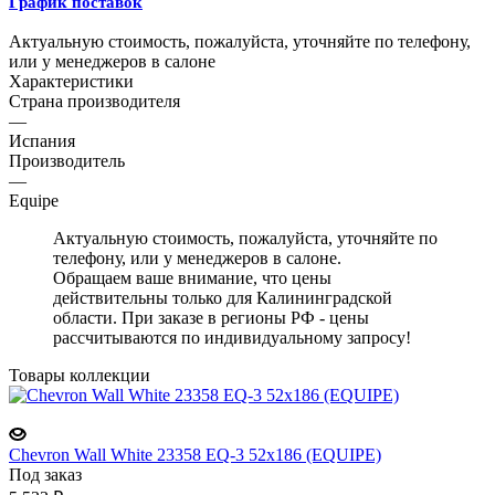
График поставок
Актуальную стоимость, пожалуйста, уточняйте по телефону,
или у менеджеров в салоне
Характеристики
Страна производителя
—
Испания
Производитель
—
Equipe
Актуальную стоимость, пожалуйста, уточняйте по
телефону, или у менеджеров в салоне.
Обращаем ваше внимание, что цены
действительны только для Калининградской
области. При заказе в регионы РФ - цены
рассчитываются по индивидуальному запросу!
Товары коллекции
Chevron Wall White 23358 EQ-3 52x186 (EQUIPE)
Под заказ