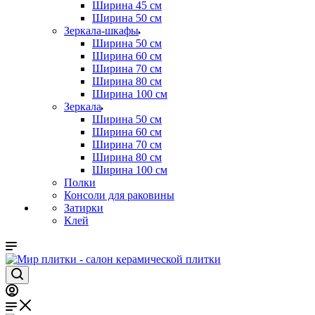
Ширина 45 см
Ширина 50 см
Зеркала-шкафы
Ширина 50 см
Ширина 60 см
Ширина 70 см
Ширина 80 см
Ширина 100 см
Зеркала
Ширина 50 см
Ширина 60 см
Ширина 70 см
Ширина 80 см
Ширина 100 см
Полки
Консоли для раковины
Затирки
Клей