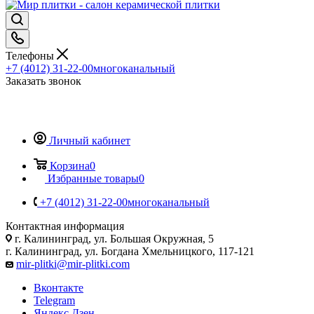
Телефоны
+7 (4012) 31-22-00
многоканальный
Заказать звонок
Личный кабинет
Корзина
0
Избранные товары
0
+7 (4012) 31-22-00
многоканальный
Контактная информация
г. Калининград, ул. Большая Окружная, 5
г. Калининград, ул. Богдана Хмельницкого, 117-121
mir-plitki@mir-plitki.com
Вконтакте
Telegram
Яндекс.Дзен