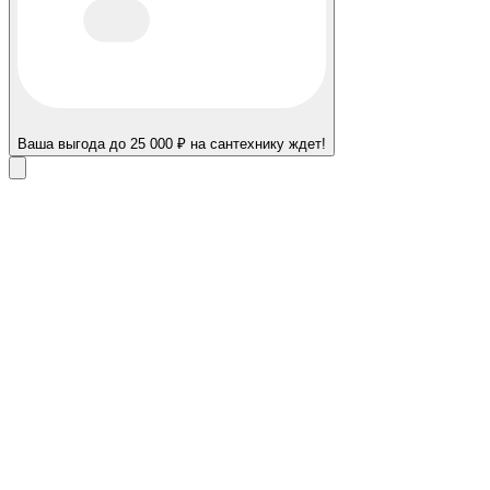
Ваша выгода до 25 000 ₽ на сантехнику ждет!