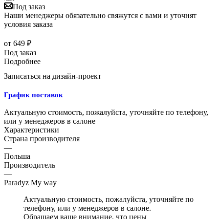
Под заказ
Наши менеджеры обязательно свяжутся с вами и уточнят
условия заказа
от
649 ₽
Под заказ
Подробнее
Записаться на дизайн-проект
График поставок
Актуальную стоимость, пожалуйста, уточняйте по телефону,
или у менеджеров в салоне
Характеристики
Страна производителя
—
Польша
Производитель
—
Paradyz My way
Актуальную стоимость, пожалуйста, уточняйте по
телефону, или у менеджеров в салоне.
Обращаем ваше внимание, что цены