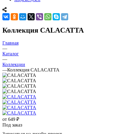
Коллекция CALACATTA
Главная
—
Каталог
—
Коллекции
—
Коллекция CALACATTA
от
649 ₽
Под заказ
Записаться на дизайн-проект