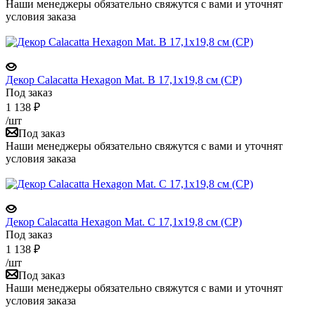
Наши менеджеры обязательно свяжутся с вами и уточнят
условия заказа
Декор Calacatta Hexagon Mat. B 17,1x19,8 см (CP)
Под заказ
1 138
₽
/шт
Под заказ
Наши менеджеры обязательно свяжутся с вами и уточнят
условия заказа
Декор Calacatta Hexagon Mat. C 17,1x19,8 см (CP)
Под заказ
1 138
₽
/шт
Под заказ
Наши менеджеры обязательно свяжутся с вами и уточнят
условия заказа