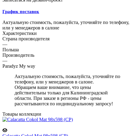
График поставок
Актуальную стоимость, пожалуйста, уточняйте по телефону,
или у менеджеров в салоне
Характеристики
Страна производителя
—
Польша
Производитель
—
Paradyz My way
Актуальную стоимость, пожалуйста, уточняйте по
телефону, или у менеджеров в салоне.
Обращаем ваше внимание, что цены
действительны только для Калининградской
области. При заказе в регионы РФ - цены
рассчитываются по индивидуальному запросу!
Товары коллекции
Calacatta Cokol Mat 98x598 (CP)