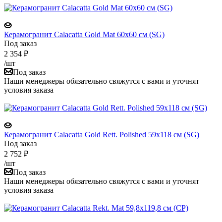
Керамогранит Calacatta Gold Mat 60x60 см (SG)
Под заказ
2 354
₽
/шт
Под заказ
Наши менеджеры обязательно свяжутся с вами и уточнят
условия заказа
Керамогранит Calacatta Gold Rett. Polished 59x118 см (SG)
Под заказ
2 752
₽
/шт
Под заказ
Наши менеджеры обязательно свяжутся с вами и уточнят
условия заказа