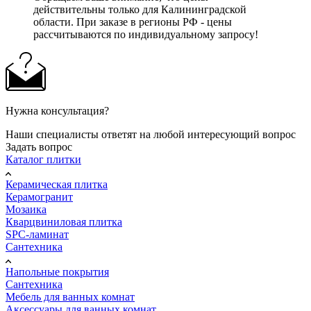
действительны только для Калининградской
области. При заказе в регионы РФ - цены
рассчитываются по индивидуальному запросу!
Нужна консультация?
Наши специалисты ответят на любой интересующий вопрос
Задать вопрос
Каталог плитки
Керамическая плитка
Керамогранит
Мозаика
Кварцвиниловая плитка
SPC-ламинат
Сантехника
Напольные покрытия
Сантехника
Мебель для ванных комнат
Аксессуары для ванных комнат