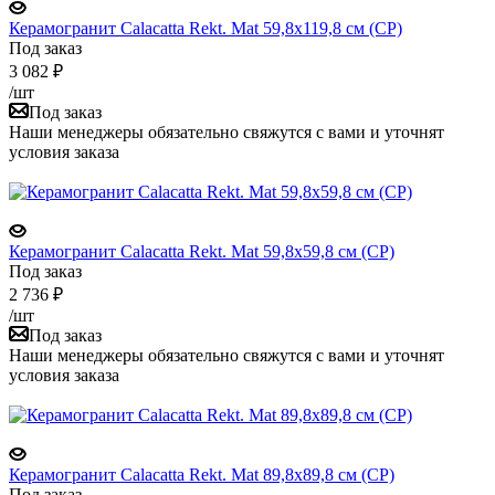
Керамогранит Calacatta Rekt. Mat 59,8x119,8 см (CP)
Под заказ
3 082
₽
/шт
Под заказ
Наши менеджеры обязательно свяжутся с вами и уточнят
условия заказа
Керамогранит Calacatta Rekt. Mat 59,8x59,8 см (CP)
Под заказ
2 736
₽
/шт
Под заказ
Наши менеджеры обязательно свяжутся с вами и уточнят
условия заказа
Керамогранит Calacatta Rekt. Mat 89,8x89,8 см (CP)
Под заказ