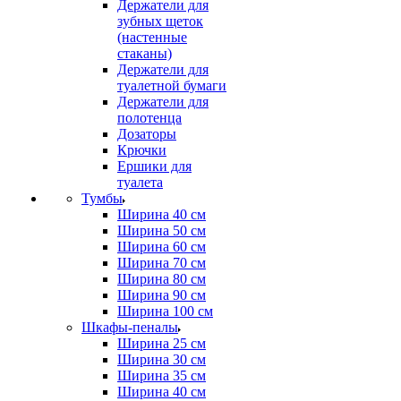
Держатели для
зубных щеток
(настенные
стаканы)
Держатели для
туалетной бумаги
Держатели для
полотенца
Дозаторы
Крючки
Ершики для
туалета
Тумбы
Ширина 40 см
Ширина 50 см
Ширина 60 см
Ширина 70 см
Ширина 80 см
Ширина 90 см
Ширина 100 см
Шкафы-пеналы
Ширина 25 см
Ширина 30 см
Ширина 35 см
Ширина 40 см