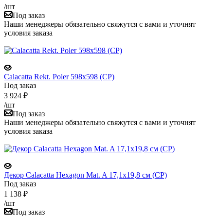
/шт
Под заказ
Наши менеджеры обязательно свяжутся с вами и уточнят
условия заказа
Calacatta Rekt. Poler 598x598 (CP)
Под заказ
3 924
₽
/шт
Под заказ
Наши менеджеры обязательно свяжутся с вами и уточнят
условия заказа
Декор Calacatta Hexagon Mat. A 17,1x19,8 см (CP)
Под заказ
1 138
₽
/шт
Под заказ