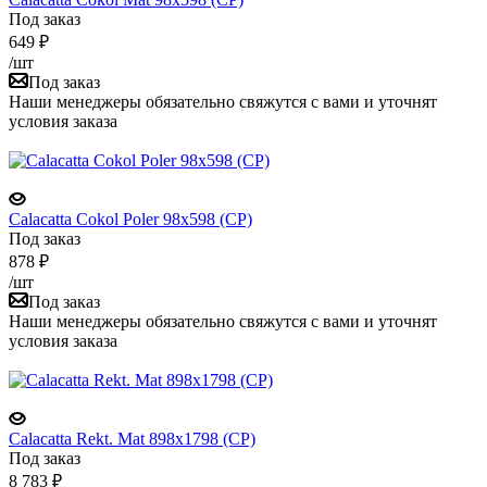
Под заказ
649
₽
/шт
Под заказ
Наши менеджеры обязательно свяжутся с вами и уточнят
условия заказа
Calacatta Cokol Poler 98x598 (CP)
Под заказ
878
₽
/шт
Под заказ
Наши менеджеры обязательно свяжутся с вами и уточнят
условия заказа
Calacatta Rekt. Mat 898x1798 (CP)
Под заказ
8 783
₽