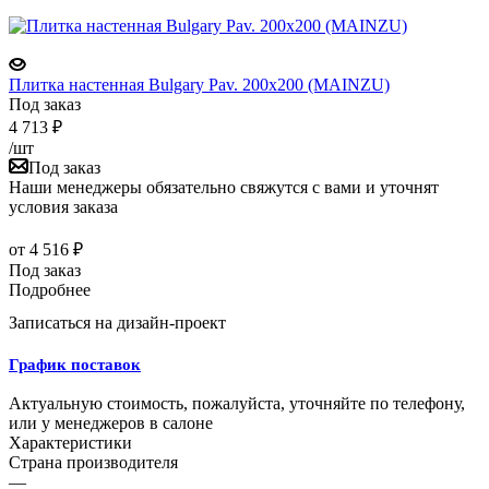
Плитка настенная Bulgary Pav. 200x200 (MAINZU)
Под заказ
4 713
₽
/шт
Под заказ
Наши менеджеры обязательно свяжутся с вами и уточнят
условия заказа
от
4 516 ₽
Под заказ
Подробнее
Записаться на дизайн-проект
График поставок
Актуальную стоимость, пожалуйста, уточняйте по телефону,
или у менеджеров в салоне
Характеристики
Страна производителя
—