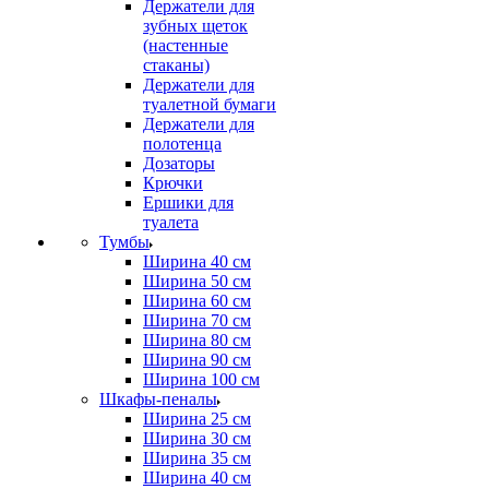
Держатели для
зубных щеток
(настенные
стаканы)
Держатели для
туалетной бумаги
Держатели для
полотенца
Дозаторы
Крючки
Ершики для
туалета
Тумбы
Ширина 40 см
Ширина 50 см
Ширина 60 см
Ширина 70 см
Ширина 80 см
Ширина 90 см
Ширина 100 см
Шкафы-пеналы
Ширина 25 см
Ширина 30 см
Ширина 35 см
Ширина 40 см