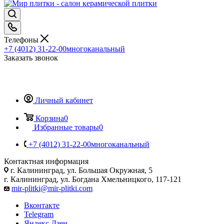
Телефоны
+7 (4012) 31-22-00
многоканальный
Заказать звонок
Личный кабинет
Корзина
0
Избранные товары
0
+7 (4012) 31-22-00
многоканальный
Контактная информация
г. Калининград, ул. Большая Окружная, 5
г. Калининград, ул. Богдана Хмельницкого, 117-121
mir-plitki@mir-plitki.com
Вконтакте
Telegram
Яндекс.Дзен