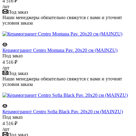
4 516
₽
/шт
Под заказ
Наши менеджеры обязательно свяжутся с вами и уточнят
условия заказа
Керамогранит Centro Montana Pav. 20x20 см (MAINZU)
Под заказ
4 516
₽
/шт
Под заказ
Наши менеджеры обязательно свяжутся с вами и уточнят
условия заказа
Керамогранит Centro Sofia Black Pav. 20x20 см (MAINZU)
Под заказ
4 516
₽
/шт
Под заказ