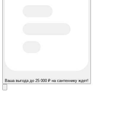
Ваша выгода до 25 000 ₽ на сантехнику ждет!