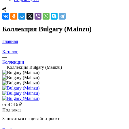
Коллекция Bulgary (Mainzu)
Главная
—
Каталог
—
Коллекции
—
Коллекция Bulgary (Mainzu)
от
4 516 ₽
Под заказ
Записаться на дизайн-проект