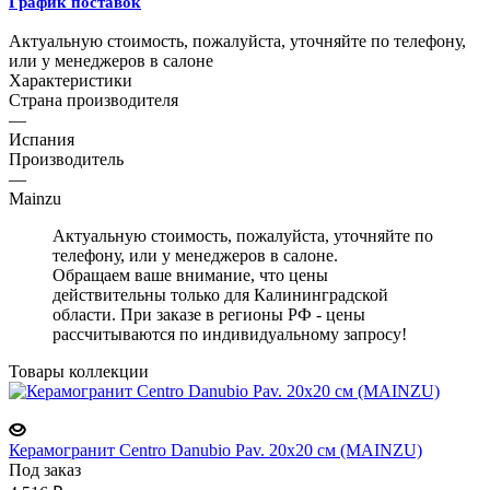
График поставок
Актуальную стоимость, пожалуйста, уточняйте по телефону,
или у менеджеров в салоне
Характеристики
Страна производителя
—
Испания
Производитель
—
Mainzu
Актуальную стоимость, пожалуйста, уточняйте по
телефону, или у менеджеров в салоне.
Обращаем ваше внимание, что цены
действительны только для Калининградской
области. При заказе в регионы РФ - цены
рассчитываются по индивидуальному запросу!
Товары коллекции
Керамогранит Centro Danubio Pav. 20x20 см (MAINZU)
Под заказ