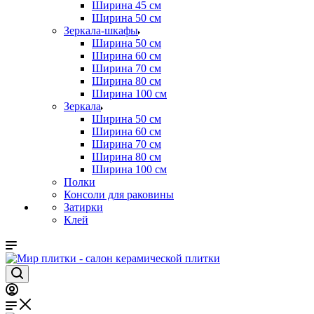
Ширина 45 см
Ширина 50 см
Зеркала-шкафы
Ширина 50 см
Ширина 60 см
Ширина 70 см
Ширина 80 см
Ширина 100 см
Зеркала
Ширина 50 см
Ширина 60 см
Ширина 70 см
Ширина 80 см
Ширина 100 см
Полки
Консоли для раковины
Затирки
Клей