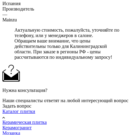
Испания
Производитель
—
Mainzu
Актуальную стоимость, пожалуйста, уточняйте по
телефону, или у менеджеров в салоне.
Обращаем ваше внимание, что цены
действительны только для Калининградской
области. При заказе в регионы РФ - цены
рассчитываются по индивидуальному запросу!
Нужна консультация?
Наши специалисты ответят на любой интересующий вопрос
Задать вопрос
Каталог плитки
Керамическая плитка
Керамогранит
Мозаика