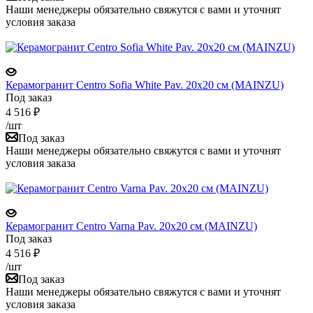
Наши менеджеры обязательно свяжутся с вами и уточнят
условия заказа
Керамогранит Centro Sofia White Pav. 20x20 см (MAINZU)
Под заказ
4 516
₽
/шт
Под заказ
Наши менеджеры обязательно свяжутся с вами и уточнят
условия заказа
Керамогранит Centro Varna Pav. 20x20 см (MAINZU)
Под заказ
4 516
₽
/шт
Под заказ
Наши менеджеры обязательно свяжутся с вами и уточнят
условия заказа