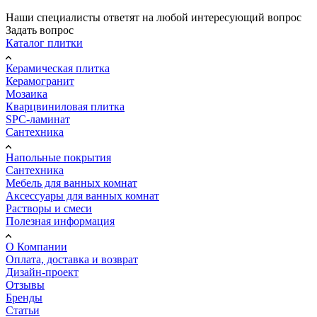
Наши специалисты ответят на любой интересующий вопрос
Задать вопрос
Каталог плитки
Керамическая плитка
Керамогранит
Мозаика
Кварцвиниловая плитка
SPC-ламинат
Сантехника
Напольные покрытия
Сантехника
Мебель для ванных комнат
Аксессуары для ванных комнат
Растворы и смеси
Полезная информация
О Компании
Оплата, доставка и возврат
Дизайн-проект
Отзывы
Бренды
Статьи