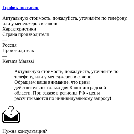
График поставок
Актуальную стоимость, пожалуйста, уточняйте по телефону,
или у менеджеров в салоне
Характеристики
Страна производителя
—
Россия
Производитель
—
Kerama Marazzi
Актуальную стоимость, пожалуйста, уточняйте по
телефону, или у менеджеров в салоне.
Обращаем ваше внимание, что цены
действительны только для Калининградской
области. При заказе в регионы РФ - цены
рассчитываются по индивидуальному запросу!
Нужна консультация?