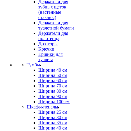
Держатели для
зубных щеток
(настенные
стаканы)
Держатели для
туалетной бумаги
Держатели для
полотенца
Дозаторы
Крючки
Ершики для
туалета
Тумбы
Ширина 40 см
Ширина 50 см
Ширина 60 см
Ширина 70 см
Ширина 80 см
Ширина 90 см
Ширина 100 см
Шкафы-пеналы
Ширина 25 см
Ширина 30 см
Ширина 35 см
Ширина 40 см