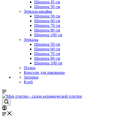
Ширина 45 см
Ширина 50 см
Зеркала-шкафы
Ширина 50 см
Ширина 60 см
Ширина 70 см
Ширина 80 см
Ширина 100 см
Зеркала
Ширина 50 см
Ширина 60 см
Ширина 70 см
Ширина 80 см
Ширина 100 см
Полки
Консоли для раковины
Затирки
Клей