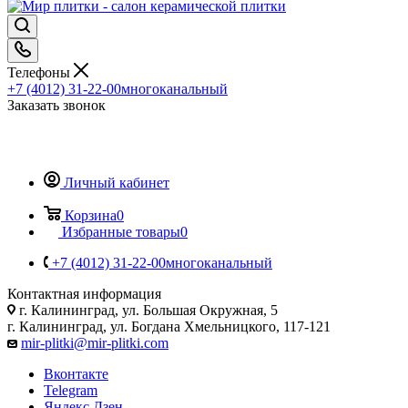
Телефоны
+7 (4012) 31-22-00
многоканальный
Заказать звонок
Личный кабинет
Корзина
0
Избранные товары
0
+7 (4012) 31-22-00
многоканальный
Контактная информация
г. Калининград, ул. Большая Окружная, 5
г. Калининград, ул. Богдана Хмельницкого, 117-121
mir-plitki@mir-plitki.com
Вконтакте
Telegram
Яндекс.Дзен