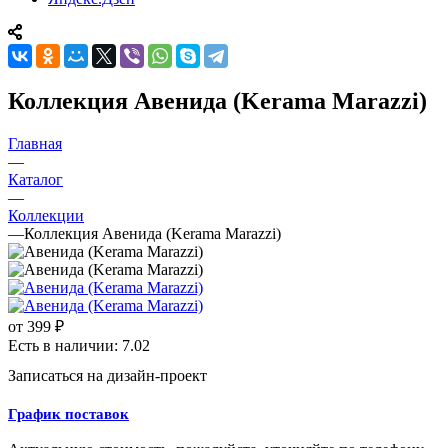
Коллекция Авенида (Kerama Marazzi)
Главная
—
Каталог
—
Коллекции
—
Коллекция Авенида (Kerama Marazzi)
от
399 ₽
Есть в наличии: 7.02
Записаться на дизайн-проект
График поставок