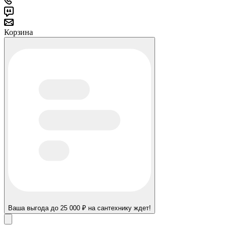
Корзина
Ваша выгода до 25 000 ₽ на сантехнику ждет!