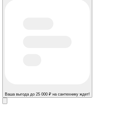
Ваша выгода до 25 000 ₽ на сантехнику ждет!