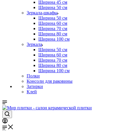
Ширина 45 см
Ширина 50 см
Зеркала-шкафы
Ширина 50 см
Ширина 60 см
Ширина 70 см
Ширина 80 см
Ширина 100 см
Зеркала
Ширина 50 см
Ширина 60 см
Ширина 70 см
Ширина 80 см
Ширина 100 см
Полки
Консоли для раковины
Затирки
Клей