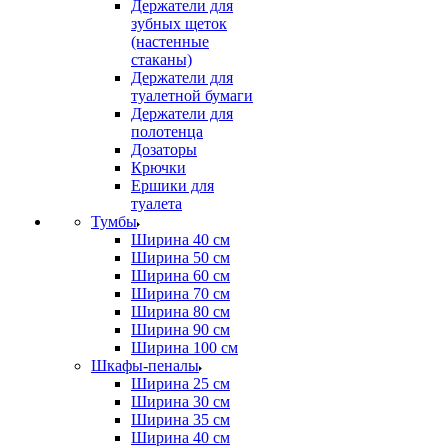
Держатели для
зубных щеток
(настенные
стаканы)
Держатели для
туалетной бумаги
Держатели для
полотенца
Дозаторы
Крючки
Ершики для
туалета
Тумбы
Ширина 40 см
Ширина 50 см
Ширина 60 см
Ширина 70 см
Ширина 80 см
Ширина 90 см
Ширина 100 см
Шкафы-пеналы
Ширина 25 см
Ширина 30 см
Ширина 35 см
Ширина 40 см