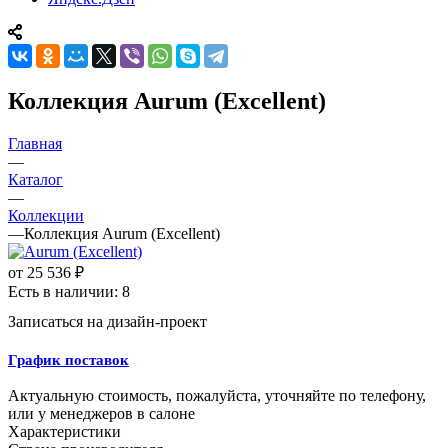
Коллекция Aurum (Excellent)
Главная
—
Каталог
—
Коллекции
—
Коллекция Aurum (Excellent)
от
25 536 ₽
Есть в наличии: 8
Записаться на дизайн-проект
График поставок
Актуальную стоимость, пожалуйста, уточняйте по телефону,
или у менеджеров в салоне
Характеристики