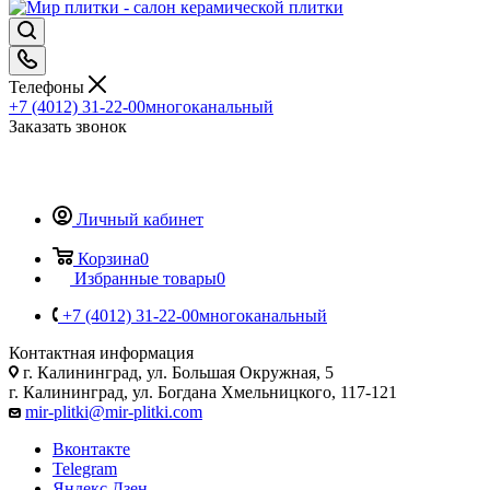
Телефоны
+7 (4012) 31-22-00
многоканальный
Заказать звонок
Личный кабинет
Корзина
0
Избранные товары
0
+7 (4012) 31-22-00
многоканальный
Контактная информация
г. Калининград, ул. Большая Окружная, 5
г. Калининград, ул. Богдана Хмельницкого, 117-121
mir-plitki@mir-plitki.com
Вконтакте
Telegram
Яндекс.Дзен