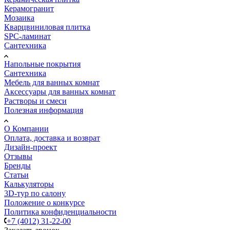
Керамогранит
Мозаика
Кварцвиниловая плитка
SPC-ламинат
Сантехника
Напольные покрытия
Сантехника
Мебель для ванных комнат
Аксессуары для ванных комнат
Растворы и смеси
Полезная информация
О Компании
Оплата, доставка и возврат
Дизайн-проект
Отзывы
Бренды
Статьи
Калькуляторы
3D-тур по салону
Положение о конкурсе
Политика конфиденциальности
+7 (4012) 31-22-00