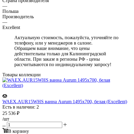
Страна производителя
—
Польша
Производитель
—
Excellent
Актуальную стоимость, пожалуйста, уточняйте по
телефону, или у менеджеров в салоне.
Обращаем ваше внимание, что цены
действительны только для Калининградской
области. При заказе в регионы РФ - цены
рассчитываются по индивидуальному запросу!
Товары коллекции
WAEX.AUR15WHS ванна Aurum 1495x700, белая (Excellent)
Есть в наличии: 2
25 536
₽
/шт
В корзину