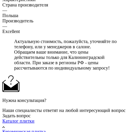
Страна производителя
—
Польша
Производитель
—
Excellent
Актуальную стоимость, пожалуйста, уточняйте по
телефону, или у менеджеров в салоне.
Обращаем ваше внимание, что цены
действительны только для Калининградской
области. При заказе в регионы РФ - цены
рассчитываются по индивидуальному запросу!
Нужна консультация?
Наши специалисты ответят на любой интересующий вопрос
Задать вопрос
Каталог плитки
Керамическая плитка