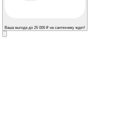
Ваша выгода до 25 000 ₽ на сантехнику ждет!