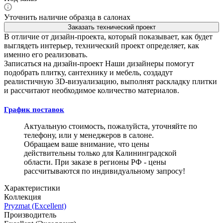
Уточнить наличие образца в салонах
Заказать технический проект
В отличие от дизайн-проекта, который показывает, как будет
выглядеть интерьер, технический проект определяет, как
именно его реализовать.
Записаться на дизайн-проект
Наши дизайнеры помогут
подобрать плитку, сантехнику и мебель, создадут
реалистичную 3D-визуализацию, выполнят раскладку плитки
и рассчитают необходимое количество материалов.
График поставок
Актуальную стоимость, пожалуйста, уточняйте по
телефону, или у менеджеров в салоне.
Обращаем ваше внимание, что цены
действительны только для Калининградской
области. При заказе в регионы РФ - цены
рассчитываются по индивидуальному запросу!
Характеристики
Коллекция
Pryzmat (Excellent)
Производитель