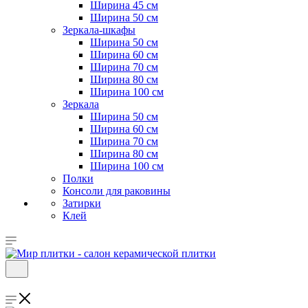
Ширина 45 см
Ширина 50 см
Зеркала-шкафы
Ширина 50 см
Ширина 60 см
Ширина 70 см
Ширина 80 см
Ширина 100 см
Зеркала
Ширина 50 см
Ширина 60 см
Ширина 70 см
Ширина 80 см
Ширина 100 см
Полки
Консоли для раковины
Затирки
Клей