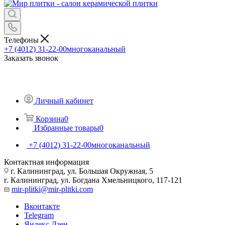
Телефоны
+7 (4012) 31-22-00
многоканальный
Заказать звонок
Личный кабинет
Корзина
0
Избранные товары
0
+7 (4012) 31-22-00
многоканальный
Контактная информация
г. Калининград, ул. Большая Окружная, 5
г. Калининград, ул. Богдана Хмельницкого, 117-121
mir-plitki@mir-plitki.com
Вконтакте
Telegram
Яндекс.Дзен