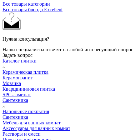
Все товары категории
Все товары бренда Excellent
Нужна консультация?
Наши специалисты ответят на любой интересующий вопрос
Задать вопрос
Каталог плитки
Керамическая плитка
Керамогранит
Мозаика
Кварцвиниловая плитка
SPC-ламинат
Сантехника
Напольные покрытия
Сантехника
Мебель для ванных комнат
Аксессуары для ванных комнат
Растворы и смеси
Полезная информация