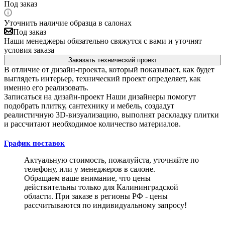
Под заказ
Уточнить наличие образца в салонах
Под заказ
Наши менеджеры обязательно свяжутся с вами и уточнят
условия заказа
Заказать технический проект
В отличие от дизайн-проекта, который показывает, как будет
выглядеть интерьер, технический проект определяет, как
именно его реализовать.
Записаться на дизайн-проект
Наши дизайнеры помогут
подобрать плитку, сантехнику и мебель, создадут
реалистичную 3D-визуализацию, выполнят раскладку плитки
и рассчитают необходимое количество материалов.
График поставок
Актуальную стоимость, пожалуйста, уточняйте по
телефону, или у менеджеров в салоне.
Обращаем ваше внимание, что цены
действительны только для Калининградской
области. При заказе в регионы РФ - цены
рассчитываются по индивидуальному запросу!