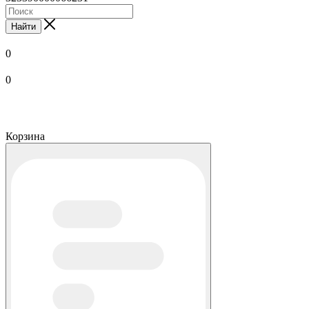
Найти
0
0
Корзина