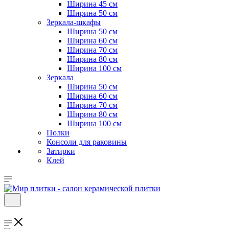
Ширина 45 см
Ширина 50 см
Зеркала-шкафы
Ширина 50 см
Ширина 60 см
Ширина 70 см
Ширина 80 см
Ширина 100 см
Зеркала
Ширина 50 см
Ширина 60 см
Ширина 70 см
Ширина 80 см
Ширина 100 см
Полки
Консоли для раковины
Затирки
Клей