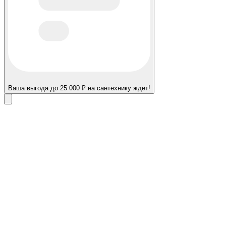
Ваша выгода до 25 000 ₽ на сантехнику ждет!