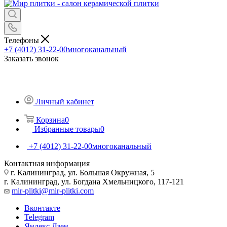
Телефоны
+7 (4012) 31-22-00
многоканальный
Заказать звонок
Личный кабинет
Корзина
0
Избранные товары
0
+7 (4012) 31-22-00
многоканальный
Контактная информация
г. Калининград, ул. Большая Окружная, 5
г. Калининград, ул. Богдана Хмельницкого, 117-121
mir-plitki@mir-plitki.com
Вконтакте
Telegram
Яндекс.Дзен