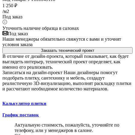
1 250
₽
/м2
Под заказ
Уточнить наличие образца в салонах
Под заказ
Наши менеджеры обязательно свяжутся с вами и уточнят
условия заказа
Заказать технический проект
В отличие от дизайн-проекта, который показывает, как будет
выглядеть интерьер, технический проект определяет, как
именно его реализовать.
Записаться на дизайн-проект
Наши дизайнеры помогут
подобрать плитку, сантехнику и мебель, создадут
реалистичную 3D-визуализацию, выполнят раскладку плитки
и рассчитают необходимое количество материалов.
Калькулятор плитки
График поставок
Актуальную стоимость, пожалуйста, уточняйте по
телефону, или у менеджеров в салоне.