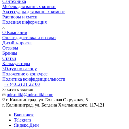
Сантехника
Мебель для ванных комнат
Аксессуары для ванных комнат
Растворы и смеси
Полезная информация
О Компании
Оплата, доставка и возврат
Дизайн-проект
Отзывы
Бренды
Статьи
Калькуляторы
3D-тур по салону
Положение о конкурсе
Политика конфиденциальности
+7 (4012) 31-22-00
Заказать звонок
mir-plitki@mir-plitki.com
г. Калининград, ул. Большая Окружная, 5
г. Калининград, ул. Богдана Хмельницкого, 117-121
Вконтакте
Telegram
Яндекс.Дзен