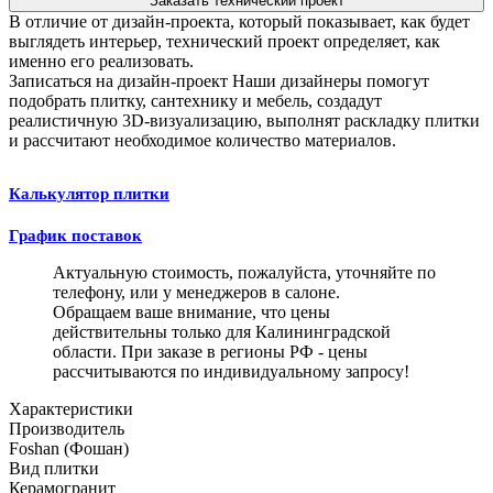
Заказать технический проект
В отличие от дизайн-проекта, который показывает, как будет
выглядеть интерьер, технический проект определяет, как
именно его реализовать.
Записаться на дизайн-проект
Наши дизайнеры помогут
подобрать плитку, сантехнику и мебель, создадут
реалистичную 3D-визуализацию, выполнят раскладку плитки
и рассчитают необходимое количество материалов.
Калькулятор плитки
График поставок
Актуальную стоимость, пожалуйста, уточняйте по
телефону, или у менеджеров в салоне.
Обращаем ваше внимание, что цены
действительны только для Калининградской
области. При заказе в регионы РФ - цены
рассчитываются по индивидуальному запросу!
Характеристики
Производитель
Foshan (Фошан)
Вид плитки
Керамогранит