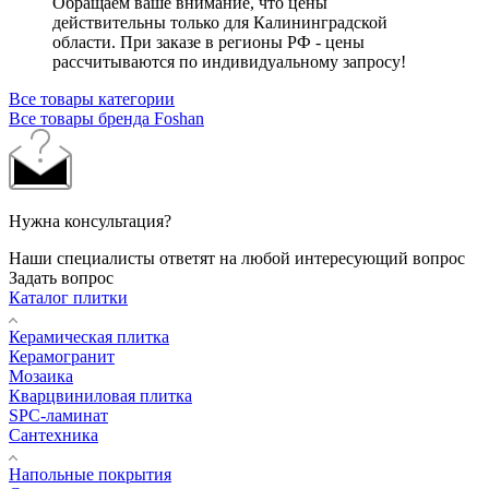
Обращаем ваше внимание, что цены
действительны только для Калининградской
области. При заказе в регионы РФ - цены
рассчитываются по индивидуальному запросу!
Все товары категории
Все товары бренда Foshan
Нужна консультация?
Наши специалисты ответят на любой интересующий вопрос
Задать вопрос
Каталог плитки
Керамическая плитка
Керамогранит
Мозаика
Кварцвиниловая плитка
SPC-ламинат
Сантехника
Напольные покрытия