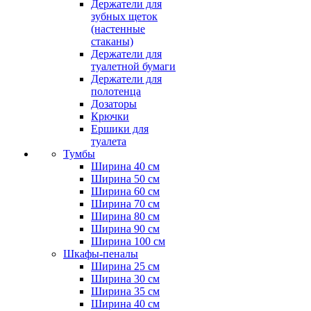
Держатели для
зубных щеток
(настенные
стаканы)
Держатели для
туалетной бумаги
Держатели для
полотенца
Дозаторы
Крючки
Ершики для
туалета
Тумбы
Ширина 40 см
Ширина 50 см
Ширина 60 см
Ширина 70 см
Ширина 80 см
Ширина 90 см
Ширина 100 см
Шкафы-пеналы
Ширина 25 см
Ширина 30 см
Ширина 35 см
Ширина 40 см