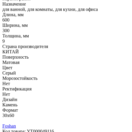
Назначение
для ванной, для комнаты, для кухни, для офиса
Длина, мм
600
Ширина, мм
300
Толщина, мм
9
Страна производителя
КИТАЙ
Поверхность
Матовая
Цвет
Серый
Морозостойкость
Нет
Ректификация
Нет
Дизайн
Камень
Формат
30x60
Foshan
Код товара:
УТ000049116