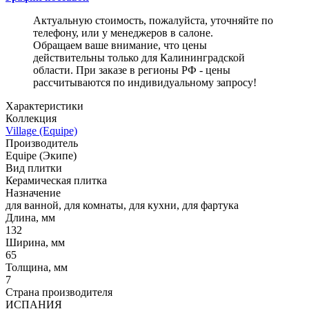
Актуальную стоимость, пожалуйста, уточняйте по
телефону, или у менеджеров в салоне.
Обращаем ваше внимание, что цены
действительны только для Калининградской
области. При заказе в регионы РФ - цены
рассчитываются по индивидуальному запросу!
Характеристики
Коллекция
Village (Equipe)
Производитель
Equipe (Экипе)
Вид плитки
Керамическая плитка
Назначение
для ванной, для комнаты, для кухни, для фартука
Длина, мм
132
Ширина, мм
65
Толщина, мм
7
Страна производителя
ИСПАНИЯ