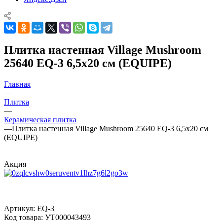
Плитка настенная Village Mushroom
25640 EQ-3 6,5x20 см (EQUIPE)
Главная
—
Плитка
—
Керамическая плитка
—
Плитка настенная Village Mushroom 25640 EQ-3 6,5x20 см
(EQUIPE)
Акция
Артикул:
EQ-3
Код товара:
УТ000043493