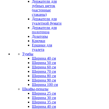
Держатели для
зубных щеток
(настенные
стаканы)
Держатели для
туалетной бумаги
Держатели для
полотенца
Дозаторы
Крючки
Ершики для
туалета
Тумбы
Ширина 40 см
Ширина 50 см
Ширина 60 см
Ширина 70 см
Ширина 80 см
Ширина 90 см
Ширина 100 см
Шкафы-пеналы
Ширина 25 см
Ширина 30 см
Ширина 35 см
Ширина 40 см