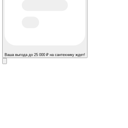
Ваша выгода до 25 000 ₽ на сантехнику ждет!