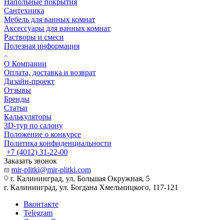
Напольные покрытия
Сантехника
Мебель для ванных комнат
Аксессуары для ванных комнат
Растворы и смеси
Полезная информация
О Компании
Оплата, доставка и возврат
Дизайн-проект
Отзывы
Бренды
Статьи
Калькуляторы
3D-тур по салону
Положение о конкурсе
Политика конфиденциальности
+7 (4012) 31-22-00
Заказать звонок
mir-plitki@mir-plitki.com
г. Калининград, ул. Большая Окружная, 5
г. Калининград, ул. Богдана Хмельницкого, 117-121
Вконтакте
Telegram