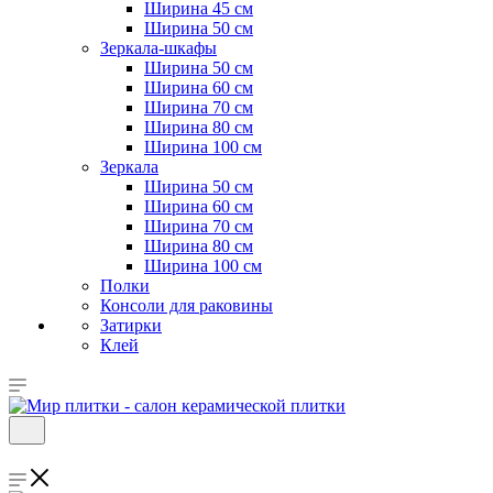
Ширина 45 см
Ширина 50 см
Зеркала-шкафы
Ширина 50 см
Ширина 60 см
Ширина 70 см
Ширина 80 см
Ширина 100 см
Зеркала
Ширина 50 см
Ширина 60 см
Ширина 70 см
Ширина 80 см
Ширина 100 см
Полки
Консоли для раковины
Затирки
Клей