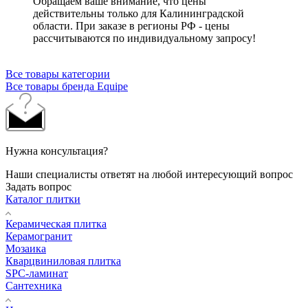
Обращаем ваше внимание, что цены
действительны только для Калининградской
области. При заказе в регионы РФ - цены
рассчитываются по индивидуальному запросу!
Все товары категории
Все товары бренда Equipe
Нужна консультация?
Наши специалисты ответят на любой интересующий вопрос
Задать вопрос
Каталог плитки
Керамическая плитка
Керамогранит
Мозаика
Кварцвиниловая плитка
SPC-ламинат
Сантехника