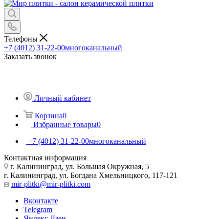
Телефоны
+7 (4012) 31-22-00
многоканальный
Заказать звонок
Личный кабинет
Корзина
0
Избранные товары
0
+7 (4012) 31-22-00
многоканальный
Контактная информация
г. Калининград, ул. Большая Окружная, 5
г. Калининград, ул. Богдана Хмельницкого, 117-121
mir-plitki@mir-plitki.com
Вконтакте
Telegram
Яндекс.Дзен