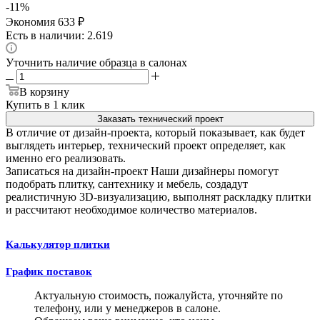
-
11
%
Экономия
633
₽
Есть в наличии: 2.619
Уточнить наличие образца в салонах
В корзину
Купить в 1 клик
Заказать технический проект
В отличие от дизайн-проекта, который показывает, как будет
выглядеть интерьер, технический проект определяет, как
именно его реализовать.
Записаться на дизайн-проект
Наши дизайнеры помогут
подобрать плитку, сантехнику и мебель, создадут
реалистичную 3D-визуализацию, выполнят раскладку плитки
и рассчитают необходимое количество материалов.
Калькулятор плитки
График поставок
Актуальную стоимость, пожалуйста, уточняйте по
телефону, или у менеджеров в салоне.