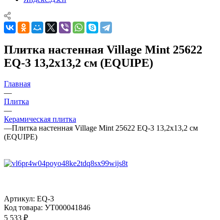
Плитка настенная Village Mint 25622
EQ-3 13,2x13,2 см (EQUIPE)
Главная
—
Плитка
—
Керамическая плитка
—
Плитка настенная Village Mint 25622 EQ-3 13,2x13,2 см
(EQUIPE)
Артикул:
EQ-3
Код товара:
УТ000041846
5 533
₽