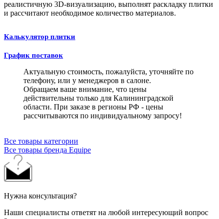
реалистичную 3D-визуализацию, выполнят раскладку плитки
и рассчитают необходимое количество материалов.
Калькулятор плитки
График поставок
Актуальную стоимость, пожалуйста, уточняйте по
телефону, или у менеджеров в салоне.
Обращаем ваше внимание, что цены
действительны только для Калининградской
области. При заказе в регионы РФ - цены
рассчитываются по индивидуальному запросу!
Все товары категории
Все товары бренда Equipe
Нужна консультация?
Наши специалисты ответят на любой интересующий вопрос