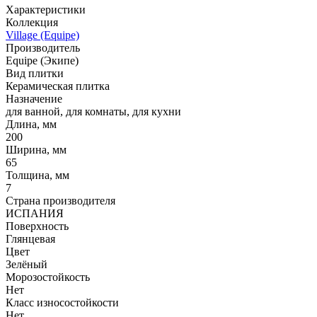
Характеристики
Коллекция
Village (Equipe)
Производитель
Equipe (Экипе)
Вид плитки
Керамическая плитка
Назначение
для ванной, для комнаты, для кухни
Длина, мм
200
Ширина, мм
65
Толщина, мм
7
Страна производителя
ИСПАНИЯ
Поверхность
Глянцевая
Цвет
Зелёный
Морозостойкость
Нет
Класс износостойкости
Нет