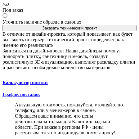
/м2
Под заказ
Уточнить наличие образца в салонах
Заказать технический проект
В отличие от дизайн-проекта, который показывает, как будет
выглядеть интерьер, технический проект определяет, как
именно его реализовать.
Записаться на дизайн-проект
Наши дизайнеры помогут
подобрать плитку, сантехнику и мебель, создадут
реалистичную 3D-визуализацию, выполнят раскладку плитки
и рассчитают необходимое количество материалов.
Калькулятор плитки
График поставок
Актуальную стоимость, пожалуйста, уточняйте по
телефону, или у менеджеров в салоне.
Обращаем ваше внимание, что цены
действительны только для Калининградской
области. При заказе в регионы РФ - цены
рассчитываются по индивидуальному запросу!