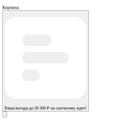
Корзина
Ваша выгода до 25 000 ₽ на сантехнику ждет!