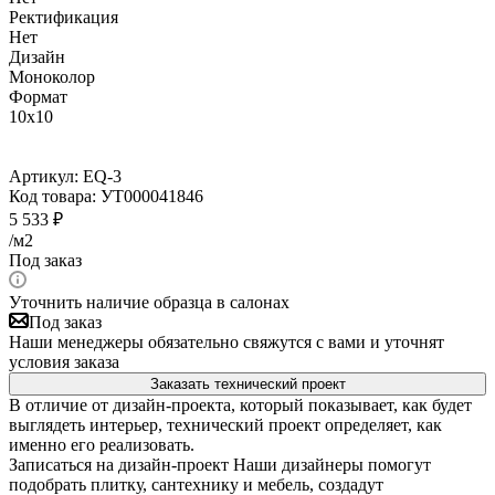
Ректификация
Нет
Дизайн
Моноколор
Формат
10x10
Артикул:
EQ-3
Код товара:
УТ000041846
5 533
₽
/м2
Под заказ
Уточнить наличие образца в салонах
Под заказ
Наши менеджеры обязательно свяжутся с вами и уточнят
условия заказа
Заказать технический проект
В отличие от дизайн-проекта, который показывает, как будет
выглядеть интерьер, технический проект определяет, как
именно его реализовать.
Записаться на дизайн-проект
Наши дизайнеры помогут
подобрать плитку, сантехнику и мебель, создадут