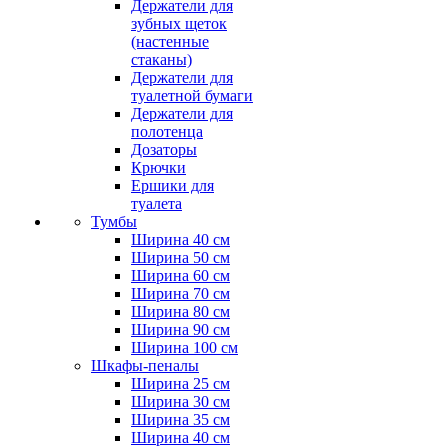
Держатели для
зубных щеток
(настенные
стаканы)
Держатели для
туалетной бумаги
Держатели для
полотенца
Дозаторы
Крючки
Ершики для
туалета
Тумбы
Ширина 40 см
Ширина 50 см
Ширина 60 см
Ширина 70 см
Ширина 80 см
Ширина 90 см
Ширина 100 см
Шкафы-пеналы
Ширина 25 см
Ширина 30 см
Ширина 35 см
Ширина 40 см