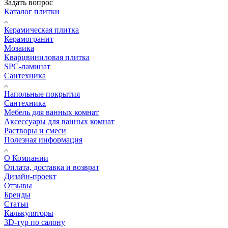
Задать вопрос
Каталог плитки
Керамическая плитка
Керамогранит
Мозаика
Кварцвиниловая плитка
SPC-ламинат
Сантехника
Напольные покрытия
Сантехника
Мебель для ванных комнат
Аксессуары для ванных комнат
Растворы и смеси
Полезная информация
О Компании
Оплата, доставка и возврат
Дизайн-проект
Отзывы
Бренды
Статьи
Калькуляторы
3D-тур по салону