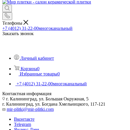
Телефоны
+7 (4012) 31-22-00
многоканальный
Заказать звонок
Личный кабинет
Корзина
0
Избранные товары
0
+7 (4012) 31-22-00
многоканальный
Контактная информация
г. Калининград, ул. Большая Окружная, 5
г. Калининград, ул. Богдана Хмельницкого, 117-121
mir-plitki@mir-plitki.com
Вконтакте
Telegram
Яндекс.Дзен