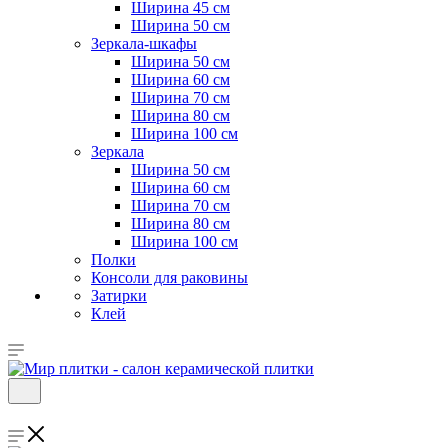
Ширина 45 см
Ширина 50 см
Зеркала-шкафы
Ширина 50 см
Ширина 60 см
Ширина 70 см
Ширина 80 см
Ширина 100 см
Зеркала
Ширина 50 см
Ширина 60 см
Ширина 70 см
Ширина 80 см
Ширина 100 см
Полки
Консоли для раковины
Затирки
Клей