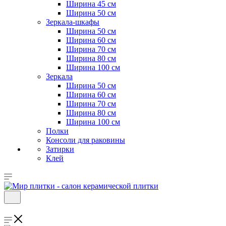
Ширина 45 см
Ширина 50 см
Зеркала-шкафы
Ширина 50 см
Ширина 60 см
Ширина 70 см
Ширина 80 см
Ширина 100 см
Зеркала
Ширина 50 см
Ширина 60 см
Ширина 70 см
Ширина 80 см
Ширина 100 см
Полки
Консоли для раковины
Затирки
Клей