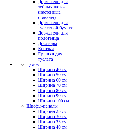
Держатели для
зубных щеток
(настенные
стаканы)
Держатели для
туалетной бумаги
Держатели для
полотенца
Дозаторы
Крючки
Ершики для
туалета
Тумбы
Ширина 40 см
Ширина 50 см
Ширина 60 см
Ширина 70 см
Ширина 80 см
Ширина 90 см
Ширина 100 см
Шкафы-пеналы
Ширина 25 см
Ширина 30 см
Ширина 35 см
Ширина 40 см