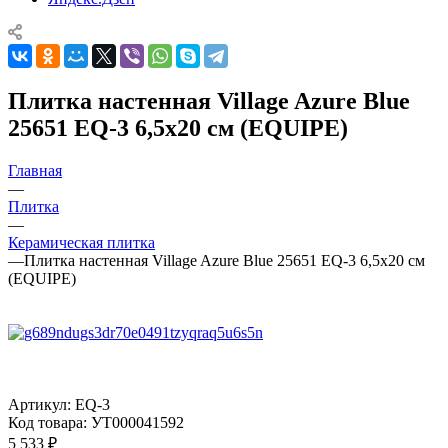
Плитка настенная Village Azure Blue
25651 EQ-3 6,5x20 см (EQUIPE)
Главная
—
Плитка
—
Керамическая плитка
—
Плитка настенная Village Azure Blue 25651 EQ-3 6,5x20 см
(EQUIPE)
Артикул:
EQ-3
Код товара:
УТ000041592
5 533
₽