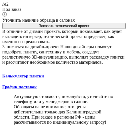
/м2
Под заказ
Уточнить наличие образца в салонах
Заказать технический проект
В отличие от дизайн-проекта, который показывает, как будет
выглядеть интерьер, технический проект определяет, как
именно его реализовать.
Записаться на дизайн-проект
Наши дизайнеры помогут
подобрать плитку, сантехнику и мебель, создадут
реалистичную 3D-визуализацию, выполнят раскладку плитки
и рассчитают необходимое количество материалов.
Калькулятор плитки
График поставок
Актуальную стоимость, пожалуйста, уточняйте по
телефону, или у менеджеров в салоне.
Обращаем ваше внимание, что цены
действительны только для Калининградской
области. При заказе в регионы РФ - цены
рассчитываются по индивидуальному запросу!