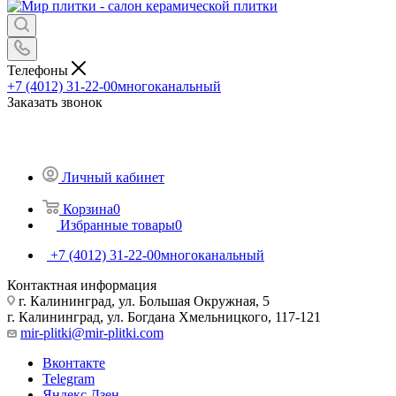
Телефоны
+7 (4012) 31-22-00
многоканальный
Заказать звонок
Личный кабинет
Корзина
0
Избранные товары
0
+7 (4012) 31-22-00
многоканальный
Контактная информация
г. Калининград, ул. Большая Окружная, 5
г. Калининград, ул. Богдана Хмельницкого, 117-121
mir-plitki@mir-plitki.com
Вконтакте
Telegram
Яндекс.Дзен