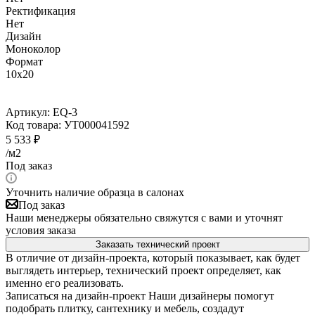
Ректификация
Нет
Дизайн
Моноколор
Формат
10x20
Артикул:
EQ-3
Код товара:
УТ000041592
5 533
₽
/м2
Под заказ
Уточнить наличие образца в салонах
Под заказ
Наши менеджеры обязательно свяжутся с вами и уточнят
условия заказа
Заказать технический проект
В отличие от дизайн-проекта, который показывает, как будет
выглядеть интерьер, технический проект определяет, как
именно его реализовать.
Записаться на дизайн-проект
Наши дизайнеры помогут
подобрать плитку, сантехнику и мебель, создадут