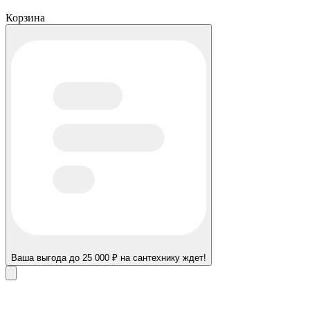
Корзина
Ваша выгода до 25 000 ₽ на сантехнику ждет!