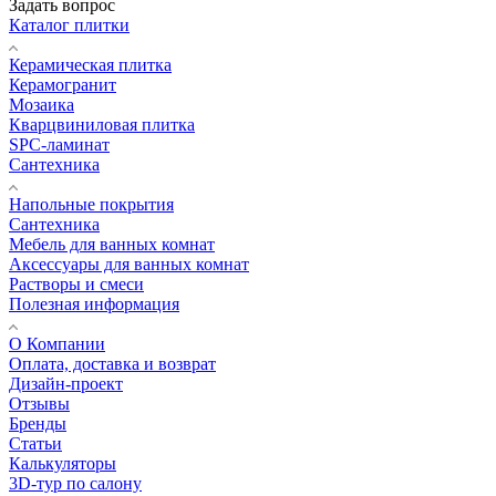
Задать вопрос
Каталог плитки
Керамическая плитка
Керамогранит
Мозаика
Кварцвиниловая плитка
SPC-ламинат
Сантехника
Напольные покрытия
Сантехника
Мебель для ванных комнат
Аксессуары для ванных комнат
Растворы и смеси
Полезная информация
О Компании
Оплата, доставка и возврат
Дизайн-проект
Отзывы
Бренды
Статьи
Калькуляторы
3D-тур по салону