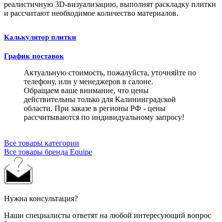
реалистичную 3D-визуализацию, выполнят раскладку плитки
и рассчитают необходимое количество материалов.
Калькулятор плитки
График поставок
Актуальную стоимость, пожалуйста, уточняйте по
телефону, или у менеджеров в салоне.
Обращаем ваше внимание, что цены
действительны только для Калининградской
области. При заказе в регионы РФ - цены
рассчитываются по индивидуальному запросу!
Все товары категории
Все товары бренда Equipe
Нужна консультация?
Наши специалисты ответят на любой интересующий вопрос