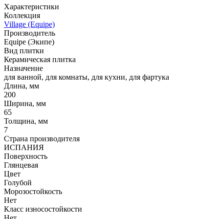
Характеристики
Коллекция
Village (Equipe)
Производитель
Equipe (Экипе)
Вид плитки
Керамическая плитка
Назначение
для ванной, для комнаты, для кухни, для фартука
Длина, мм
200
Ширина, мм
65
Толщина, мм
7
Страна производителя
ИСПАНИЯ
Поверхность
Глянцевая
Цвет
Голубой
Морозостойкость
Нет
Класс износостойкости
Нет