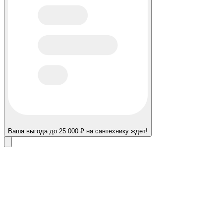
Ваша выгода до 25 000 ₽ на сантехнику ждет!