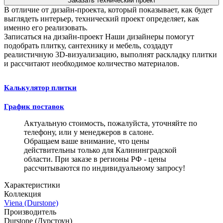
Заказать технический проект
В отличие от дизайн-проекта, который показывает, как будет
выглядеть интерьер, технический проект определяет, как
именно его реализовать.
Записаться на дизайн-проект
Наши дизайнеры помогут
подобрать плитку, сантехнику и мебель, создадут
реалистичную 3D-визуализацию, выполнят раскладку плитки
и рассчитают необходимое количество материалов.
Калькулятор плитки
График поставок
Актуальную стоимость, пожалуйста, уточняйте по
телефону, или у менеджеров в салоне.
Обращаем ваше внимание, что цены
действительны только для Калининградской
области. При заказе в регионы РФ - цены
рассчитываются по индивидуальному запросу!
Характеристики
Коллекция
Viena (Durstone)
Производитель
Durstone (Дурстоун)