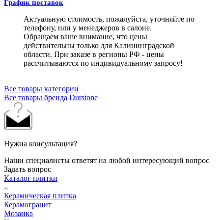
График поставок
Актуальную стоимость, пожалуйста, уточняйте по
телефону, или у менеджеров в салоне.
Обращаем ваше внимание, что цены
действительны только для Калининградской
области. При заказе в регионы РФ - цены
рассчитываются по индивидуальному запросу!
Все товары категории
Все товары бренда Durstone
Нужна консультация?
Наши специалисты ответят на любой интересующий вопрос
Задать вопрос
Каталог плитки
Керамическая плитка
Керамогранит
Мозаика