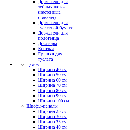
Держатели для
зубных щеток
(настенные
стаканы)
Держатели для
туалетной бумаги
Держатели для
полотенца
Дозаторы
Крючки
Ершики для
туалета
Тумбы
Ширина 40 см
Ширина 50 см
Ширина 60 см
Ширина 70 см
Ширина 80 см
Ширина 90 см
Ширина 100 см
Шкафы-пеналы
Ширина 25 см
Ширина 30 см
Ширина 35 см
Ширина 40 см