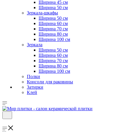
Ширина 45 см
Ширина 50 см
Зеркала-шкафы
Ширина 50 см
Ширина 60 см
Ширина 70 см
Ширина 80 см
Ширина 100 см
Зеркала
Ширина 50 см
Ширина 60 см
Ширина 70 см
Ширина 80 см
Ширина 100 см
Полки
Консоли для раковины
Затирки
Клей