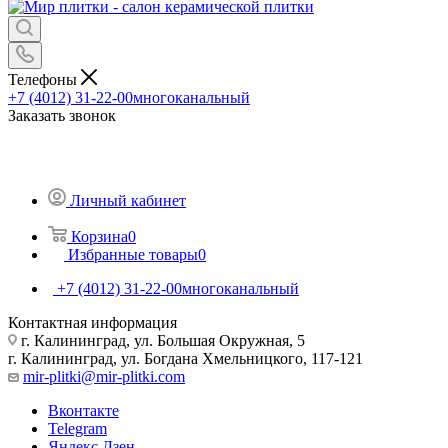
Телефоны
+7 (4012) 31-22-00
многоканальный
Заказать звонок
Личный кабинет
Корзина
0
Избранные товары
0
+7 (4012) 31-22-00
многоканальный
Контактная информация
г. Калининград, ул. Большая Окружная, 5
г. Калининград, ул. Богдана Хмельницкого, 117-121
mir-plitki@mir-plitki.com
Вконтакте
Telegram
Яндекс.Дзен