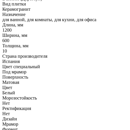
Вид плитки
Керамогранит
Назначение
для ванной, для комнаты, для кухни, для офиса
Длина, мм
1200
Ширина, мм
600
Толщина, мм
10
Страна производителя
Испания
Цвет специальный
Под мрамор
Поверхность
Матовая
Цвет
Белый
Морозостойкость
Нет
Ректификация
Нет
Дизайн
Мрамор
Формат