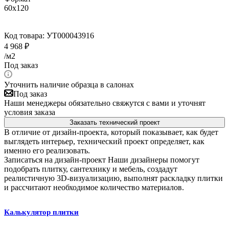
60x120
Код товара:
УТ000043916
4 968
₽
/м2
Под заказ
Уточнить наличие образца в салонах
Под заказ
Наши менеджеры обязательно свяжутся с вами и уточнят
условия заказа
Заказать технический проект
В отличие от дизайн-проекта, который показывает, как будет
выглядеть интерьер, технический проект определяет, как
именно его реализовать.
Записаться на дизайн-проект
Наши дизайнеры помогут
подобрать плитку, сантехнику и мебель, создадут
реалистичную 3D-визуализацию, выполнят раскладку плитки
и рассчитают необходимое количество материалов.
Калькулятор плитки