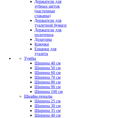
Держатели для
зубных щеток
(настенные
стаканы)
Держатели для
туалетной бумаги
Держатели для
полотенца
Дозаторы
Крючки
Ершики для
туалета
Тумбы
Ширина 40 см
Ширина 50 см
Ширина 60 см
Ширина 70 см
Ширина 80 см
Ширина 90 см
Ширина 100 см
Шкафы-пеналы
Ширина 25 см
Ширина 30 см
Ширина 35 см
Ширина 40 см