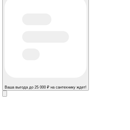
Ваша выгода до 25 000 ₽ на сантехнику ждет!