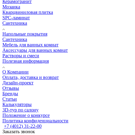
Керамогранит
Мозаика
Кварцвиниловая плитка
SPC-ламинат
Сантехника
Напольные покрытия
Сантехника
Мебель для ванных комнат
Аксессуары для ванных комнат
Растворы и смеси
Полезная информация
О Компании
Оплата, доставка и возврат
Дизайн-проект
Отзывы
Бренды
Статьи
Калькуляторы
3D-тур по салону
Положение о конкурсе
Политика конфиденциальности
+7 (4012) 31-22-00
Заказать звонок