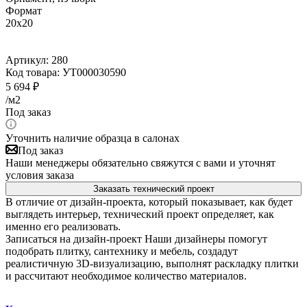
Формат
20x20
Артикул:
280
Код товара:
УТ000030590
5 694
₽
/м2
Под заказ
Уточнить наличие образца в салонах
Под заказ
Наши менеджеры обязательно свяжутся с вами и уточнят
условия заказа
Заказать технический проект
В отличие от дизайн-проекта, который показывает, как будет
выглядеть интерьер, технический проект определяет, как
именно его реализовать.
Записаться на дизайн-проект
Наши дизайнеры помогут
подобрать плитку, сантехнику и мебель, создадут
реалистичную 3D-визуализацию, выполнят раскладку плитки
и рассчитают необходимое количество материалов.