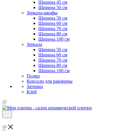
Ширина 45 см
Ширина 50 см
Зеркала-шкафы
Ширина 50 см
Ширина 60 см
Ширина 70 см
Ширина 80 см
Ширина 100 см
Зеркала
Ширина 50 см
Ширина 60 см
Ширина 70 см
Ширина 80 см
Ширина 100 см
Полки
Консоли для раковины
Затирки
Клей