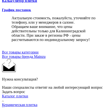
Калькулятор плитки
График поставок
Актуальную стоимость, пожалуйста, уточняйте по
телефону, или у менеджеров в салоне.
Обращаем ваше внимание, что цены
действительны только для Калининградской
области. При заказе в регионы РФ - цены
рассчитываются по индивидуальному запросу!
Все товары категории
Все товары бренда Mainzu
Нужна консультация?
Наши специалисты ответят на любой интересующий вопрос
Задать вопрос
Каталог плитки
Керамическая плитка