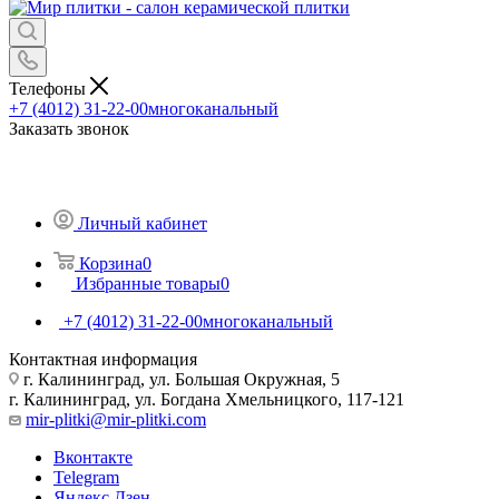
Телефоны
+7 (4012) 31-22-00
многоканальный
Заказать звонок
Личный кабинет
Корзина
0
Избранные товары
0
+7 (4012) 31-22-00
многоканальный
Контактная информация
г. Калининград, ул. Большая Окружная, 5
г. Калининград, ул. Богдана Хмельницкого, 117-121
mir-plitki@mir-plitki.com
Вконтакте
Telegram
Яндекс.Дзен