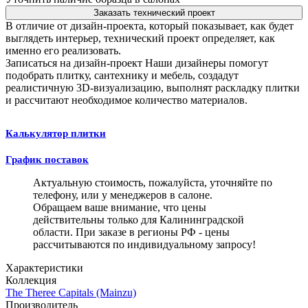
Заказать технический проект
В отличие от дизайн-проекта, который показывает, как будет
выглядеть интерьер, технический проект определяет, как
именно его реализовать.
Записаться на дизайн-проект
Наши дизайнеры помогут
подобрать плитку, сантехнику и мебель, создадут
реалистичную 3D-визуализацию, выполнят раскладку плитки
и рассчитают необходимое количество материалов.
Калькулятор плитки
График поставок
Актуальную стоимость, пожалуйста, уточняйте по
телефону, или у менеджеров в салоне.
Обращаем ваше внимание, что цены
действительны только для Калининградской
области. При заказе в регионы РФ - цены
рассчитываются по индивидуальному запросу!
Характеристики
Коллекция
The Theree Capitals (Mainzu)
Производитель