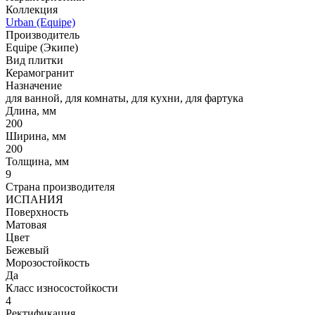
Коллекция
Urban (Equipe)
Производитель
Equipe (Экипе)
Вид плитки
Керамогранит
Назначение
для ванной, для комнаты, для кухни, для фартука
Длина, мм
200
Ширина, мм
200
Толщина, мм
9
Страна производителя
ИСПАНИЯ
Поверхность
Матовая
Цвет
Бежевый
Морозостойкость
Да
Класс износостойкости
4
Ректификация