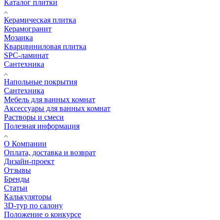
Каталог плитки
Керамическая плитка
Керамогранит
Мозаика
Кварцвиниловая плитка
SPC-ламинат
Сантехника
Напольные покрытия
Сантехника
Мебель для ванных комнат
Аксессуары для ванных комнат
Растворы и смеси
Полезная информация
О Компании
Оплата, доставка и возврат
Дизайн-проект
Отзывы
Бренды
Статьи
Калькуляторы
3D-тур по салону
Положение о конкурсе