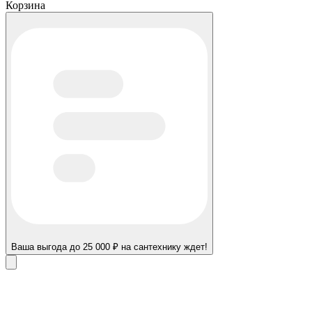
Корзина
Ваша выгода до 25 000 ₽ на сантехнику ждет!