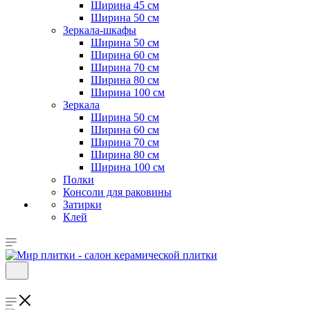
Ширина 45 см
Ширина 50 см
Зеркала-шкафы
Ширина 50 см
Ширина 60 см
Ширина 70 см
Ширина 80 см
Ширина 100 см
Зеркала
Ширина 50 см
Ширина 60 см
Ширина 70 см
Ширина 80 см
Ширина 100 см
Полки
Консоли для раковины
Затирки
Клей