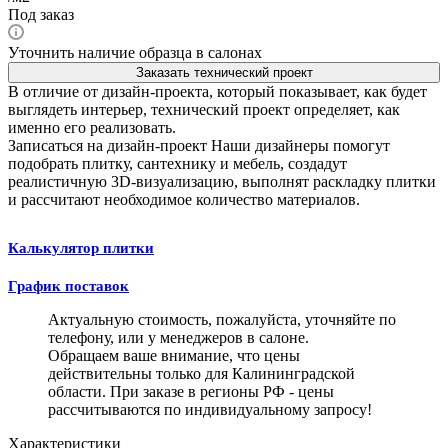
Под заказ
Уточнить наличие образца в салонах
Заказать технический проект
В отличие от дизайн-проекта, который показывает, как будет
выглядеть интерьер, технический проект определяет, как
именно его реализовать.
Записаться на дизайн-проект
Наши дизайнеры помогут
подобрать плитку, сантехнику и мебель, создадут
реалистичную 3D-визуализацию, выполнят раскладку плитки
и рассчитают необходимое количество материалов.
Калькулятор плитки
График поставок
Актуальную стоимость, пожалуйста, уточняйте по
телефону, или у менеджеров в салоне.
Обращаем ваше внимание, что цены
действительны только для Калининградской
области. При заказе в регионы РФ - цены
рассчитываются по индивидуальному запросу!
Характеристики