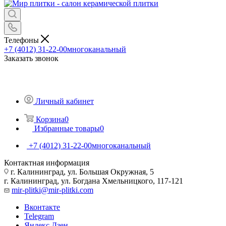
Телефоны
+7 (4012) 31-22-00
многоканальный
Заказать звонок
Личный кабинет
Корзина
0
Избранные товары
0
+7 (4012) 31-22-00
многоканальный
Контактная информация
г. Калининград, ул. Большая Окружная, 5
г. Калининград, ул. Богдана Хмельницкого, 117-121
mir-plitki@mir-plitki.com
Вконтакте
Telegram
Яндекс.Дзен