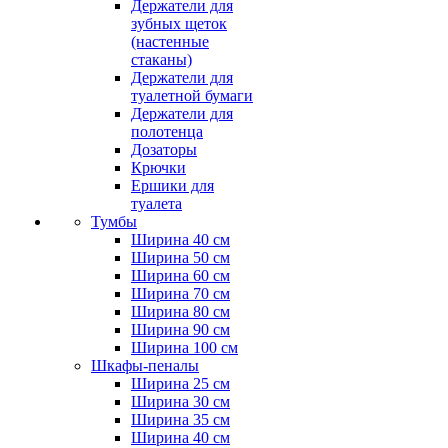
Держатели для
зубных щеток
(настенные
стаканы)
Держатели для
туалетной бумаги
Держатели для
полотенца
Дозаторы
Крючки
Ершики для
туалета
Тумбы
Ширина 40 см
Ширина 50 см
Ширина 60 см
Ширина 70 см
Ширина 80 см
Ширина 90 см
Ширина 100 см
Шкафы-пеналы
Ширина 25 см
Ширина 30 см
Ширина 35 см
Ширина 40 см