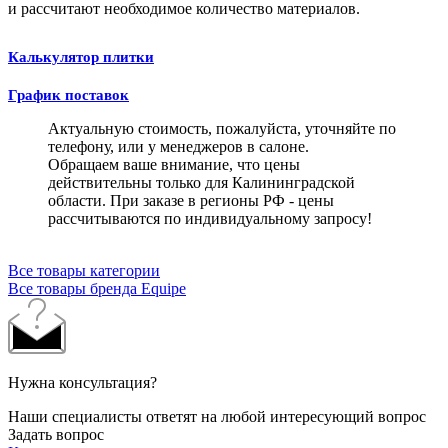
и рассчитают необходимое количество материалов.
Калькулятор плитки
График поставок
Актуальную стоимость, пожалуйста, уточняйте по
телефону, или у менеджеров в салоне.
Обращаем ваше внимание, что цены
действительны только для Калининградской
области. При заказе в регионы РФ - цены
рассчитываются по индивидуальному запросу!
Все товары категории
Все товары бренда Equipe
Нужна консультация?
Наши специалисты ответят на любой интересующий вопрос
Задать вопрос