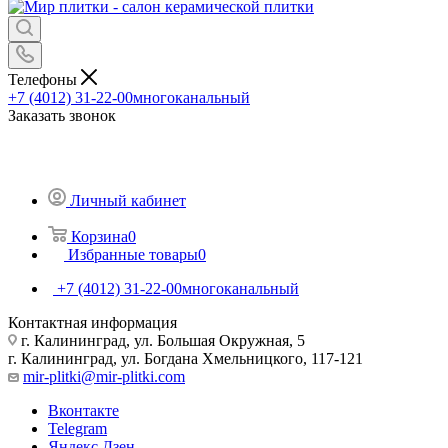
Телефоны
+7 (4012) 31-22-00
многоканальный
Заказать звонок
Личный кабинет
Корзина
0
Избранные товары
0
+7 (4012) 31-22-00
многоканальный
Контактная информация
г. Калининград, ул. Большая Окружная, 5
г. Калининград, ул. Богдана Хмельницкого, 117-121
mir-plitki@mir-plitki.com
Вконтакте
Telegram
Яндекс.Дзен