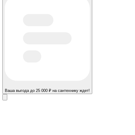
Ваша выгода до 25 000 ₽ на сантехнику ждет!