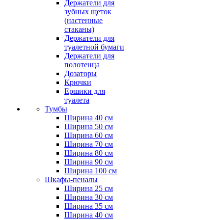
Держатели для
зубных щеток
(настенные
стаканы)
Держатели для
туалетной бумаги
Держатели для
полотенца
Дозаторы
Крючки
Ершики для
туалета
Тумбы
Ширина 40 см
Ширина 50 см
Ширина 60 см
Ширина 70 см
Ширина 80 см
Ширина 90 см
Ширина 100 см
Шкафы-пеналы
Ширина 25 см
Ширина 30 см
Ширина 35 см
Ширина 40 см