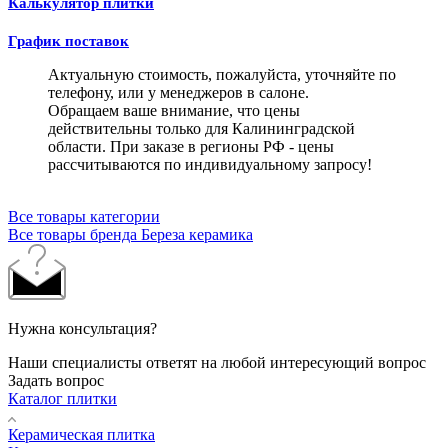
Калькулятор плитки
График поставок
Актуальную стоимость, пожалуйста, уточняйте по
телефону, или у менеджеров в салоне.
Обращаем ваше внимание, что цены
действительны только для Калининградской
области. При заказе в регионы РФ - цены
рассчитываются по индивидуальному запросу!
Все товары категории
Все товары бренда Береза керамика
Нужна консультация?
Наши специалисты ответят на любой интересующий вопрос
Задать вопрос
Каталог плитки
Керамическая плитка