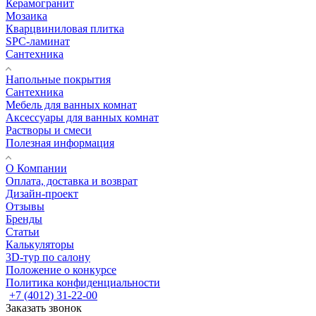
Керамогранит
Мозаика
Кварцвиниловая плитка
SPC-ламинат
Сантехника
Напольные покрытия
Сантехника
Мебель для ванных комнат
Аксессуары для ванных комнат
Растворы и смеси
Полезная информация
О Компании
Оплата, доставка и возврат
Дизайн-проект
Отзывы
Бренды
Статьи
Калькуляторы
3D-тур по салону
Положение о конкурсе
Политика конфиденциальности
+7 (4012) 31-22-00
Заказать звонок