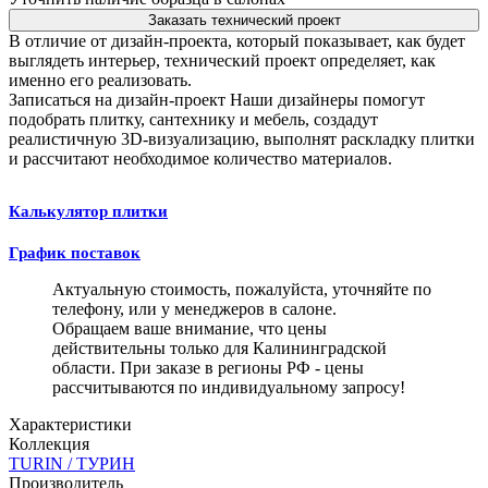
Заказать технический проект
В отличие от дизайн-проекта, который показывает, как будет
выглядеть интерьер, технический проект определяет, как
именно его реализовать.
Записаться на дизайн-проект
Наши дизайнеры помогут
подобрать плитку, сантехнику и мебель, создадут
реалистичную 3D-визуализацию, выполнят раскладку плитки
и рассчитают необходимое количество материалов.
Калькулятор плитки
График поставок
Актуальную стоимость, пожалуйста, уточняйте по
телефону, или у менеджеров в салоне.
Обращаем ваше внимание, что цены
действительны только для Калининградской
области. При заказе в регионы РФ - цены
рассчитываются по индивидуальному запросу!
Характеристики
Коллекция
TURIN / ТУРИН
Производитель