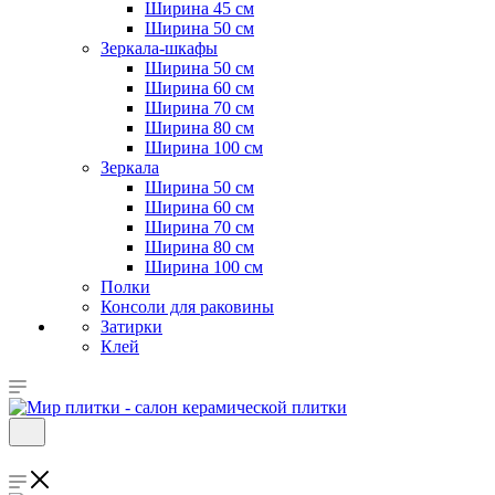
Ширина 45 см
Ширина 50 см
Зеркала-шкафы
Ширина 50 см
Ширина 60 см
Ширина 70 см
Ширина 80 см
Ширина 100 см
Зеркала
Ширина 50 см
Ширина 60 см
Ширина 70 см
Ширина 80 см
Ширина 100 см
Полки
Консоли для раковины
Затирки
Клей