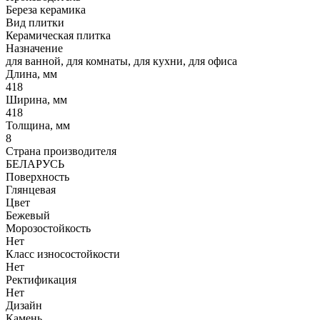
Береза керамика
Вид плитки
Керамическая плитка
Назначение
для ванной, для комнаты, для кухни, для офиса
Длина, мм
418
Ширина, мм
418
Толщина, мм
8
Страна производителя
БЕЛАРУСЬ
Поверхность
Глянцевая
Цвет
Бежевый
Морозостойкость
Нет
Класс износостойкости
Нет
Ректификация
Нет
Дизайн
Камень