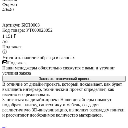
Формат
40x40
Артикул:
БКП0003
Код товара:
УТ000023052
1 151
₽
/м2
Под заказ
Уточнить наличие образца в салонах
Под заказ
Наши менеджеры обязательно свяжутся с вами и уточнят
условия заказа
Заказать технический проект
В отличие от дизайн-проекта, который показывает, как будет
выглядеть интерьер, технический проект определяет, как
именно его реализовать.
Записаться на дизайн-проект
Наши дизайнеры помогут
подобрать плитку, сантехнику и мебель, создадут
реалистичную 3D-визуализацию, выполнят раскладку плитки
и рассчитают необходимое количество материалов.