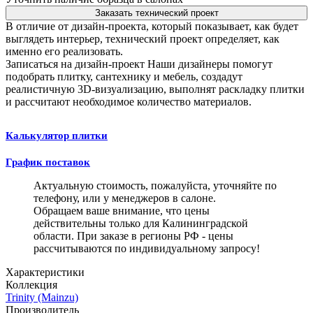
Заказать технический проект
В отличие от дизайн-проекта, который показывает, как будет
выглядеть интерьер, технический проект определяет, как
именно его реализовать.
Записаться на дизайн-проект
Наши дизайнеры помогут
подобрать плитку, сантехнику и мебель, создадут
реалистичную 3D-визуализацию, выполнят раскладку плитки
и рассчитают необходимое количество материалов.
Калькулятор плитки
График поставок
Актуальную стоимость, пожалуйста, уточняйте по
телефону, или у менеджеров в салоне.
Обращаем ваше внимание, что цены
действительны только для Калининградской
области. При заказе в регионы РФ - цены
рассчитываются по индивидуальному запросу!
Характеристики
Коллекция
Trinity (Mainzu)
Производитель