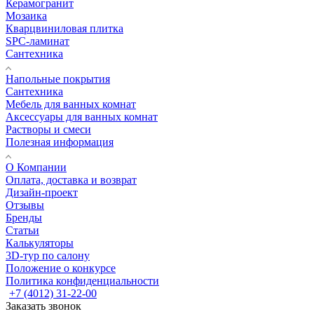
Керамогранит
Мозаика
Кварцвиниловая плитка
SPC-ламинат
Сантехника
Напольные покрытия
Сантехника
Мебель для ванных комнат
Аксессуары для ванных комнат
Растворы и смеси
Полезная информация
О Компании
Оплата, доставка и возврат
Дизайн-проект
Отзывы
Бренды
Статьи
Калькуляторы
3D-тур по салону
Положение о конкурсе
Политика конфиденциальности
+7 (4012) 31-22-00
Заказать звонок