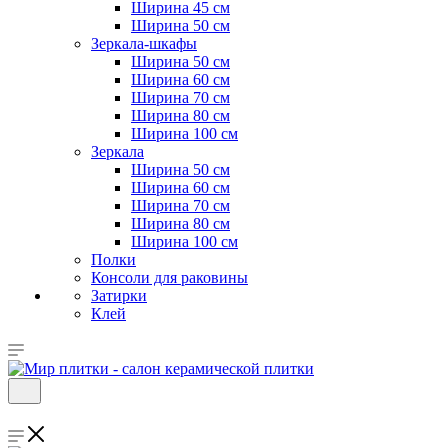
Ширина 45 см
Ширина 50 см
Зеркала-шкафы
Ширина 50 см
Ширина 60 см
Ширина 70 см
Ширина 80 см
Ширина 100 см
Зеркала
Ширина 50 см
Ширина 60 см
Ширина 70 см
Ширина 80 см
Ширина 100 см
Полки
Консоли для раковины
Затирки
Клей