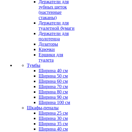
Держатели для
зубных щеток
(настенные
стаканы)
Держатели для
туалетной бумаги
Держатели для
полотенца
Дозаторы
Крючки
Ершики для
туалета
Тумбы
Ширина 40 см
Ширина 50 см
Ширина 60 см
Ширина 70 см
Ширина 80 см
Ширина 90 см
Ширина 100 см
Шкафы-пеналы
Ширина 25 см
Ширина 30 см
Ширина 35 см
Ширина 40 см