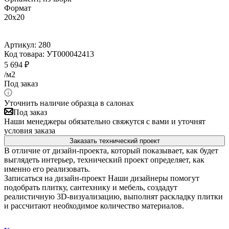
Формат
20x20
Артикул:
280
Код товара:
УТ000042413
5 694
₽
/м2
Под заказ
Уточнить наличие образца в салонах
Под заказ
Наши менеджеры обязательно свяжутся с вами и уточнят
условия заказа
Заказать технический проект
В отличие от дизайн-проекта, который показывает, как будет
выглядеть интерьер, технический проект определяет, как
именно его реализовать.
Записаться на дизайн-проект
Наши дизайнеры помогут
подобрать плитку, сантехнику и мебель, создадут
реалистичную 3D-визуализацию, выполнят раскладку плитки
и рассчитают необходимое количество материалов.