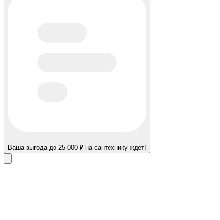
Ваша выгода до 25 000 ₽ на сантехнику ждет!