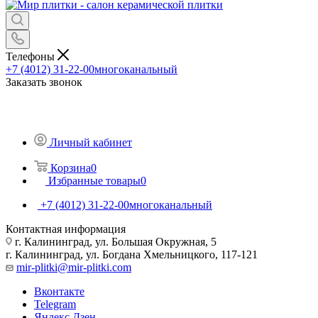
Телефоны
+7 (4012) 31-22-00
многоканальный
Заказать звонок
Личный кабинет
Корзина
0
Избранные товары
0
+7 (4012) 31-22-00
многоканальный
Контактная информация
г. Калининград, ул. Большая Окружная, 5
г. Калининград, ул. Богдана Хмельницкого, 117-121
mir-plitki@mir-plitki.com
Вконтакте
Telegram
Яндекс.Дзен