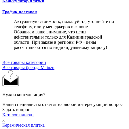
Калькулятор плитки
График поставок
Актуальную стоимость, пожалуйста, уточняйте по
телефону, или у менеджеров в салоне.
Обращаем ваше внимание, что цены
действительны только для Калининградской
области. При заказе в регионы РФ - цены
рассчитываются по индивидуальному запросу!
Все товары категории
Все товары бренда Mainzu
Нужна консультация?
Наши специалисты ответят на любой интересующий вопрос
Задать вопрос
Каталог плитки
Керамическая плитка