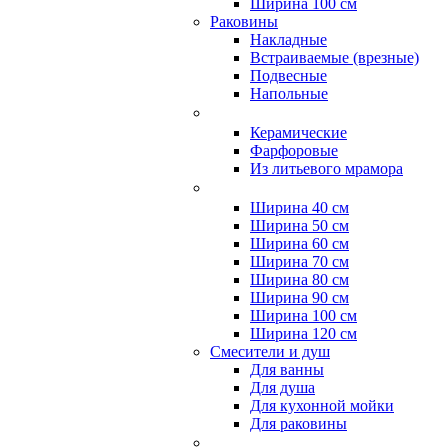
Ширина 100 см
Раковины
Накладные
Встраиваемые (врезные)
Подвесные
Напольные
Керамические
Фарфоровые
Из литьевого мрамора
Ширина 40 см
Ширина 50 см
Ширина 60 см
Ширина 70 см
Ширина 80 см
Ширина 90 см
Ширина 100 см
Ширина 120 см
Смесители и душ
Для ванны
Для душа
Для кухонной мойки
Для раковины