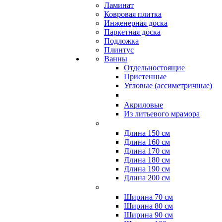
Ламинат
Ковровая плитка
Инженерная доска
Паркетная доска
Подложка
Плинтус
Ванны
Отдельностоящие
Пристенные
Угловые (ассиметричные)
Акриловые
Из литьевого мрамора
Длина 150 см
Длина 160 см
Длина 170 см
Длина 180 см
Длина 190 см
Длина 200 см
Ширина 70 см
Ширина 80 см
Ширина 90 см