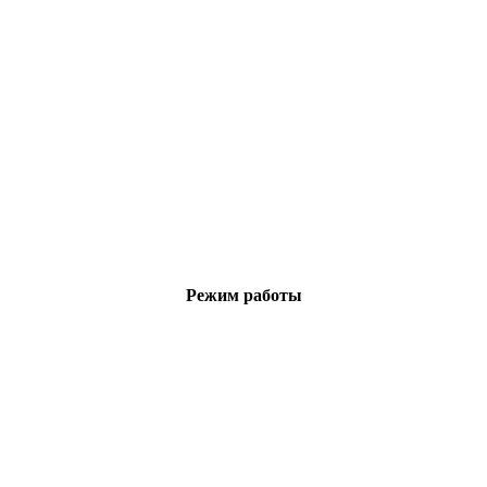
Режим работы