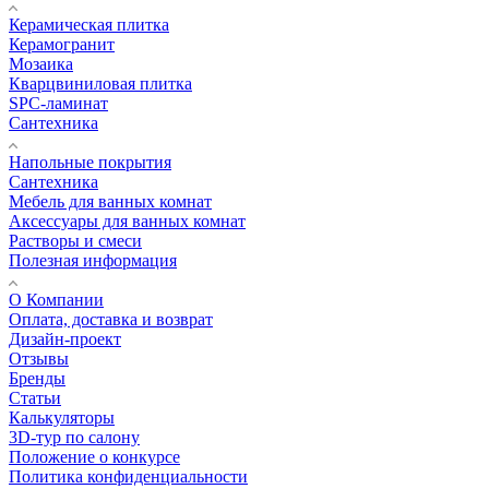
Керамическая плитка
Керамогранит
Мозаика
Кварцвиниловая плитка
SPC-ламинат
Сантехника
Напольные покрытия
Сантехника
Мебель для ванных комнат
Аксессуары для ванных комнат
Растворы и смеси
Полезная информация
О Компании
Оплата, доставка и возврат
Дизайн-проект
Отзывы
Бренды
Статьи
Калькуляторы
3D-тур по салону
Положение о конкурсе
Политика конфиденциальности