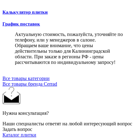
Калькулятор плитки
График поставок
Актуальную стоимость, пожалуйста, уточняйте по
телефону, или у менеджеров в салоне.
Обращаем ваше внимание, что цены
действительны только для Калининградской
области. При заказе в регионы РФ - цены
рассчитываются по индивидуальному запросу!
Все товары категории
Все товары бренда Cerrad
Нужна консультация?
Наши специалисты ответят на любой интересующий вопрос
Задать вопрос
Каталог плитки