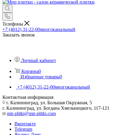
Телефоны
+7 (4012) 31-22-00
многоканальный
Заказать звонок
Личный кабинет
Корзина
0
Избранные товары
0
+7 (4012) 31-22-00
многоканальный
Контактная информация
г. Калининград, ул. Большая Окружная, 5
г. Калининград, ул. Богдана Хмельницкого, 117-121
mir-plitki@mir-plitki.com
Вконтакте
Telegram
Яндекс.Дзен