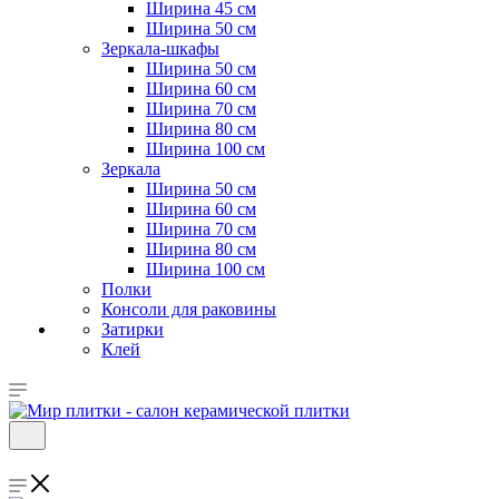
Ширина 45 см
Ширина 50 см
Зеркала-шкафы
Ширина 50 см
Ширина 60 см
Ширина 70 см
Ширина 80 см
Ширина 100 см
Зеркала
Ширина 50 см
Ширина 60 см
Ширина 70 см
Ширина 80 см
Ширина 100 см
Полки
Консоли для раковины
Затирки
Клей