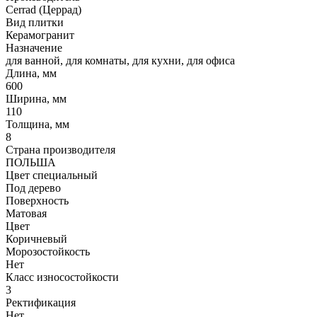
Cerrad (Церрад)
Вид плитки
Керамогранит
Назначение
для ванной, для комнаты, для кухни, для офиса
Длина, мм
600
Ширина, мм
110
Толщина, мм
8
Страна производителя
ПОЛЬША
Цвет специальный
Под дерево
Поверхность
Матовая
Цвет
Коричневый
Морозостойкость
Нет
Класс износостойкости
3
Ректификация
Нет