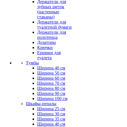
Держатели для
зубных щеток
(настенные
стаканы)
Держатели для
туалетной бумаги
Держатели для
полотенца
Дозаторы
Крючки
Ершики для
туалета
Тумбы
Ширина 40 см
Ширина 50 см
Ширина 60 см
Ширина 70 см
Ширина 80 см
Ширина 90 см
Ширина 100 см
Шкафы-пеналы
Ширина 25 см
Ширина 30 см
Ширина 35 см
Ширина 40 см