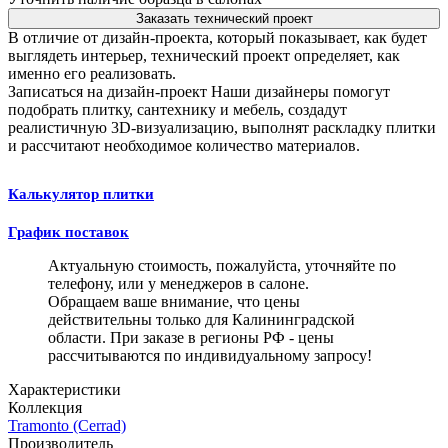
Заказать технический проект
В отличие от дизайн-проекта, который показывает, как будет
выглядеть интерьер, технический проект определяет, как
именно его реализовать.
Записаться на дизайн-проект
Наши дизайнеры помогут
подобрать плитку, сантехнику и мебель, создадут
реалистичную 3D-визуализацию, выполнят раскладку плитки
и рассчитают необходимое количество материалов.
Калькулятор плитки
График поставок
Актуальную стоимость, пожалуйста, уточняйте по
телефону, или у менеджеров в салоне.
Обращаем ваше внимание, что цены
действительны только для Калининградской
области. При заказе в регионы РФ - цены
рассчитываются по индивидуальному запросу!
Характеристики
Коллекция
Tramonto (Cerrad)
Производитель