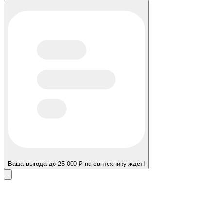
Ваша выгода до 25 000 ₽ на сантехнику ждет!