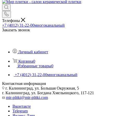
Телефоны
+7 (4012) 31-22-00
многоканальный
Заказать звонок
Личный кабинет
Корзина
0
Избранные товары
0
+7 (4012) 31-22-00
многоканальный
Контактная информация
г. Калининград, ул. Большая Окружная, 5
г. Калининград, ул. Богдана Хмельницкого, 117-121
mir-plitki@mir-plitki.com
Вконтакте
Telegram
Яндекс.Дзен