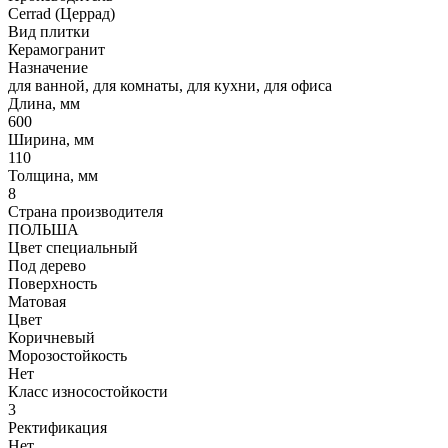
Cerrad (Церрад)
Вид плитки
Керамогранит
Назначение
для ванной, для комнаты, для кухни, для офиса
Длина, мм
600
Ширина, мм
110
Толщина, мм
8
Страна производителя
ПОЛЬША
Цвет специальный
Под дерево
Поверхность
Матовая
Цвет
Коричневый
Морозостойкость
Нет
Класс износостойкости
3
Ректификация
Нет