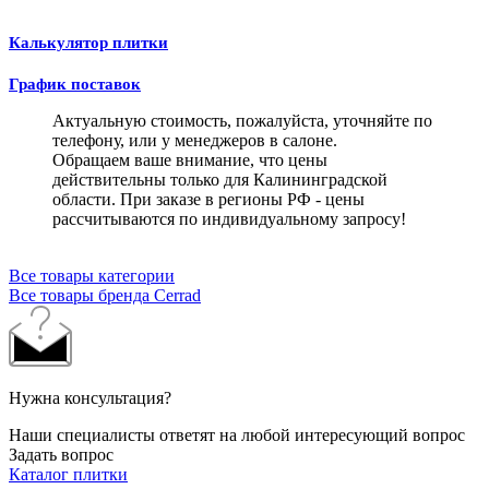
Калькулятор плитки
График поставок
Актуальную стоимость, пожалуйста, уточняйте по
телефону, или у менеджеров в салоне.
Обращаем ваше внимание, что цены
действительны только для Калининградской
области. При заказе в регионы РФ - цены
рассчитываются по индивидуальному запросу!
Все товары категории
Все товары бренда Cerrad
Нужна консультация?
Наши специалисты ответят на любой интересующий вопрос
Задать вопрос
Каталог плитки