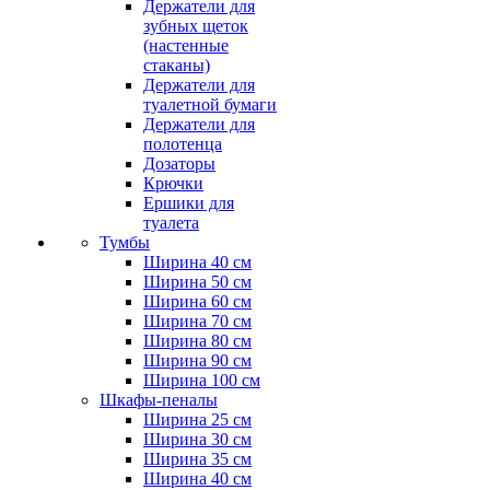
Держатели для
зубных щеток
(настенные
стаканы)
Держатели для
туалетной бумаги
Держатели для
полотенца
Дозаторы
Крючки
Ершики для
туалета
Тумбы
Ширина 40 см
Ширина 50 см
Ширина 60 см
Ширина 70 см
Ширина 80 см
Ширина 90 см
Ширина 100 см
Шкафы-пеналы
Ширина 25 см
Ширина 30 см
Ширина 35 см
Ширина 40 см