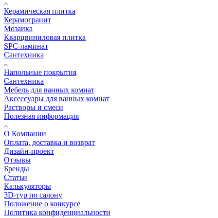
Керамическая плитка
Керамогранит
Мозаика
Кварцвиниловая плитка
SPC-ламинат
Сантехника
Напольные покрытия
Сантехника
Мебель для ванных комнат
Аксессуары для ванных комнат
Растворы и смеси
Полезная информация
О Компании
Оплата, доставка и возврат
Дизайн-проект
Отзывы
Бренды
Статьи
Калькуляторы
3D-тур по салону
Положение о конкурсе
Политика конфиденциальности