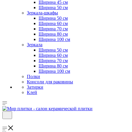
Ширина 45 см
Ширина 50 см
Зеркала-шкафы
Ширина 50 см
Ширина 60 см
Ширина 70 см
Ширина 80 см
Ширина 100 см
Зеркала
Ширина 50 см
Ширина 60 см
Ширина 70 см
Ширина 80 см
Ширина 100 см
Полки
Консоли для раковины
Затирки
Клей