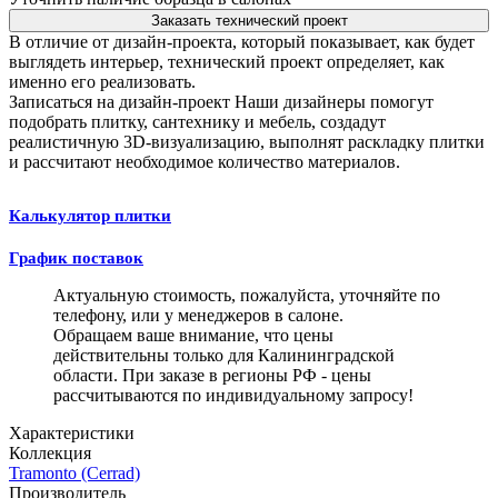
Заказать технический проект
В отличие от дизайн-проекта, который показывает, как будет
выглядеть интерьер, технический проект определяет, как
именно его реализовать.
Записаться на дизайн-проект
Наши дизайнеры помогут
подобрать плитку, сантехнику и мебель, создадут
реалистичную 3D-визуализацию, выполнят раскладку плитки
и рассчитают необходимое количество материалов.
Калькулятор плитки
График поставок
Актуальную стоимость, пожалуйста, уточняйте по
телефону, или у менеджеров в салоне.
Обращаем ваше внимание, что цены
действительны только для Калининградской
области. При заказе в регионы РФ - цены
рассчитываются по индивидуальному запросу!
Характеристики
Коллекция
Tramonto (Cerrad)
Производитель