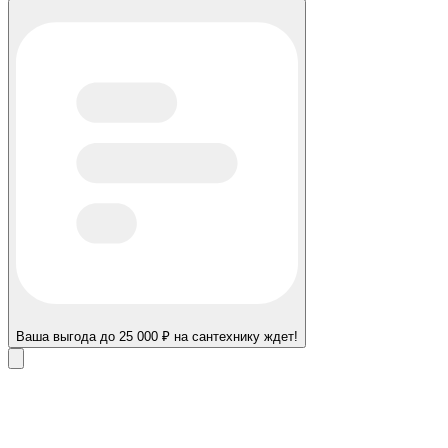
Ваша выгода до 25 000 ₽ на сантехнику ждет!