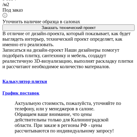
/м2
Под заказ
Уточнить наличие образца в салонах
Заказать технический проект
В отличие от дизайн-проекта, который показывает, как будет
выглядеть интерьер, технический проект определяет, как
именно его реализовать.
Записаться на дизайн-проект
Наши дизайнеры помогут
подобрать плитку, сантехнику и мебель, создадут
реалистичную 3D-визуализацию, выполнят раскладку плитки
и рассчитают необходимое количество материалов.
Калькулятор плитки
График поставок
Актуальную стоимость, пожалуйста, уточняйте по
телефону, или у менеджеров в салоне.
Обращаем ваше внимание, что цены
действительны только для Калининградской
области. При заказе в регионы РФ - цены
рассчитываются по индивидуальному запросу!