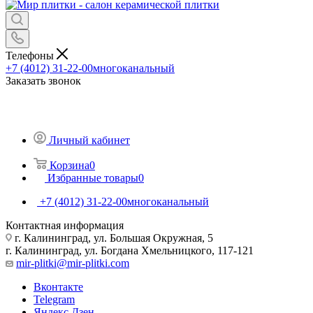
Телефоны
+7 (4012) 31-22-00
многоканальный
Заказать звонок
Личный кабинет
Корзина
0
Избранные товары
0
+7 (4012) 31-22-00
многоканальный
Контактная информация
г. Калининград, ул. Большая Окружная, 5
г. Калининград, ул. Богдана Хмельницкого, 117-121
mir-plitki@mir-plitki.com
Вконтакте
Telegram
Яндекс.Дзен