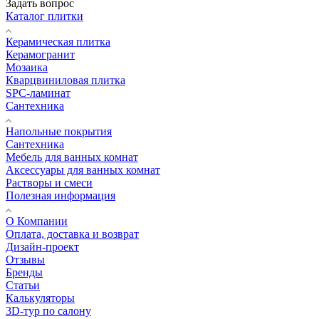
Задать вопрос
Каталог плитки
Керамическая плитка
Керамогранит
Мозаика
Кварцвиниловая плитка
SPC-ламинат
Сантехника
Напольные покрытия
Сантехника
Мебель для ванных комнат
Аксессуары для ванных комнат
Растворы и смеси
Полезная информация
О Компании
Оплата, доставка и возврат
Дизайн-проект
Отзывы
Бренды
Статьи
Калькуляторы
3D-тур по салону