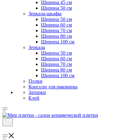
Ширина 45 см
Ширина 50 см
Зеркала-шкафы
Ширина 50 см
Ширина 60 см
Ширина 70 см
Ширина 80 см
Ширина 100 см
Зеркала
Ширина 50 см
Ширина 60 см
Ширина 70 см
Ширина 80 см
Ширина 100 см
Полки
Консоли для раковины
Затирки
Клей