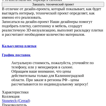
Заказать технический проект
В отличие от дизайн-проекта, который показывает, как будет
выглядеть интерьер, технический проект определяет, как
именно его реализовать.
Записаться на дизайн-проект
Наши дизайнеры помогут
подобрать плитку, сантехнику и мебель, создадут
реалистичную 3D-визуализацию, выполнят раскладку плитки
и рассчитают необходимое количество материалов.
Калькулятор плитки
График поставок
Актуальную стоимость, пожалуйста, уточняйте по
телефону, или у менеджеров в салоне.
Обращаем ваше внимание, что цены
действительны только для Калининградской
области. При заказе в регионы РФ - цены
рассчитываются по индивидуальному запросу!
Характеристики
Коллекция
Stonetech (Cerrad)
Производитель