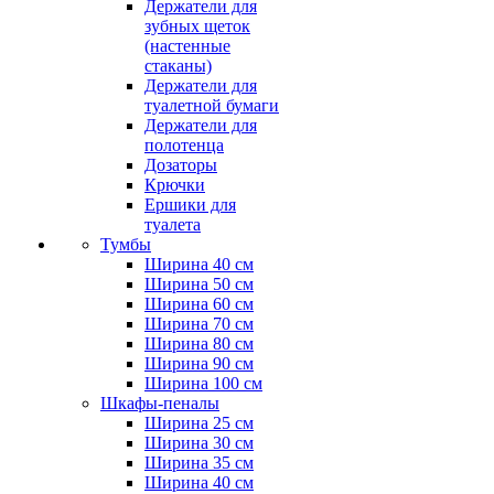
Держатели для
зубных щеток
(настенные
стаканы)
Держатели для
туалетной бумаги
Держатели для
полотенца
Дозаторы
Крючки
Ершики для
туалета
Тумбы
Ширина 40 см
Ширина 50 см
Ширина 60 см
Ширина 70 см
Ширина 80 см
Ширина 90 см
Ширина 100 см
Шкафы-пеналы
Ширина 25 см
Ширина 30 см
Ширина 35 см
Ширина 40 см