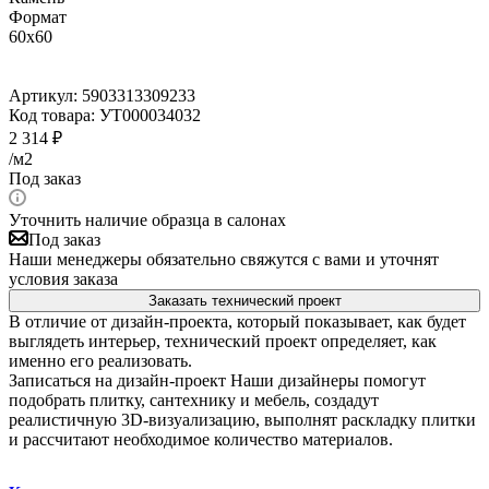
Формат
60x60
Артикул:
5903313309233
Код товара:
УТ000034032
2 314
₽
/м2
Под заказ
Уточнить наличие образца в салонах
Под заказ
Наши менеджеры обязательно свяжутся с вами и уточнят
условия заказа
Заказать технический проект
В отличие от дизайн-проекта, который показывает, как будет
выглядеть интерьер, технический проект определяет, как
именно его реализовать.
Записаться на дизайн-проект
Наши дизайнеры помогут
подобрать плитку, сантехнику и мебель, создадут
реалистичную 3D-визуализацию, выполнят раскладку плитки
и рассчитают необходимое количество материалов.