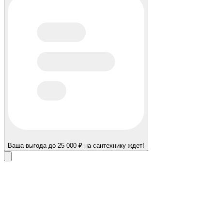
Ваша выгода до 25 000 ₽ на сантехнику ждет!