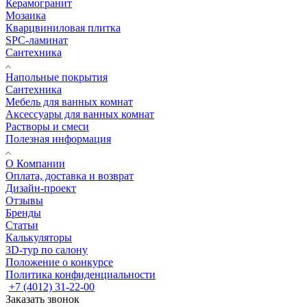
Керамогранит
Мозаика
Кварцвиниловая плитка
SPC-ламинат
Сантехника
Напольные покрытия
Сантехника
Мебель для ванных комнат
Аксессуары для ванных комнат
Растворы и смеси
Полезная информация
О Компании
Оплата, доставка и возврат
Дизайн-проект
Отзывы
Бренды
Статьи
Калькуляторы
3D-тур по салону
Положение о конкурсе
Политика конфиденциальности
+7 (4012) 31-22-00
Заказать звонок