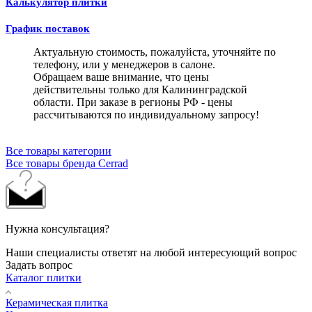
Калькулятор плитки
График поставок
Актуальную стоимость, пожалуйста, уточняйте по
телефону, или у менеджеров в салоне.
Обращаем ваше внимание, что цены
действительны только для Калининградской
области. При заказе в регионы РФ - цены
рассчитываются по индивидуальному запросу!
Все товары категории
Все товары бренда Cerrad
Нужна консультация?
Наши специалисты ответят на любой интересующий вопрос
Задать вопрос
Каталог плитки
Керамическая плитка