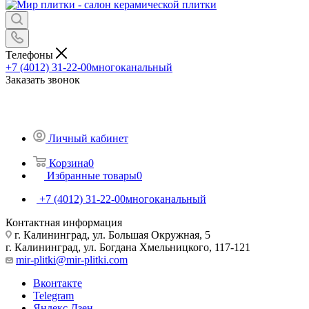
Телефоны
+7 (4012) 31-22-00
многоканальный
Заказать звонок
Личный кабинет
Корзина
0
Избранные товары
0
+7 (4012) 31-22-00
многоканальный
Контактная информация
г. Калининград, ул. Большая Окружная, 5
г. Калининград, ул. Богдана Хмельницкого, 117-121
mir-plitki@mir-plitki.com
Вконтакте
Telegram
Яндекс.Дзен