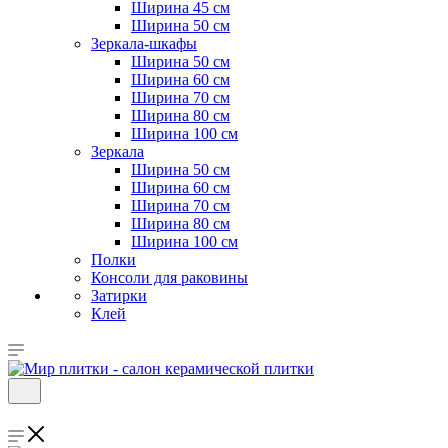
Ширина 45 см
Ширина 50 см
Зеркала-шкафы
Ширина 50 см
Ширина 60 см
Ширина 70 см
Ширина 80 см
Ширина 100 см
Зеркала
Ширина 50 см
Ширина 60 см
Ширина 70 см
Ширина 80 см
Ширина 100 см
Полки
Консоли для раковины
Затирки
Клей