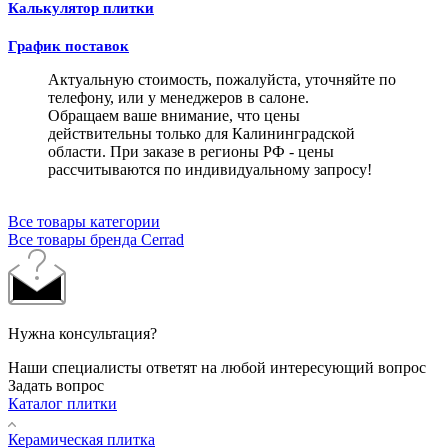
Калькулятор плитки
График поставок
Актуальную стоимость, пожалуйста, уточняйте по
телефону, или у менеджеров в салоне.
Обращаем ваше внимание, что цены
действительны только для Калининградской
области. При заказе в регионы РФ - цены
рассчитываются по индивидуальному запросу!
Все товары категории
Все товары бренда Cerrad
Нужна консультация?
Наши специалисты ответят на любой интересующий вопрос
Задать вопрос
Каталог плитки
Керамическая плитка