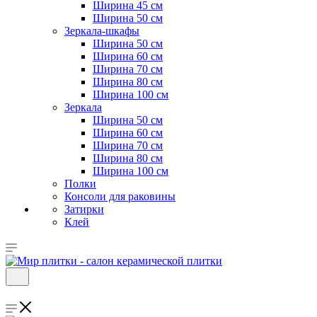
Ширина 45 см
Ширина 50 см
Зеркала-шкафы
Ширина 50 см
Ширина 60 см
Ширина 70 см
Ширина 80 см
Ширина 100 см
Зеркала
Ширина 50 см
Ширина 60 см
Ширина 70 см
Ширина 80 см
Ширина 100 см
Полки
Консоли для раковины
Затирки
Клей