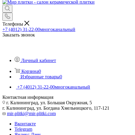
Телефоны
+7 (4012) 31-22-00
многоканальный
Заказать звонок
Личный кабинет
Корзина
0
Избранные товары
0
+7 (4012) 31-22-00
многоканальный
Контактная информация
г. Калининград, ул. Большая Окружная, 5
г. Калининград, ул. Богдана Хмельницкого, 117-121
mir-plitki@mir-plitki.com
Вконтакте
Telegram
Яндекс.Дзен