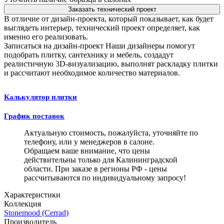
Заказать технический проект
В отличие от дизайн-проекта, который показывает, как будет
выглядеть интерьер, технический проект определяет, как
именно его реализовать.
Записаться на дизайн-проект
Наши дизайнеры помогут
подобрать плитку, сантехнику и мебель, создадут
реалистичную 3D-визуализацию, выполнят раскладку плитки
и рассчитают необходимое количество материалов.
Калькулятор плитки
График поставок
Актуальную стоимость, пожалуйста, уточняйте по
телефону, или у менеджеров в салоне.
Обращаем ваше внимание, что цены
действительны только для Калининградской
области. При заказе в регионы РФ - цены
рассчитываются по индивидуальному запросу!
Характеристики
Коллекция
Stonemood (Cerrad)
Производитель