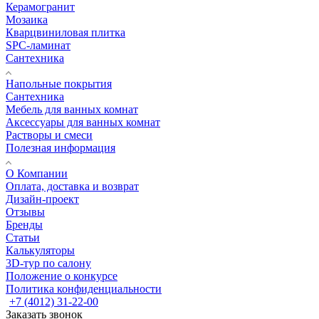
Керамогранит
Мозаика
Кварцвиниловая плитка
SPC-ламинат
Сантехника
Напольные покрытия
Сантехника
Мебель для ванных комнат
Аксессуары для ванных комнат
Растворы и смеси
Полезная информация
О Компании
Оплата, доставка и возврат
Дизайн-проект
Отзывы
Бренды
Статьи
Калькуляторы
3D-тур по салону
Положение о конкурсе
Политика конфиденциальности
+7 (4012) 31-22-00
Заказать звонок