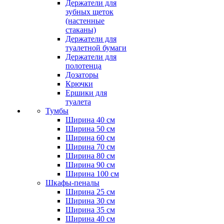
Держатели для
зубных щеток
(настенные
стаканы)
Держатели для
туалетной бумаги
Держатели для
полотенца
Дозаторы
Крючки
Ершики для
туалета
Тумбы
Ширина 40 см
Ширина 50 см
Ширина 60 см
Ширина 70 см
Ширина 80 см
Ширина 90 см
Ширина 100 см
Шкафы-пеналы
Ширина 25 см
Ширина 30 см
Ширина 35 см
Ширина 40 см