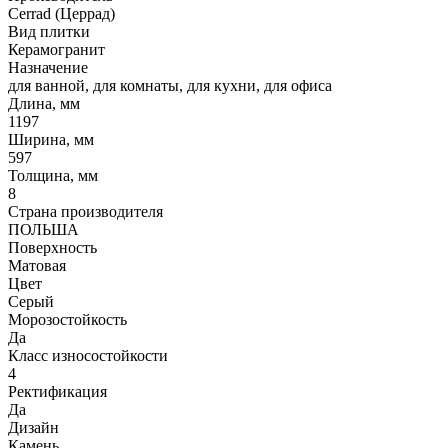
Cerrad (Церрад)
Вид плитки
Керамогранит
Назначение
для ванной, для комнаты, для кухни, для офиса
Длина, мм
1197
Ширина, мм
597
Толщина, мм
8
Страна производителя
ПОЛЬША
Поверхность
Матовая
Цвет
Серый
Морозостойкость
Да
Класс износостойкости
4
Ректификация
Да
Дизайн
Камень