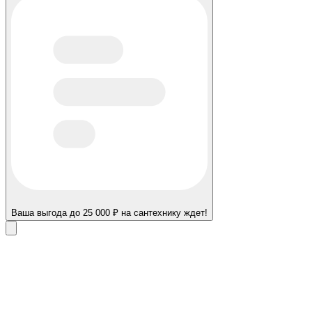
Ваша выгода до 25 000 ₽ на сантехнику ждет!