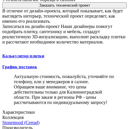
Заказать технический проект
В отличие от дизайн-проекта, который показывает, как будет
выглядеть интерьер, технический проект определяет, как
именно его реализовать.
Записаться на дизайн-проект
Наши дизайнеры помогут
подобрать плитку, сантехнику и мебель, создадут
реалистичную 3D-визуализацию, выполнят раскладку плитки
и рассчитают необходимое количество материалов.
Калькулятор плитки
График поставок
Актуальную стоимость, пожалуйста, уточняйте по
телефону, или у менеджеров в салоне.
Обращаем ваше внимание, что цены
действительны только для Калининградской
области. При заказе в регионы РФ - цены
рассчитываются по индивидуальному запросу!
Характеристики
Коллекция
Stonemood (Cerrad)
Производитель