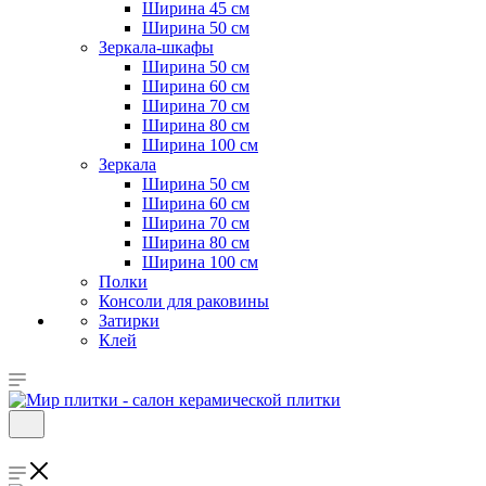
Ширина 45 см
Ширина 50 см
Зеркала-шкафы
Ширина 50 см
Ширина 60 см
Ширина 70 см
Ширина 80 см
Ширина 100 см
Зеркала
Ширина 50 см
Ширина 60 см
Ширина 70 см
Ширина 80 см
Ширина 100 см
Полки
Консоли для раковины
Затирки
Клей