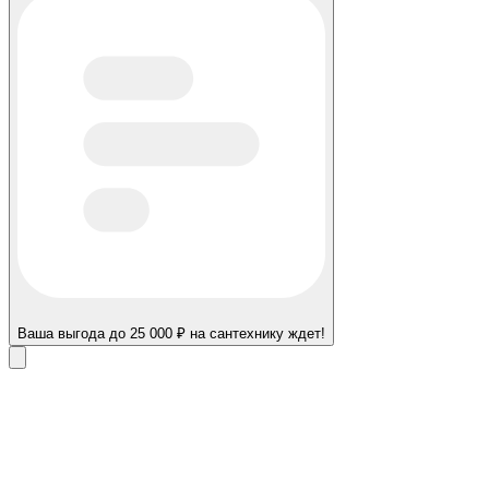
Ваша выгода до 25 000 ₽ на сантехнику ждет!