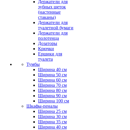
Держатели для
зубных щеток
(настенные
стаканы)
Держатели для
туалетной бумаги
Держатели для
полотенца
Дозаторы
Крючки
Ершики для
туалета
Тумбы
Ширина 40 см
Ширина 50 см
Ширина 60 см
Ширина 70 см
Ширина 80 см
Ширина 90 см
Ширина 100 см
Шкафы-пеналы
Ширина 25 см
Ширина 30 см
Ширина 35 см
Ширина 40 см