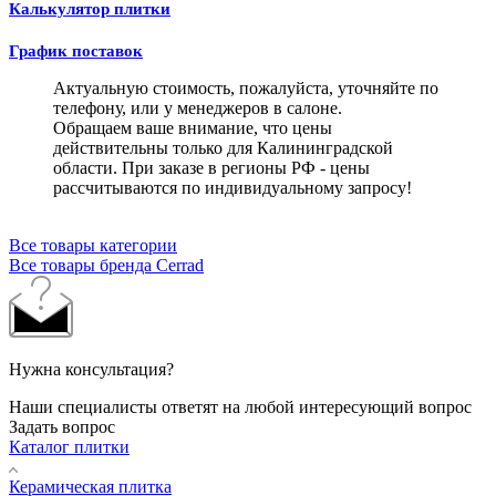
Калькулятор плитки
График поставок
Актуальную стоимость, пожалуйста, уточняйте по
телефону, или у менеджеров в салоне.
Обращаем ваше внимание, что цены
действительны только для Калининградской
области. При заказе в регионы РФ - цены
рассчитываются по индивидуальному запросу!
Все товары категории
Все товары бренда Cerrad
Нужна консультация?
Наши специалисты ответят на любой интересующий вопрос
Задать вопрос
Каталог плитки
Керамическая плитка