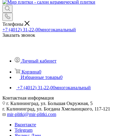
Телефоны
+7 (4012) 31-22-00
многоканальный
Заказать звонок
Личный кабинет
Корзина
0
Избранные товары
0
+7 (4012) 31-22-00
многоканальный
Контактная информация
г. Калининград, ул. Большая Окружная, 5
г. Калининград, ул. Богдана Хмельницкого, 117-121
mir-plitki@mir-plitki.com
Вконтакте
Telegram
Яндекс.Дзен