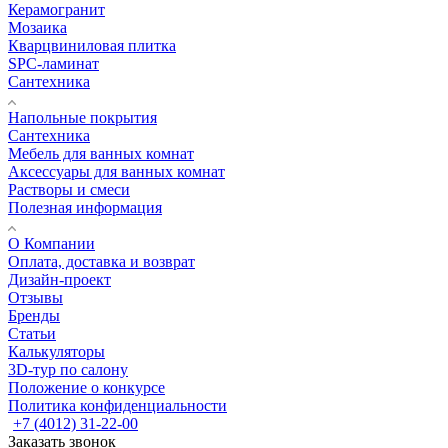
Керамогранит
Мозаика
Кварцвиниловая плитка
SPC-ламинат
Сантехника
Напольные покрытия
Сантехника
Мебель для ванных комнат
Аксессуары для ванных комнат
Растворы и смеси
Полезная информация
О Компании
Оплата, доставка и возврат
Дизайн-проект
Отзывы
Бренды
Статьи
Калькуляторы
3D-тур по салону
Положение о конкурсе
Политика конфиденциальности
+7 (4012) 31-22-00
Заказать звонок