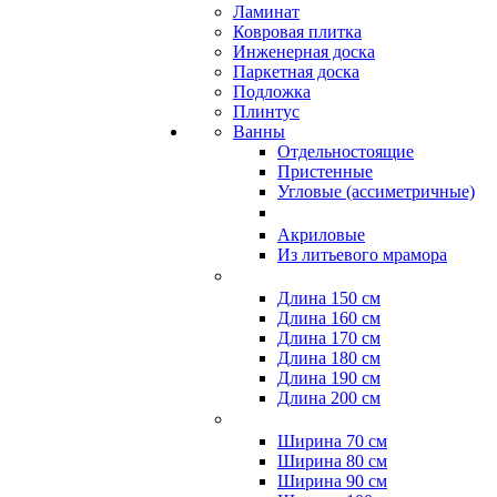
Ламинат
Ковровая плитка
Инженерная доска
Паркетная доска
Подложка
Плинтус
Ванны
Отдельностоящие
Пристенные
Угловые (ассиметричные)
Акриловые
Из литьевого мрамора
Длина 150 см
Длина 160 см
Длина 170 см
Длина 180 см
Длина 190 см
Длина 200 см
Ширина 70 см
Ширина 80 см
Ширина 90 см