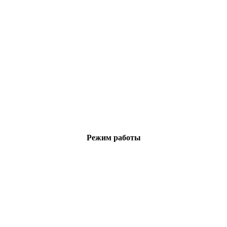
Режим работы