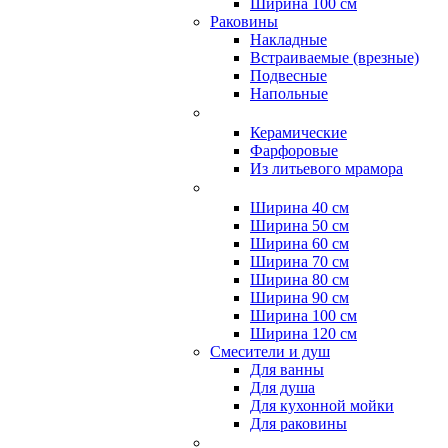
Ширина 100 см
Раковины
Накладные
Встраиваемые (врезные)
Подвесные
Напольные
Керамические
Фарфоровые
Из литьевого мрамора
Ширина 40 см
Ширина 50 см
Ширина 60 см
Ширина 70 см
Ширина 80 см
Ширина 90 см
Ширина 100 см
Ширина 120 см
Смесители и душ
Для ванны
Для душа
Для кухонной мойки
Для раковины