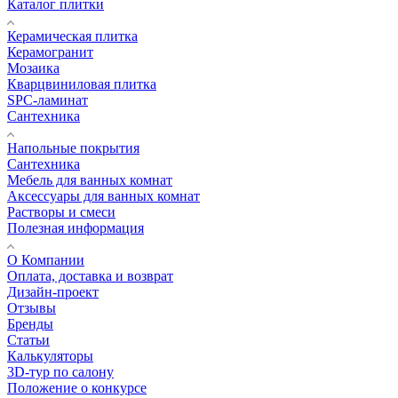
Каталог плитки
Керамическая плитка
Керамогранит
Мозаика
Кварцвиниловая плитка
SPC-ламинат
Сантехника
Напольные покрытия
Сантехника
Мебель для ванных комнат
Аксессуары для ванных комнат
Растворы и смеси
Полезная информация
О Компании
Оплата, доставка и возврат
Дизайн-проект
Отзывы
Бренды
Статьи
Калькуляторы
3D-тур по салону
Положение о конкурсе