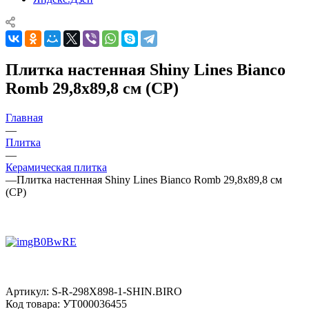
Плитка настенная Shiny Lines Bianco
Romb 29,8x89,8 см (CP)
Главная
—
Плитка
—
Керамическая плитка
—
Плитка настенная Shiny Lines Bianco Romb 29,8x89,8 см
(CP)
Артикул:
S-R-298X898-1-SHIN.BIRO
Код товара:
УТ000036455