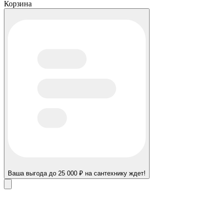
Корзина
Ваша выгода до 25 000 ₽ на сантехнику ждет!