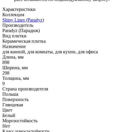
Характеристики
Коллекция
Shiny Lines (Paradyz)
Производитель
Paradyz (Парадиж)
Вид плитки
Керамическая плитка
Назначение
для ванной, для комнаты, для кухни, для офиса
Длина, мм
898
Ширина, мм
298
Толщина, мм
9
Страна производителя
Польша
Поверхность
Глянцевая
Цвет
Белый
Морозостойкость
Нет
Класс износостойкости