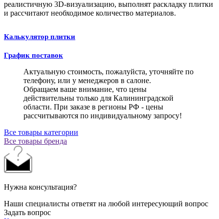
реалистичную 3D-визуализацию, выполнят раскладку плитки
и рассчитают необходимое количество материалов.
Калькулятор плитки
График поставок
Актуальную стоимость, пожалуйста, уточняйте по
телефону, или у менеджеров в салоне.
Обращаем ваше внимание, что цены
действительны только для Калининградской
области. При заказе в регионы РФ - цены
рассчитываются по индивидуальному запросу!
Все товары категории
Все товары бренда
Нужна консультация?
Наши специалисты ответят на любой интересующий вопрос
Задать вопрос