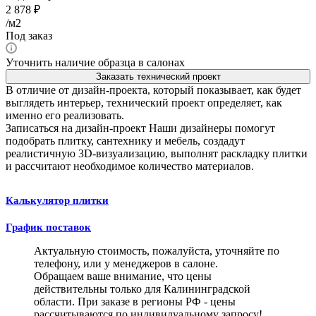
2 878
₽
/м2
Под заказ
Уточнить наличие образца в салонах
Заказать технический проект
В отличие от дизайн-проекта, который показывает, как будет
выглядеть интерьер, технический проект определяет, как
именно его реализовать.
Записаться на дизайн-проект
Наши дизайнеры помогут
подобрать плитку, сантехнику и мебель, создадут
реалистичную 3D-визуализацию, выполнят раскладку плитки
и рассчитают необходимое количество материалов.
Калькулятор плитки
График поставок
Актуальную стоимость, пожалуйста, уточняйте по
телефону, или у менеджеров в салоне.
Обращаем ваше внимание, что цены
действительны только для Калининградской
области. При заказе в регионы РФ - цены
рассчитываются по индивидуальному запросу!