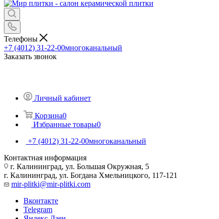
Телефоны
+7 (4012) 31-22-00
многоканальный
Заказать звонок
Личный кабинет
Корзина
0
Избранные товары
0
+7 (4012) 31-22-00
многоканальный
Контактная информация
г. Калининград, ул. Большая Окружная, 5
г. Калининград, ул. Богдана Хмельницкого, 117-121
mir-plitki@mir-plitki.com
Вконтакте
Telegram
Яндекс.Дзен