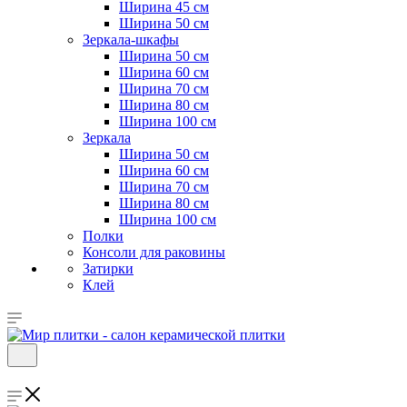
Ширина 45 см
Ширина 50 см
Зеркала-шкафы
Ширина 50 см
Ширина 60 см
Ширина 70 см
Ширина 80 см
Ширина 100 см
Зеркала
Ширина 50 см
Ширина 60 см
Ширина 70 см
Ширина 80 см
Ширина 100 см
Полки
Консоли для раковины
Затирки
Клей