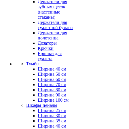
Держатели для
зубных щеток
(настенные
стаканы)
Держатели для
туалетной бумаги
Держатели для
полотенца
Дозаторы
Крючки
Ершики для
туалета
Тумбы
Ширина 40 см
Ширина 50 см
Ширина 60 см
Ширина 70 см
Ширина 80 см
Ширина 90 см
Ширина 100 см
Шкафы-пеналы
Ширина 25 см
Ширина 30 см
Ширина 35 см
Ширина 40 см