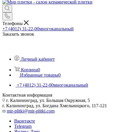
Телефоны
+7 (4012) 31-22-00
многоканальный
Заказать звонок
Личный кабинет
Корзина
0
Избранные товары
0
+7 (4012) 31-22-00
многоканальный
Контактная информация
г. Калининград, ул. Большая Окружная, 5
г. Калининград, ул. Богдана Хмельницкого, 117-121
mir-plitki@mir-plitki.com
Вконтакте
Telegram
Яндекс.Дзен