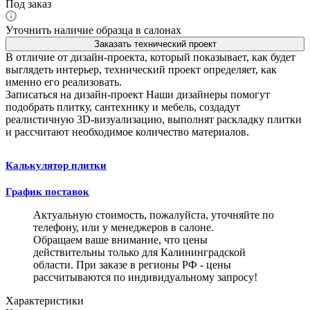
Под заказ
Уточнить наличие образца в салонах
Заказать технический проект
В отличие от дизайн-проекта, который показывает, как будет
выглядеть интерьер, технический проект определяет, как
именно его реализовать.
Записаться на дизайн-проект
Наши дизайнеры помогут
подобрать плитку, сантехнику и мебель, создадут
реалистичную 3D-визуализацию, выполнят раскладку плитки
и рассчитают необходимое количество материалов.
Калькулятор плитки
График поставок
Актуальную стоимость, пожалуйста, уточняйте по
телефону, или у менеджеров в салоне.
Обращаем ваше внимание, что цены
действительны только для Калининградской
области. При заказе в регионы РФ - цены
рассчитываются по индивидуальному запросу!
Характеристики