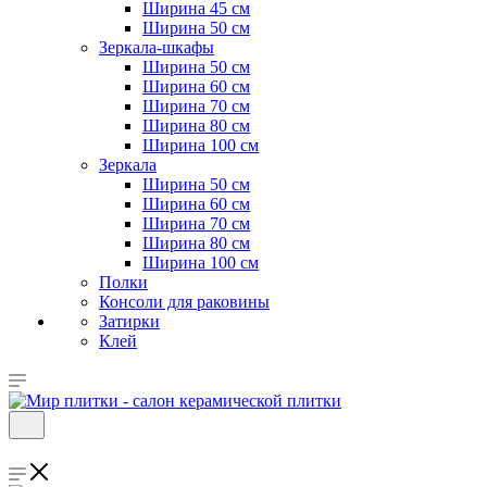
Ширина 45 см
Ширина 50 см
Зеркала-шкафы
Ширина 50 см
Ширина 60 см
Ширина 70 см
Ширина 80 см
Ширина 100 см
Зеркала
Ширина 50 см
Ширина 60 см
Ширина 70 см
Ширина 80 см
Ширина 100 см
Полки
Консоли для раковины
Затирки
Клей