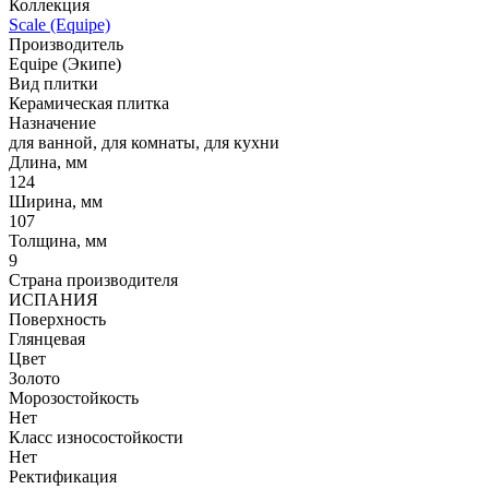
Коллекция
Scale (Equipe)
Производитель
Equipe (Экипе)
Вид плитки
Керамическая плитка
Назначение
для ванной, для комнаты, для кухни
Длина, мм
124
Ширина, мм
107
Толщина, мм
9
Страна производителя
ИСПАНИЯ
Поверхность
Глянцевая
Цвет
Золото
Морозостойкость
Нет
Класс износостойкости
Нет
Ректификация