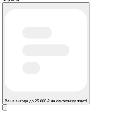
Ваша выгода до 25 000 ₽ на сантехнику ждет!