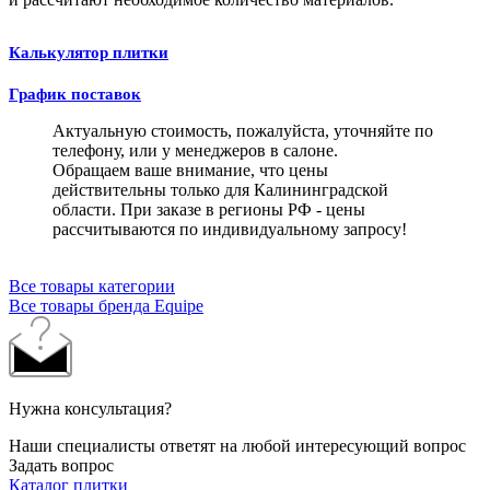
Калькулятор плитки
График поставок
Актуальную стоимость, пожалуйста, уточняйте по
телефону, или у менеджеров в салоне.
Обращаем ваше внимание, что цены
действительны только для Калининградской
области. При заказе в регионы РФ - цены
рассчитываются по индивидуальному запросу!
Все товары категории
Все товары бренда Equipe
Нужна консультация?
Наши специалисты ответят на любой интересующий вопрос
Задать вопрос
Каталог плитки