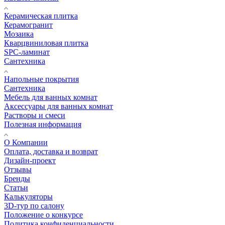
Керамическая плитка
Керамогранит
Мозаика
Кварцвиниловая плитка
SPC-ламинат
Сантехника
Напольные покрытия
Сантехника
Мебель для ванных комнат
Аксессуары для ванных комнат
Растворы и смеси
Полезная информация
О Компании
Оплата, доставка и возврат
Дизайн-проект
Отзывы
Бренды
Статьи
Калькуляторы
3D-тур по салону
Положение о конкурсе
Политика конфиденциальности