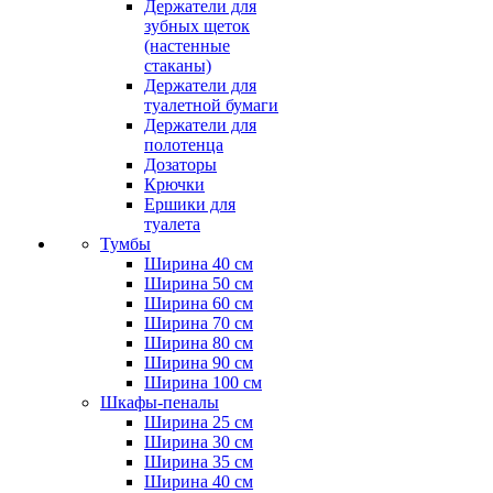
Держатели для
зубных щеток
(настенные
стаканы)
Держатели для
туалетной бумаги
Держатели для
полотенца
Дозаторы
Крючки
Ершики для
туалета
Тумбы
Ширина 40 см
Ширина 50 см
Ширина 60 см
Ширина 70 см
Ширина 80 см
Ширина 90 см
Ширина 100 см
Шкафы-пеналы
Ширина 25 см
Ширина 30 см
Ширина 35 см
Ширина 40 см