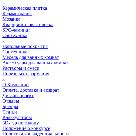
Керамическая плитка
Керамогранит
Мозаика
Кварцвиниловая плитка
SPC-ламинат
Сантехника
Напольные покрытия
Сантехника
Мебель для ванных комнат
Аксессуары для ванных комнат
Растворы и смеси
Полезная информация
О Компании
Оплата, доставка и возврат
Дизайн-проект
Отзывы
Бренды
Статьи
Калькуляторы
3D-тур по салону
Положение о конкурсе
Политика конфиденциальности