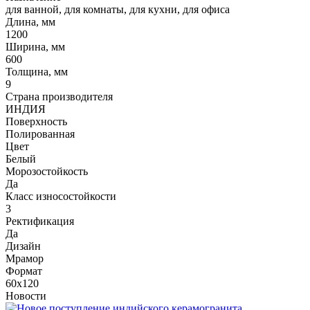
для ванной, для комнаты, для кухни, для офиса
Длина, мм
1200
Ширина, мм
600
Толщина, мм
9
Страна производителя
ИНДИЯ
Поверхность
Полированная
Цвет
Белый
Морозостойкость
Да
Класс износостойкости
3
Ректификация
Да
Дизайн
Мрамор
Формат
60x120
Новости