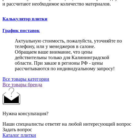
и рассчитают необходимое количество материалов.
Калькулятор плитки
График поставок
Актуальную стоимость, пожалуйста, уточняйте по
телефону, или у менеджеров в салоне.
Обращаем ваше внимание, что цены
действительны только для Калининградской
области. При заказе в регионы РФ - цены
рассчитываются по индивидуальному запросу!
Все товары категории
Все товары бренда
Нужна консультация?
Наши специалисты ответят на любой интересующий вопрос
Задать вопрос
Каталог плитки