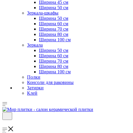
Ширина 45 см
Ширина 50 см
Зеркала-шкафы
Ширина 50 см
Ширина 60 см
Ширина 70 см
Ширина 80 см
Ширина 100 см
Зеркала
Ширина 50 см
Ширина 60 см
Ширина 70 см
Ширина 80 см
Ширина 100 см
Полки
Консоли для раковины
Затирки
Клей