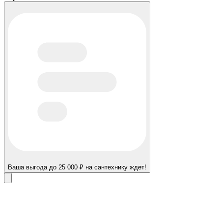
Ваша выгода до 25 000 ₽ на сантехнику ждет!