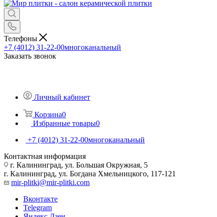
Телефоны
+7 (4012) 31-22-00
многоканальный
Заказать звонок
Личный кабинет
Корзина
0
Избранные товары
0
+7 (4012) 31-22-00
многоканальный
Контактная информация
г. Калининград, ул. Большая Окружная, 5
г. Калининград, ул. Богдана Хмельницкого, 117-121
mir-plitki@mir-plitki.com
Вконтакте
Telegram
Яндекс.Дзен