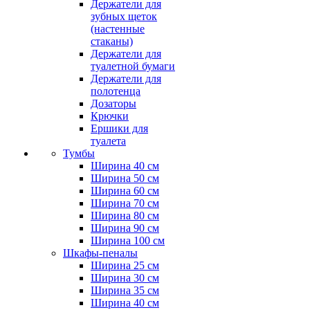
Держатели для
зубных щеток
(настенные
стаканы)
Держатели для
туалетной бумаги
Держатели для
полотенца
Дозаторы
Крючки
Ершики для
туалета
Тумбы
Ширина 40 см
Ширина 50 см
Ширина 60 см
Ширина 70 см
Ширина 80 см
Ширина 90 см
Ширина 100 см
Шкафы-пеналы
Ширина 25 см
Ширина 30 см
Ширина 35 см
Ширина 40 см