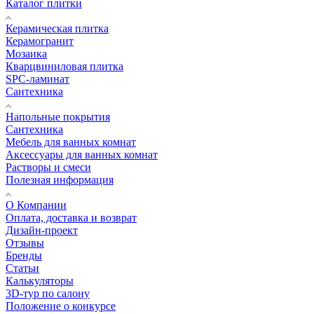
Каталог плитки
Керамическая плитка
Керамогранит
Мозаика
Кварцвиниловая плитка
SPC-ламинат
Сантехника
Напольные покрытия
Сантехника
Мебель для ванных комнат
Аксессуары для ванных комнат
Растворы и смеси
Полезная информация
О Компании
Оплата, доставка и возврат
Дизайн-проект
Отзывы
Бренды
Статьи
Калькуляторы
3D-тур по салону
Положение о конкурсе