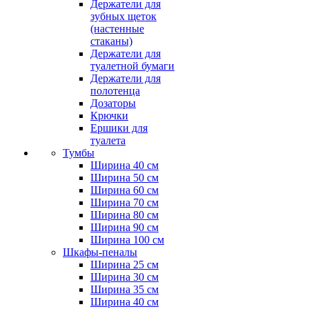
Держатели для
зубных щеток
(настенные
стаканы)
Держатели для
туалетной бумаги
Держатели для
полотенца
Дозаторы
Крючки
Ершики для
туалета
Тумбы
Ширина 40 см
Ширина 50 см
Ширина 60 см
Ширина 70 см
Ширина 80 см
Ширина 90 см
Ширина 100 см
Шкафы-пеналы
Ширина 25 см
Ширина 30 см
Ширина 35 см
Ширина 40 см