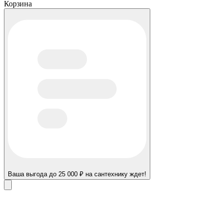
Корзина
Ваша выгода до 25 000 ₽ на сантехнику ждет!