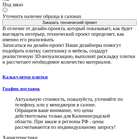
Под заказ
Уточнить наличие образца в салонах
Заказать технический проект
В отличие от дизайн-проекта, который показывает, как будет
выглядеть интерьер, технический проект определяет, как
именно его реализовать.
Записаться на дизайн-проект
Наши дизайнеры помогут
подобрать плитку, сантехнику и мебель, создадут
реалистичную 3D-визуализацию, выполнят раскладку плитки
и рассчитают необходимое количество материалов.
Калькулятор плитки
График поставок
Актуальную стоимость, пожалуйста, уточняйте по
телефону, или у менеджеров в салоне.
Обращаем ваше внимание, что цены
действительны только для Калининградской
области. При заказе в регионы РФ - цены
рассчитываются по индивидуальному запросу!
Характеристики