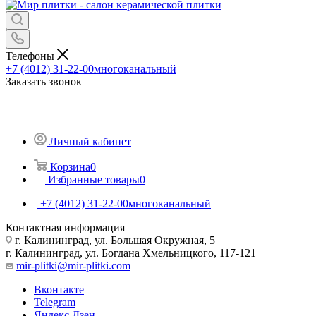
Телефоны
+7 (4012) 31-22-00
многоканальный
Заказать звонок
Личный кабинет
Корзина
0
Избранные товары
0
+7 (4012) 31-22-00
многоканальный
Контактная информация
г. Калининград, ул. Большая Окружная, 5
г. Калининград, ул. Богдана Хмельницкого, 117-121
mir-plitki@mir-plitki.com
Вконтакте
Telegram
Яндекс.Дзен