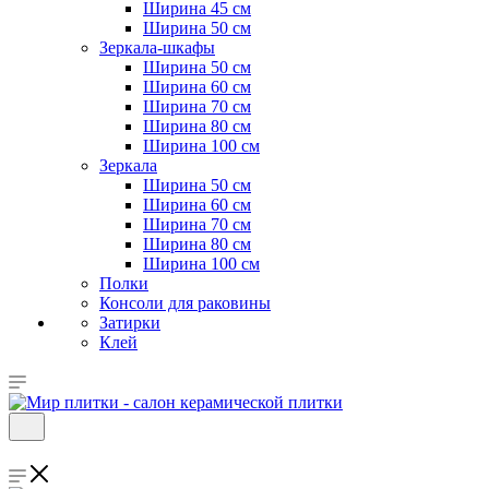
Ширина 45 см
Ширина 50 см
Зеркала-шкафы
Ширина 50 см
Ширина 60 см
Ширина 70 см
Ширина 80 см
Ширина 100 см
Зеркала
Ширина 50 см
Ширина 60 см
Ширина 70 см
Ширина 80 см
Ширина 100 см
Полки
Консоли для раковины
Затирки
Клей