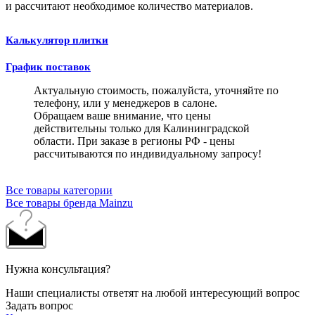
и рассчитают необходимое количество материалов.
Калькулятор плитки
График поставок
Актуальную стоимость, пожалуйста, уточняйте по
телефону, или у менеджеров в салоне.
Обращаем ваше внимание, что цены
действительны только для Калининградской
области. При заказе в регионы РФ - цены
рассчитываются по индивидуальному запросу!
Все товары категории
Все товары бренда Mainzu
Нужна консультация?
Наши специалисты ответят на любой интересующий вопрос
Задать вопрос