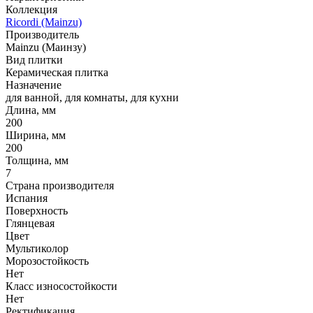
Коллекция
Ricordi (Mainzu)
Производитель
Mainzu (Маинзу)
Вид плитки
Керамическая плитка
Назначение
для ванной, для комнаты, для кухни
Длина, мм
200
Ширина, мм
200
Толщина, мм
7
Страна производителя
Испания
Поверхность
Глянцевая
Цвет
Мультиколор
Морозостойкость
Нет
Класс износостойкости
Нет
Ректификация