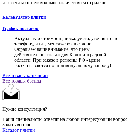
и рассчитают необходимое количество материалов.
Калькулятор плитки
График поставок
Актуальную стоимость, пожалуйста, уточняйте по
телефону, или у менеджеров в салоне.
Обращаем ваше внимание, что цены
действительны только для Калининградской
области. При заказе в регионы РФ - цены
рассчитываются по индивидуальному запросу!
Все товары категории
Все товары бренда
Нужна консультация?
Наши специалисты ответят на любой интересующий вопрос
Задать вопрос
Каталог плитки