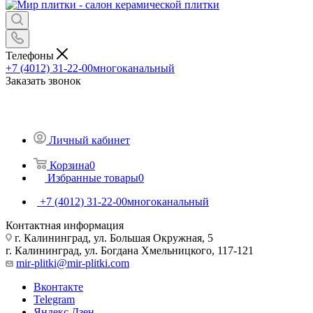
Телефоны
+7 (4012) 31-22-00
многоканальный
Заказать звонок
Личный кабинет
Корзина
0
Избранные товары
0
+7 (4012) 31-22-00
многоканальный
Контактная информация
г. Калининград, ул. Большая Окружная, 5
г. Калининград, ул. Богдана Хмельницкого, 117-121
mir-plitki@mir-plitki.com
Вконтакте
Telegram
Яндекс.Дзен