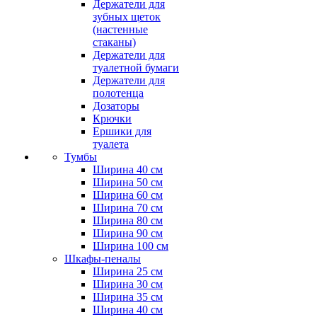
Держатели для
зубных щеток
(настенные
стаканы)
Держатели для
туалетной бумаги
Держатели для
полотенца
Дозаторы
Крючки
Ершики для
туалета
Тумбы
Ширина 40 см
Ширина 50 см
Ширина 60 см
Ширина 70 см
Ширина 80 см
Ширина 90 см
Ширина 100 см
Шкафы-пеналы
Ширина 25 см
Ширина 30 см
Ширина 35 см
Ширина 40 см