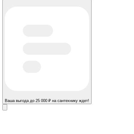
Ваша выгода до 25 000 ₽ на сантехнику ждет!