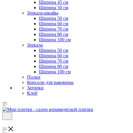
Ширина 45 см
Ширина 50 см
Зеркала-шкафы
Ширина 50 см
Ширина 60 см
Ширина 70 см
Ширина 80 см
Ширина 100 см
Зеркала
Ширина 50 см
Ширина 60 см
Ширина 70 см
Ширина 80 см
Ширина 100 см
Полки
Консоли для раковины
Затирки
Клей