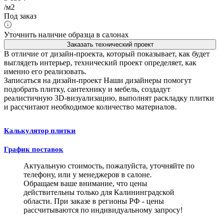
/м2
Под заказ
Уточнить наличие образца в салонах
Заказать технический проект
В отличие от дизайн-проекта, который показывает, как будет
выглядеть интерьер, технический проект определяет, как
именно его реализовать.
Записаться на дизайн-проект
Наши дизайнеры помогут
подобрать плитку, сантехнику и мебель, создадут
реалистичную 3D-визуализацию, выполнят раскладку плитки
и рассчитают необходимое количество материалов.
Калькулятор плитки
График поставок
Актуальную стоимость, пожалуйста, уточняйте по
телефону, или у менеджеров в салоне.
Обращаем ваше внимание, что цены
действительны только для Калининградской
области. При заказе в регионы РФ - цены
рассчитываются по индивидуальному запросу!