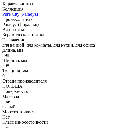
Характеристики
Коллекция
Pure City (Paradyz)
Производитель
Paradyz (Парадиж)
Вид плитки
Керамическая плитка
Назначение
для ванной, для комнаты, для кухни, для офиса
Длина, мм
898
Ширина, мм
298
Толщина, мм
9
Страна производителя
ПОЛЬША
Поверхность
Матовая
Цвет
Серый
Морозостойкость
Нет
Класс износостойкости
Нет