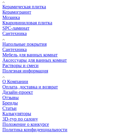
Керамическая плитка
Керамогранит
Мозаика
Кварцвиниловая плитка
SPC-ламинат
Сантехника
Напольные покрытия
Сантехника
Мебель для ванных комнат
Аксессуары для ванных комнат
Растворы и смеси
Полезная информация
О Компании
Оплата, доставка и возврат
Дизайн-проект
Отзывы
Бренды
Статьи
Калькуляторы
3D-тур по салону
Положение о конкурсе
Политика конфиденциальности