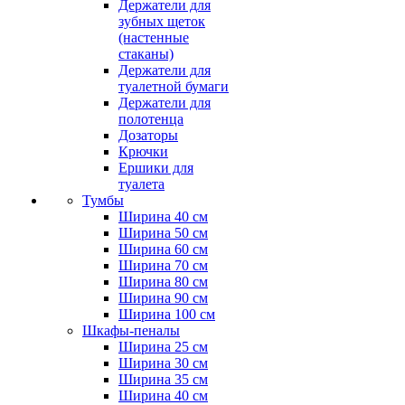
Держатели для
зубных щеток
(настенные
стаканы)
Держатели для
туалетной бумаги
Держатели для
полотенца
Дозаторы
Крючки
Ершики для
туалета
Тумбы
Ширина 40 см
Ширина 50 см
Ширина 60 см
Ширина 70 см
Ширина 80 см
Ширина 90 см
Ширина 100 см
Шкафы-пеналы
Ширина 25 см
Ширина 30 см
Ширина 35 см
Ширина 40 см