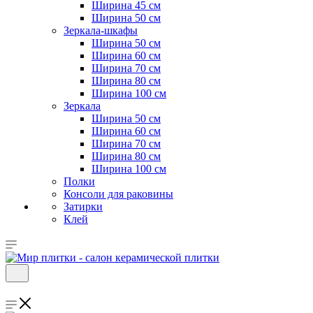
Ширина 45 см
Ширина 50 см
Зеркала-шкафы
Ширина 50 см
Ширина 60 см
Ширина 70 см
Ширина 80 см
Ширина 100 см
Зеркала
Ширина 50 см
Ширина 60 см
Ширина 70 см
Ширина 80 см
Ширина 100 см
Полки
Консоли для раковины
Затирки
Клей