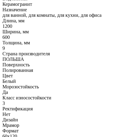
Керамогранит
Назначение
для ванной, для комнаты, для кухни, для офиса
Длина, мм
1200
Ширина, мм
600
Толщина, мм
9
Страна производителя
ПОЛЬША
Поверхность
Полированная
Цвет
Белый
Морозостойкость
Да
Класс износостойкости
3
Ректификация
Нет
Дизайн
Мрамор
Формат
60x120