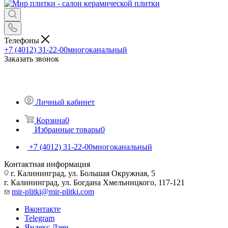
Телефоны
+7 (4012) 31-22-00
многоканальный
Заказать звонок
Личный кабинет
Корзина
0
Избранные товары
0
+7 (4012) 31-22-00
многоканальный
Контактная информация
г. Калининград, ул. Большая Окружная, 5
г. Калининград, ул. Богдана Хмельницкого, 117-121
mir-plitki@mir-plitki.com
Вконтакте
Telegram
Яндекс.Дзен