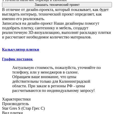
Заказать технический проект
В отличие от дизайн-проекта, который показывает, как будет
выглядеть интерьер, технический проект определяет, как
именно его реализовать.
Записаться на дизайн-проект
Наши дизайнеры помогут
подобрать плитку, сантехнику и мебель, создадут
реалистичную 3D-визуализацию, выполнят раскладку плитки
и рассчитают необходимое количество материалов.
Калькулятор плитки
График поставок
Актуальную стоимость, пожалуйста, уточняйте по
телефону, или у менеджеров в салоне.
Обращаем ваше внимание, что цены
действительны только для Калининградской
области. При заказе в регионы РФ - цены
рассчитываются по индивидуальному запросу!
Характеристики
Производитель
Star Gres S (Стар Грес С)
Вид плитки