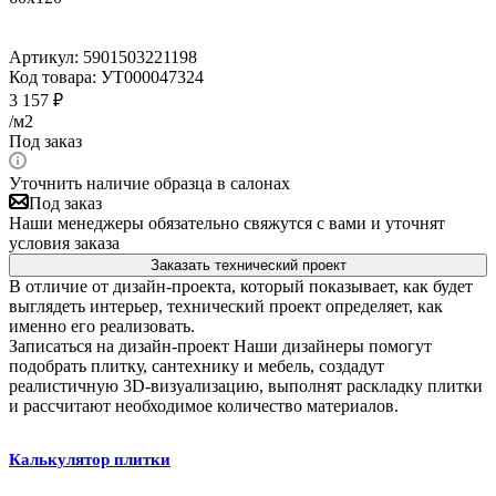
Артикул:
5901503221198
Код товара:
УТ000047324
3 157
₽
/м2
Под заказ
Уточнить наличие образца в салонах
Под заказ
Наши менеджеры обязательно свяжутся с вами и уточнят
условия заказа
Заказать технический проект
В отличие от дизайн-проекта, который показывает, как будет
выглядеть интерьер, технический проект определяет, как
именно его реализовать.
Записаться на дизайн-проект
Наши дизайнеры помогут
подобрать плитку, сантехнику и мебель, создадут
реалистичную 3D-визуализацию, выполнят раскладку плитки
и рассчитают необходимое количество материалов.
Калькулятор плитки