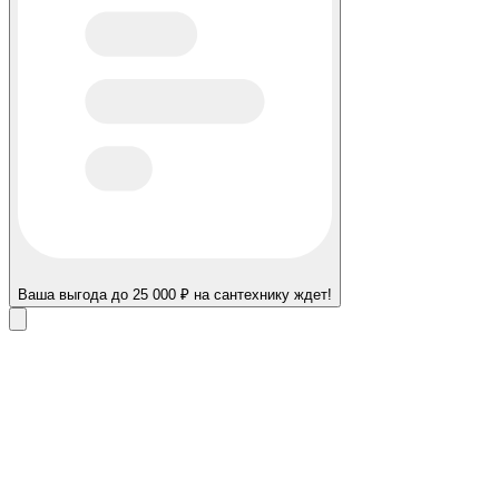
Ваша выгода до 25 000 ₽ на сантехнику ждет!