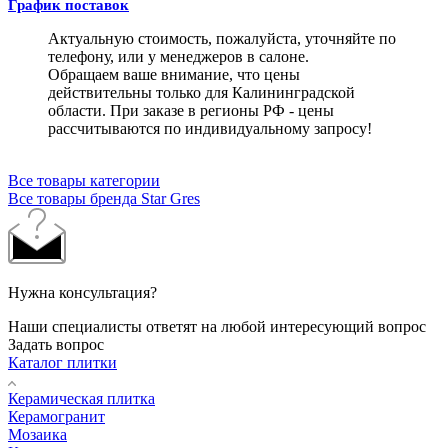
График поставок
Актуальную стоимость, пожалуйста, уточняйте по
телефону, или у менеджеров в салоне.
Обращаем ваше внимание, что цены
действительны только для Калининградской
области. При заказе в регионы РФ - цены
рассчитываются по индивидуальному запросу!
Все товары категории
Все товары бренда Star Gres
Нужна консультация?
Наши специалисты ответят на любой интересующий вопрос
Задать вопрос
Каталог плитки
Керамическая плитка
Керамогранит
Мозаика