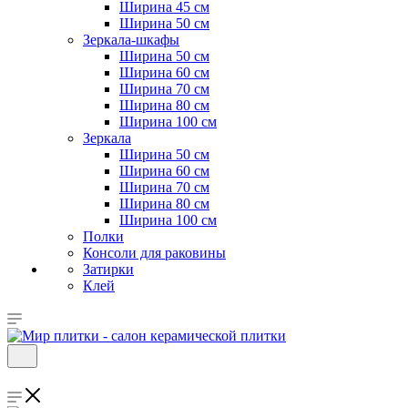
Ширина 45 см
Ширина 50 см
Зеркала-шкафы
Ширина 50 см
Ширина 60 см
Ширина 70 см
Ширина 80 см
Ширина 100 см
Зеркала
Ширина 50 см
Ширина 60 см
Ширина 70 см
Ширина 80 см
Ширина 100 см
Полки
Консоли для раковины
Затирки
Клей