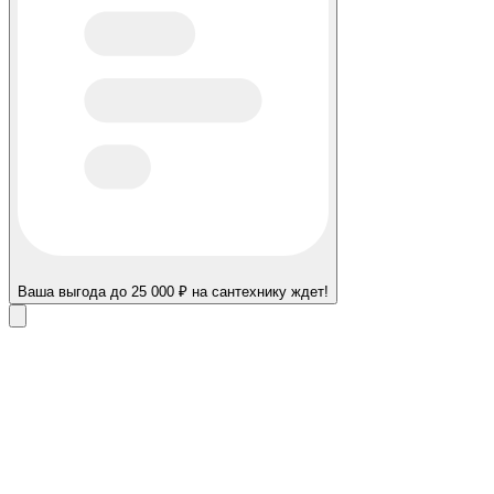
Ваша выгода до 25 000 ₽ на сантехнику ждет!