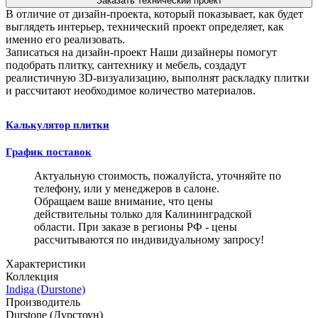
Заказать технический проект
В отличие от дизайн-проекта, который показывает, как будет
выглядеть интерьер, технический проект определяет, как
именно его реализовать.
Записаться на дизайн-проект
Наши дизайнеры помогут
подобрать плитку, сантехнику и мебель, создадут
реалистичную 3D-визуализацию, выполнят раскладку плитки
и рассчитают необходимое количество материалов.
Калькулятор плитки
График поставок
Актуальную стоимость, пожалуйста, уточняйте по
телефону, или у менеджеров в салоне.
Обращаем ваше внимание, что цены
действительны только для Калининградской
области. При заказе в регионы РФ - цены
рассчитываются по индивидуальному запросу!
Характеристики
Коллекция
Indiga (Durstone)
Производитель
Durstone (Дурстоун)