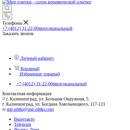
Телефоны
+7 (4012) 31-22-00
многоканальный
Заказать звонок
Личный кабинет
Корзина
0
Избранные товары
0
+7 (4012) 31-22-00
многоканальный
Контактная информация
г. Калининград, ул. Большая Окружная, 5
г. Калининград, ул. Богдана Хмельницкого, 117-121
mir-plitki@mir-plitki.com
Вконтакте
Telegram
Яндекс.Дзен