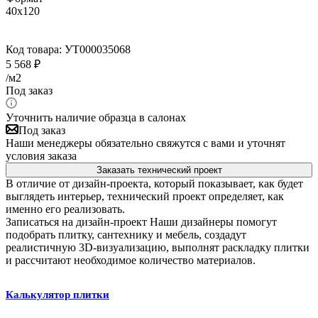
40x120
Код товара:
УТ000035068
5 568
₽
/м2
Под заказ
Уточнить наличие образца в салонах
Под заказ
Наши менеджеры обязательно свяжутся с вами и уточнят
условия заказа
Заказать технический проект
В отличие от дизайн-проекта, который показывает, как будет
выглядеть интерьер, технический проект определяет, как
именно его реализовать.
Записаться на дизайн-проект
Наши дизайнеры помогут
подобрать плитку, сантехнику и мебель, создадут
реалистичную 3D-визуализацию, выполнят раскладку плитки
и рассчитают необходимое количество материалов.
Калькулятор плитки