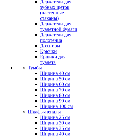
Держатели для
зубных щеток
(настенные
стаканы)
Держатели для
туалетной бумаги
Держатели для
полотенца
Дозаторы
Крючки
Ершики для
туалета
Тумбы
Ширина 40 см
Ширина 50 см
Ширина 60 см
Ширина 70 см
Ширина 80 см
Ширина 90 см
Ширина 100 см
Шкафы-пеналы
Ширина 25 см
Ширина 30 см
Ширина 35 см
Ширина 40 см