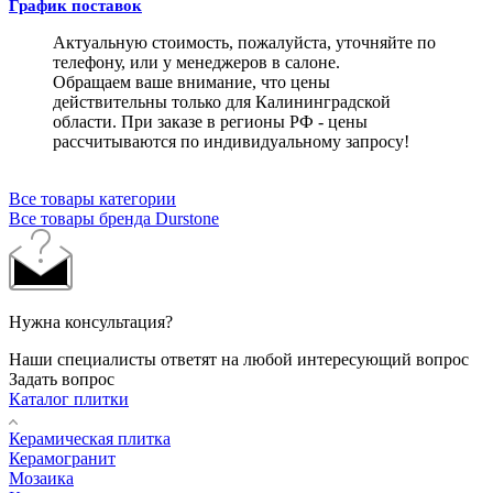
График поставок
Актуальную стоимость, пожалуйста, уточняйте по
телефону, или у менеджеров в салоне.
Обращаем ваше внимание, что цены
действительны только для Калининградской
области. При заказе в регионы РФ - цены
рассчитываются по индивидуальному запросу!
Все товары категории
Все товары бренда Durstone
Нужна консультация?
Наши специалисты ответят на любой интересующий вопрос
Задать вопрос
Каталог плитки
Керамическая плитка
Керамогранит
Мозаика