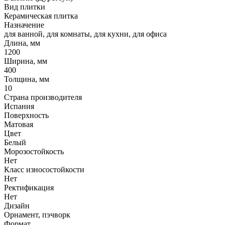
Вид плитки
Керамическая плитка
Назначение
для ванной, для комнаты, для кухни, для офиса
Длина, мм
1200
Ширина, мм
400
Толщина, мм
10
Страна производителя
Испания
Поверхность
Матовая
Цвет
Белый
Морозостойкость
Нет
Класс износостойкости
Нет
Ректификация
Нет
Дизайн
Орнамент, пэчворк
Формат