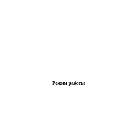
Режим работы