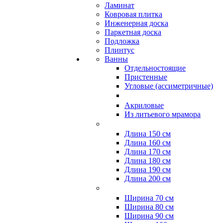
Ламинат
Ковровая плитка
Инженерная доска
Паркетная доска
Подложка
Плинтус
Ванны
Отдельностоящие
Пристенные
Угловые (ассиметричные)
Акриловые
Из литьевого мрамора
Длина 150 см
Длина 160 см
Длина 170 см
Длина 180 см
Длина 190 см
Длина 200 см
Ширина 70 см
Ширина 80 см
Ширина 90 см