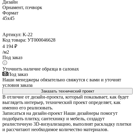
Дизайн
Орнамент, пэчворк
Формат
45x45
Артикул:
K-22
Код товара:
УТ000046628
4 194
₽
/м2
Под заказ
Уточнить наличие образца в салонах
Под заказ
Наши менеджеры обязательно свяжутся с вами и уточнят
условия заказа
Заказать технический проект
В отличие от дизайн-проекта, который показывает, как будет
выглядеть интерьер, технический проект определяет, как
именно его реализовать.
Записаться на дизайн-проект
Наши дизайнеры помогут
подобрать плитку, сантехнику и мебель, создадут
реалистичную 3D-визуализацию, выполнят раскладку плитки
и рассчитают необходимое количество материалов.