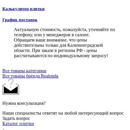
Калькулятор плитки
График поставок
Актуальную стоимость, пожалуйста, уточняйте по
телефону, или у менеджеров в салоне.
Обращаем ваше внимание, что цены
действительны только для Калининградской
области. При заказе в регионы РФ - цены
рассчитываются по индивидуальному запросу!
Все товары категории
Все товары бренда Realonda
Нужна консультация?
Наши специалисты ответят на любой интересующий вопрос
Задать вопрос
Каталог плитки