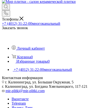
Телефоны
+7 (4012) 31-22-00
многоканальный
Заказать звонок
Личный кабинет
Корзина
0
Избранные товары
0
+7 (4012) 31-22-00
многоканальный
Контактная информация
г. Калининград, ул. Большая Окружная, 5
г. Калининград, ул. Богдана Хмельницкого, 117-121
mir-plitki@mir-plitki.com
Вконтакте
Telegram
Яндекс.Дзен