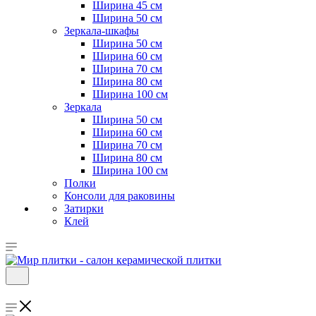
Ширина 45 см
Ширина 50 см
Зеркала-шкафы
Ширина 50 см
Ширина 60 см
Ширина 70 см
Ширина 80 см
Ширина 100 см
Зеркала
Ширина 50 см
Ширина 60 см
Ширина 70 см
Ширина 80 см
Ширина 100 см
Полки
Консоли для раковины
Затирки
Клей