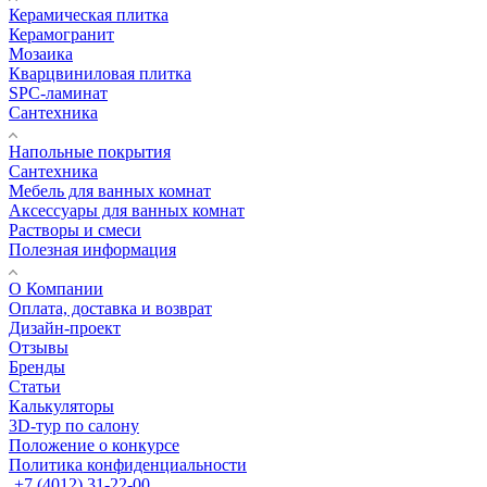
Керамическая плитка
Керамогранит
Мозаика
Кварцвиниловая плитка
SPC-ламинат
Сантехника
Напольные покрытия
Сантехника
Мебель для ванных комнат
Аксессуары для ванных комнат
Растворы и смеси
Полезная информация
О Компании
Оплата, доставка и возврат
Дизайн-проект
Отзывы
Бренды
Статьи
Калькуляторы
3D-тур по салону
Положение о конкурсе
Политика конфиденциальности
+7 (4012) 31-22-00