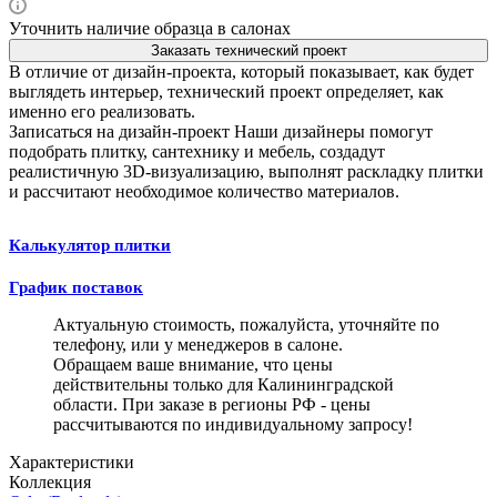
Уточнить наличие образца в салонах
Заказать технический проект
В отличие от дизайн-проекта, который показывает, как будет
выглядеть интерьер, технический проект определяет, как
именно его реализовать.
Записаться на дизайн-проект
Наши дизайнеры помогут
подобрать плитку, сантехнику и мебель, создадут
реалистичную 3D-визуализацию, выполнят раскладку плитки
и рассчитают необходимое количество материалов.
Калькулятор плитки
График поставок
Актуальную стоимость, пожалуйста, уточняйте по
телефону, или у менеджеров в салоне.
Обращаем ваше внимание, что цены
действительны только для Калининградской
области. При заказе в регионы РФ - цены
рассчитываются по индивидуальному запросу!
Характеристики
Коллекция