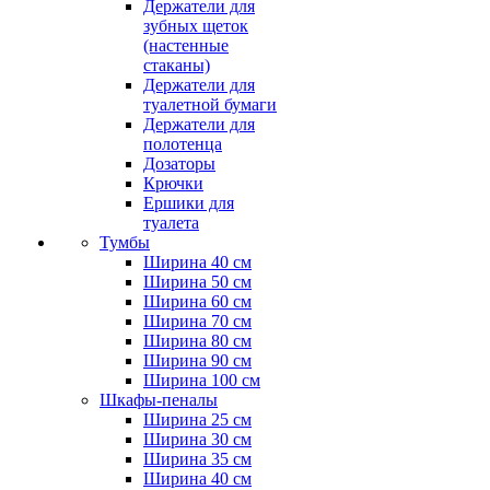
Держатели для
зубных щеток
(настенные
стаканы)
Держатели для
туалетной бумаги
Держатели для
полотенца
Дозаторы
Крючки
Ершики для
туалета
Тумбы
Ширина 40 см
Ширина 50 см
Ширина 60 см
Ширина 70 см
Ширина 80 см
Ширина 90 см
Ширина 100 см
Шкафы-пеналы
Ширина 25 см
Ширина 30 см
Ширина 35 см
Ширина 40 см