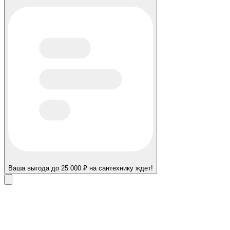
Ваша выгода до 25 000 ₽ на сантехнику ждет!