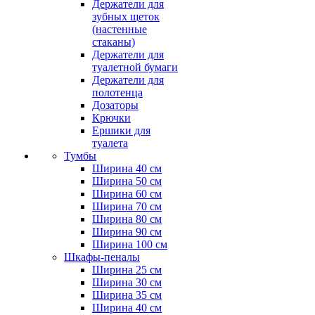
Держатели для
зубных щеток
(настенные
стаканы)
Держатели для
туалетной бумаги
Держатели для
полотенца
Дозаторы
Крючки
Ершики для
туалета
Тумбы
Ширина 40 см
Ширина 50 см
Ширина 60 см
Ширина 70 см
Ширина 80 см
Ширина 90 см
Ширина 100 см
Шкафы-пеналы
Ширина 25 см
Ширина 30 см
Ширина 35 см
Ширина 40 см