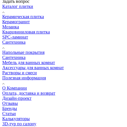
Задать вопрос
Каталог плитки
Керамическая плитка
Керамогранит
Мозаика
Кварцвиниловая плитка
SPC-ламинат
Сантехника
Напольные покрытия
Сантехника
Мебель для ванных комнат
Аксессуары для ванных комнат
Растворы и смеси
Полезная информация
О Компании
Оплата, доставка и возврат
Дизайн-проект
Отзывы
Бренды
Статьи
Калькуляторы
3D-тур по салону