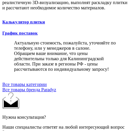
реалистичную 3D-визуализацию, выполнят раскладку плитки
и рассчитают необходимое количество материалов.
Калькулятор плитки
График поставок
Актуальную стоимость, пожалуйста, уточняйте по
телефону, или у менеджеров в салоне.
Обращаем ваше внимание, что цены
действительны только для Калининградской
области. При заказе в регионы РФ - цены
рассчитываются по индивидуальному запросу!
Все товары категории
Все товары бренда Paradyz
Нужна консультация?
Наши специалисты ответят на любой интересующий вопрос