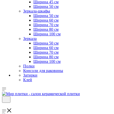
Ширина 45 см
Ширина 50 см
Зеркала-шкафы
Ширина 50 см
Ширина 60 см
Ширина 70 см
Ширина 80 см
Ширина 100 см
Зеркала
Ширина 50 см
Ширина 60 см
Ширина 70 см
Ширина 80 см
Ширина 100 см
Полки
Консоли для раковины
Затирки
Клей