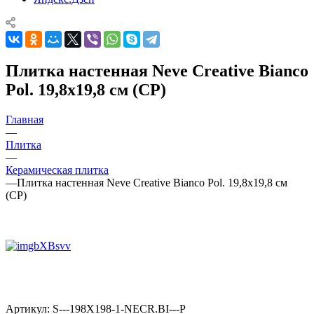
Плитка настенная Neve Creative Bianco
Pol. 19,8x19,8 см (CP)
Главная
—
Плитка
—
Керамическая плитка
—
Плитка настенная Neve Creative Bianco Pol. 19,8x19,8 см
(CP)
Артикул:
S---198X198-1-NECR.BI---P