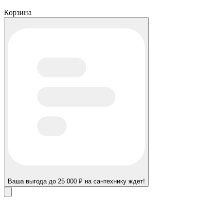
Корзина
Ваша выгода до 25 000 ₽ на сантехнику ждет!