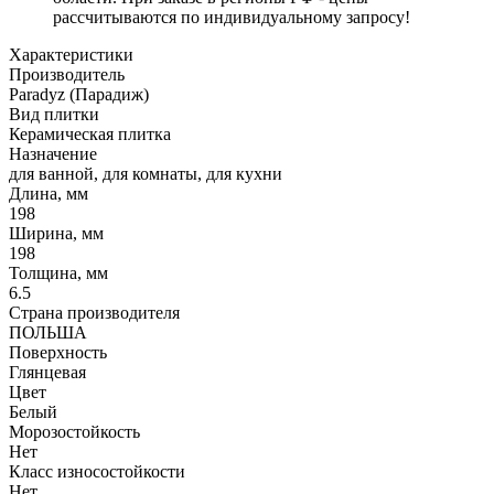
рассчитываются по индивидуальному запросу!
Характеристики
Производитель
Paradyz (Парадиж)
Вид плитки
Керамическая плитка
Назначение
для ванной, для комнаты, для кухни
Длина, мм
198
Ширина, мм
198
Толщина, мм
6.5
Страна производителя
ПОЛЬША
Поверхность
Глянцевая
Цвет
Белый
Морозостойкость
Нет
Класс износостойкости
Нет