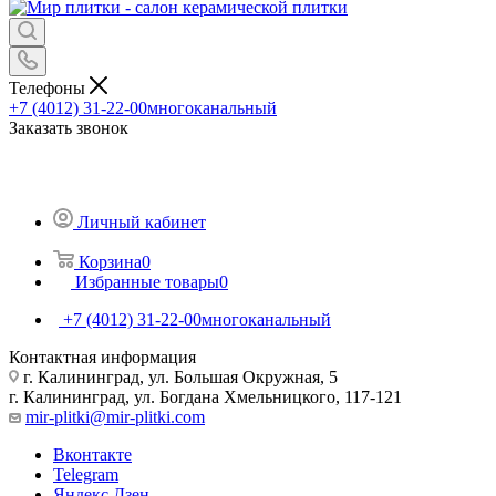
Телефоны
+7 (4012) 31-22-00
многоканальный
Заказать звонок
Личный кабинет
Корзина
0
Избранные товары
0
+7 (4012) 31-22-00
многоканальный
Контактная информация
г. Калининград, ул. Большая Окружная, 5
г. Калининград, ул. Богдана Хмельницкого, 117-121
mir-plitki@mir-plitki.com
Вконтакте
Telegram
Яндекс.Дзен