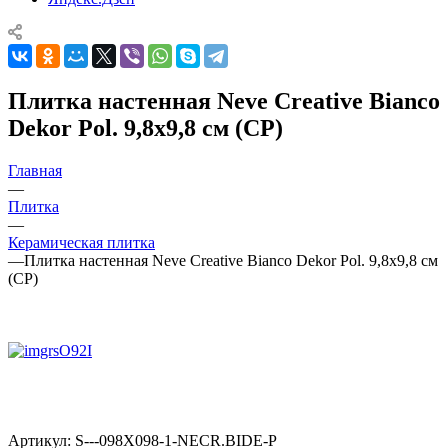
Плитка настенная Neve Creative Bianco
Dekor Pol. 9,8x9,8 см (CP)
Главная
—
Плитка
—
Керамическая плитка
—
Плитка настенная Neve Creative Bianco Dekor Pol. 9,8x9,8 см
(CP)
Артикул:
S---098X098-1-NECR.BIDE-P