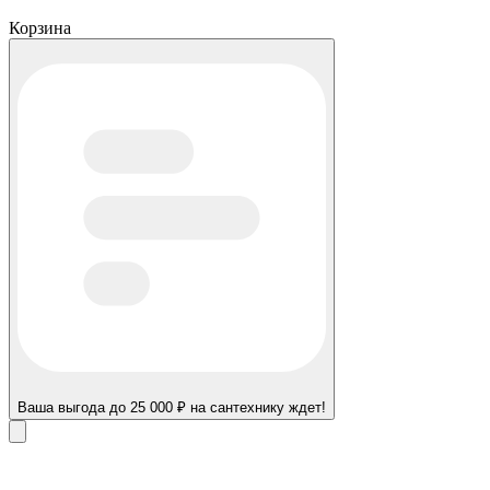
Корзина
Ваша выгода до 25 000 ₽ на сантехнику ждет!