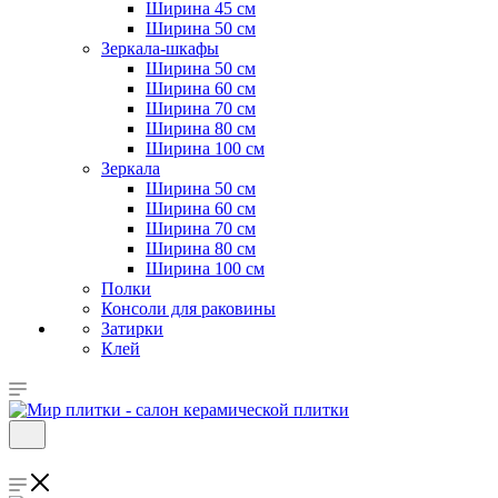
Ширина 45 см
Ширина 50 см
Зеркала-шкафы
Ширина 50 см
Ширина 60 см
Ширина 70 см
Ширина 80 см
Ширина 100 см
Зеркала
Ширина 50 см
Ширина 60 см
Ширина 70 см
Ширина 80 см
Ширина 100 см
Полки
Консоли для раковины
Затирки
Клей