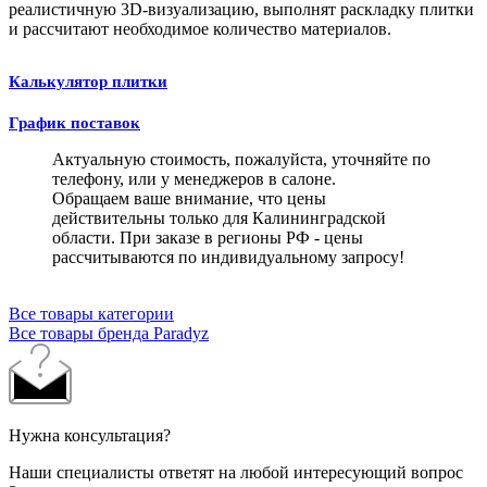
реалистичную 3D-визуализацию, выполнят раскладку плитки
и рассчитают необходимое количество материалов.
Калькулятор плитки
График поставок
Актуальную стоимость, пожалуйста, уточняйте по
телефону, или у менеджеров в салоне.
Обращаем ваше внимание, что цены
действительны только для Калининградской
области. При заказе в регионы РФ - цены
рассчитываются по индивидуальному запросу!
Все товары категории
Все товары бренда Paradyz
Нужна консультация?
Наши специалисты ответят на любой интересующий вопрос