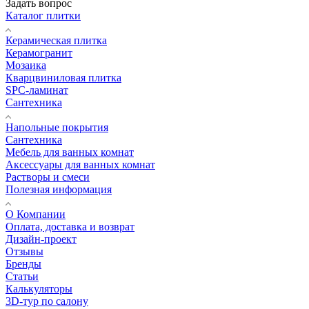
Задать вопрос
Каталог плитки
Керамическая плитка
Керамогранит
Мозаика
Кварцвиниловая плитка
SPC-ламинат
Сантехника
Напольные покрытия
Сантехника
Мебель для ванных комнат
Аксессуары для ванных комнат
Растворы и смеси
Полезная информация
О Компании
Оплата, доставка и возврат
Дизайн-проект
Отзывы
Бренды
Статьи
Калькуляторы
3D-тур по салону