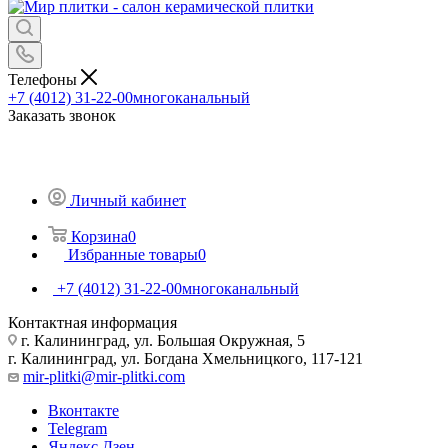
Телефоны
+7 (4012) 31-22-00
многоканальный
Заказать звонок
Личный кабинет
Корзина
0
Избранные товары
0
+7 (4012) 31-22-00
многоканальный
Контактная информация
г. Калининград, ул. Большая Окружная, 5
г. Калининград, ул. Богдана Хмельницкого, 117-121
mir-plitki@mir-plitki.com
Вконтакте
Telegram
Яндекс.Дзен