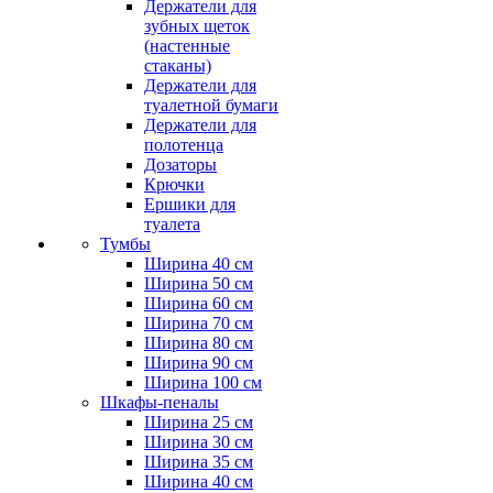
Держатели для
зубных щеток
(настенные
стаканы)
Держатели для
туалетной бумаги
Держатели для
полотенца
Дозаторы
Крючки
Ершики для
туалета
Тумбы
Ширина 40 см
Ширина 50 см
Ширина 60 см
Ширина 70 см
Ширина 80 см
Ширина 90 см
Ширина 100 см
Шкафы-пеналы
Ширина 25 см
Ширина 30 см
Ширина 35 см
Ширина 40 см