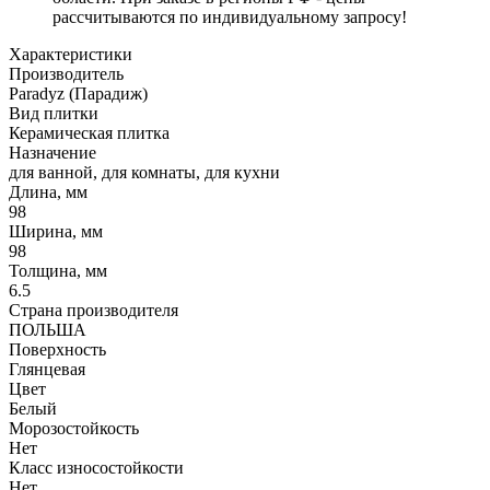
рассчитываются по индивидуальному запросу!
Характеристики
Производитель
Paradyz (Парадиж)
Вид плитки
Керамическая плитка
Назначение
для ванной, для комнаты, для кухни
Длина, мм
98
Ширина, мм
98
Толщина, мм
6.5
Страна производителя
ПОЛЬША
Поверхность
Глянцевая
Цвет
Белый
Морозостойкость
Нет
Класс износостойкости
Нет