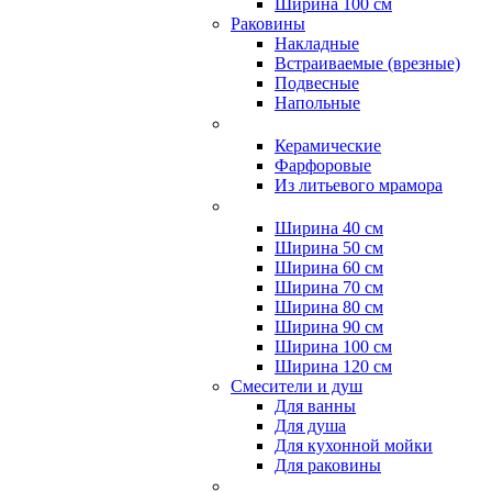
Ширина 100 см
Раковины
Накладные
Встраиваемые (врезные)
Подвесные
Напольные
Керамические
Фарфоровые
Из литьевого мрамора
Ширина 40 см
Ширина 50 см
Ширина 60 см
Ширина 70 см
Ширина 80 см
Ширина 90 см
Ширина 100 см
Ширина 120 см
Смесители и душ
Для ванны
Для душа
Для кухонной мойки
Для раковины