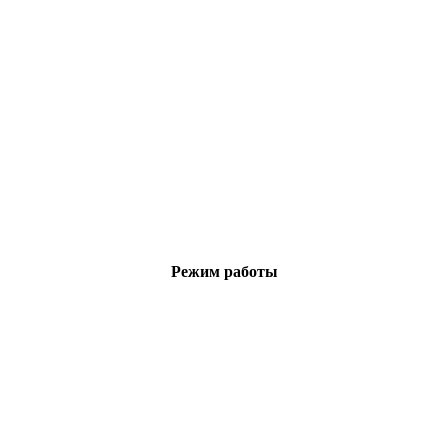
Режим работы