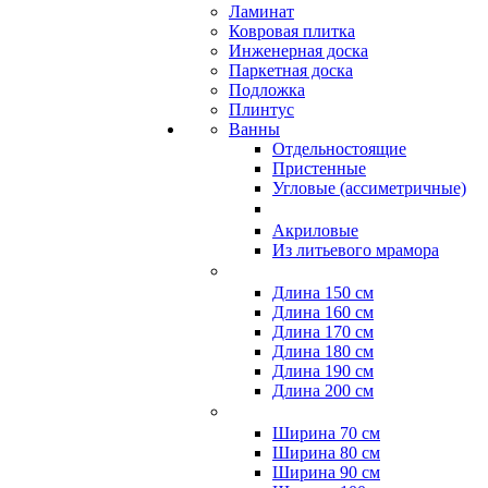
Ламинат
Ковровая плитка
Инженерная доска
Паркетная доска
Подложка
Плинтус
Ванны
Отдельностоящие
Пристенные
Угловые (ассиметричные)
Акриловые
Из литьевого мрамора
Длина 150 см
Длина 160 см
Длина 170 см
Длина 180 см
Длина 190 см
Длина 200 см
Ширина 70 см
Ширина 80 см
Ширина 90 см