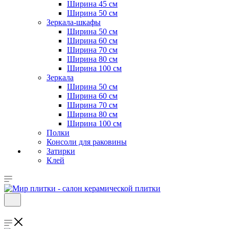
Ширина 45 см
Ширина 50 см
Зеркала-шкафы
Ширина 50 см
Ширина 60 см
Ширина 70 см
Ширина 80 см
Ширина 100 см
Зеркала
Ширина 50 см
Ширина 60 см
Ширина 70 см
Ширина 80 см
Ширина 100 см
Полки
Консоли для раковины
Затирки
Клей