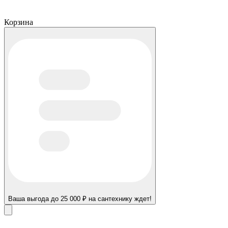
Корзина
Ваша выгода до 25 000 ₽ на сантехнику ждет!