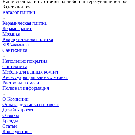
Наши специалисты ответят на любой интересующий вопрос
Задать вопрос
Каталог плитки
Керамическая плитка
Керамогранит
Мозаика
Кварцвиниловая плитка
SPC-ламинат
Сантехника
Напольные покрытия
Сантехника
Мебель для ванных комнат
Аксессуары для ванных комнат
Растворы и смеси
Полезная информация
О Компании
Оплата, доставка и возврат
Дизайн-проект
Отзывы
Бренды
Статьи
Калькуляторы