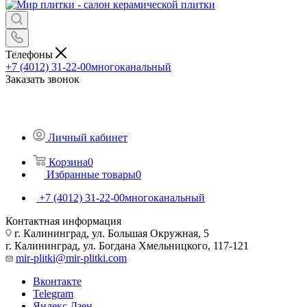
Телефоны
+7 (4012) 31-22-00
многоканальный
Заказать звонок
Личный кабинет
Корзина
0
Избранные товары
0
+7 (4012) 31-22-00
многоканальный
Контактная информация
г. Калининград, ул. Большая Окружная, 5
г. Калининград, ул. Богдана Хмельницкого, 117-121
mir-plitki@mir-plitki.com
Вконтакте
Telegram
Яндекс.Дзен