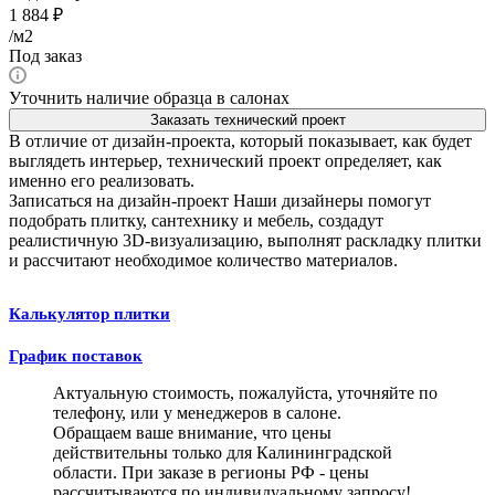
1 884
₽
/м2
Под заказ
Уточнить наличие образца в салонах
Заказать технический проект
В отличие от дизайн-проекта, который показывает, как будет
выглядеть интерьер, технический проект определяет, как
именно его реализовать.
Записаться на дизайн-проект
Наши дизайнеры помогут
подобрать плитку, сантехнику и мебель, создадут
реалистичную 3D-визуализацию, выполнят раскладку плитки
и рассчитают необходимое количество материалов.
Калькулятор плитки
График поставок
Актуальную стоимость, пожалуйста, уточняйте по
телефону, или у менеджеров в салоне.
Обращаем ваше внимание, что цены
действительны только для Калининградской
области. При заказе в регионы РФ - цены
рассчитываются по индивидуальному запросу!