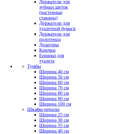
Держатели для
зубных щеток
(настенные
стаканы)
Держатели для
туалетной бумаги
Держатели для
полотенца
Дозаторы
Крючки
Ершики для
туалета
Тумбы
Ширина 40 см
Ширина 50 см
Ширина 60 см
Ширина 70 см
Ширина 80 см
Ширина 90 см
Ширина 100 см
Шкафы-пеналы
Ширина 25 см
Ширина 30 см
Ширина 35 см
Ширина 40 см