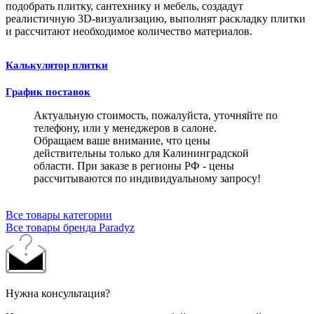
подобрать плитку, сантехнику и мебель, создадут
реалистичную 3D-визуализацию, выполнят раскладку плитки
и рассчитают необходимое количество материалов.
Калькулятор плитки
График поставок
Актуальную стоимость, пожалуйста, уточняйте по
телефону, или у менеджеров в салоне.
Обращаем ваше внимание, что цены
действительны только для Калининградской
области. При заказе в регионы РФ - цены
рассчитываются по индивидуальному запросу!
Все товары категории
Все товары бренда Paradyz
Нужна консультация?