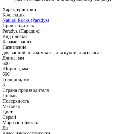
Характеристики
Коллекция
Natural Rocks (Paradyz)
Производитель
Paradyz (Парадиж)
Вид плитки
Керамогранит
Назначение
для ванной, для комнаты, для кухни, для офиса
Длина, мм
600
Ширина, мм
600
Толщина, мм
8
Страна производителя
Польша
Поверхность
Матовая
Цвет
Серый
Морозостойкость
Да
Класс износостойкости