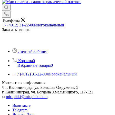
Телефоны
+7 (4012) 31-22-00
многоканальный
Заказать звонок
Личный кабинет
Корзина
0
Избранные товары
0
+7 (4012) 31-22-00
многоканальный
Контактная информация
г. Калининград, ул. Большая Окружная, 5
г. Калининград, ул. Богдана Хмельницкого, 117-121
mir-plitki@mir-plitki.com
Вконтакте
Telegram
Яндекс.Дзен