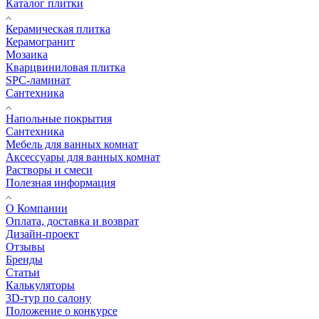
Каталог плитки
Керамическая плитка
Керамогранит
Мозаика
Кварцвиниловая плитка
SPC-ламинат
Сантехника
Напольные покрытия
Сантехника
Мебель для ванных комнат
Аксессуары для ванных комнат
Растворы и смеси
Полезная информация
О Компании
Оплата, доставка и возврат
Дизайн-проект
Отзывы
Бренды
Статьи
Калькуляторы
3D-тур по салону
Положение о конкурсе