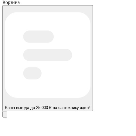
Корзина
Ваша выгода до 25 000 ₽ на сантехнику ждет!