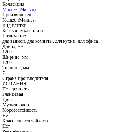
Коллекция
Murales (Mainzu)
Производитель
Mainzu (Маинзу)
Вид плитки
Керамическая плитка
Назначение
для ванной, для комнаты, для кухни, для офиса
Длина, мм
1200
Ширина, мм
1200
Толщина, мм
7
Страна производителя
ИСПАНИЯ
Поверхность
Глянцевая
Цвет
Мультиколор
Морозостойкость
Нет
Класс износостойкости
Нет
Ректификация