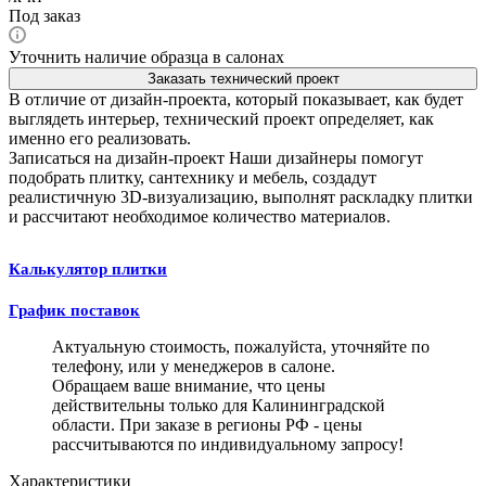
Под заказ
Уточнить наличие образца в салонах
Заказать технический проект
В отличие от дизайн-проекта, который показывает, как будет
выглядеть интерьер, технический проект определяет, как
именно его реализовать.
Записаться на дизайн-проект
Наши дизайнеры помогут
подобрать плитку, сантехнику и мебель, создадут
реалистичную 3D-визуализацию, выполнят раскладку плитки
и рассчитают необходимое количество материалов.
Калькулятор плитки
График поставок
Актуальную стоимость, пожалуйста, уточняйте по
телефону, или у менеджеров в салоне.
Обращаем ваше внимание, что цены
действительны только для Калининградской
области. При заказе в регионы РФ - цены
рассчитываются по индивидуальному запросу!
Характеристики