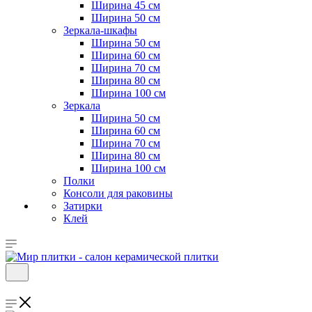
Ширина 45 см
Ширина 50 см
Зеркала-шкафы
Ширина 50 см
Ширина 60 см
Ширина 70 см
Ширина 80 см
Ширина 100 см
Зеркала
Ширина 50 см
Ширина 60 см
Ширина 70 см
Ширина 80 см
Ширина 100 см
Полки
Консоли для раковины
Затирки
Клей