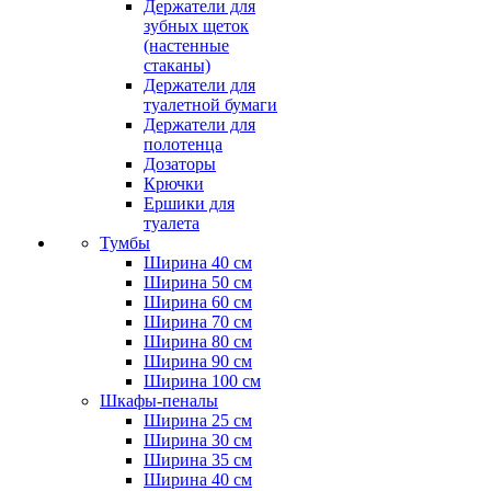
Держатели для
зубных щеток
(настенные
стаканы)
Держатели для
туалетной бумаги
Держатели для
полотенца
Дозаторы
Крючки
Ершики для
туалета
Тумбы
Ширина 40 см
Ширина 50 см
Ширина 60 см
Ширина 70 см
Ширина 80 см
Ширина 90 см
Ширина 100 см
Шкафы-пеналы
Ширина 25 см
Ширина 30 см
Ширина 35 см
Ширина 40 см