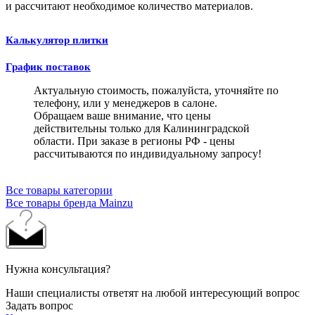
и рассчитают необходимое количество материалов.
Калькулятор плитки
График поставок
Актуальную стоимость, пожалуйста, уточняйте по
телефону, или у менеджеров в салоне.
Обращаем ваше внимание, что цены
действительны только для Калининградской
области. При заказе в регионы РФ - цены
рассчитываются по индивидуальному запросу!
Все товары категории
Все товары бренда Mainzu
Нужна консультация?
Наши специалисты ответят на любой интересующий вопрос
Задать вопрос