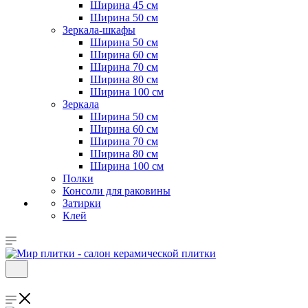
Ширина 45 см
Ширина 50 см
Зеркала-шкафы
Ширина 50 см
Ширина 60 см
Ширина 70 см
Ширина 80 см
Ширина 100 см
Зеркала
Ширина 50 см
Ширина 60 см
Ширина 70 см
Ширина 80 см
Ширина 100 см
Полки
Консоли для раковины
Затирки
Клей