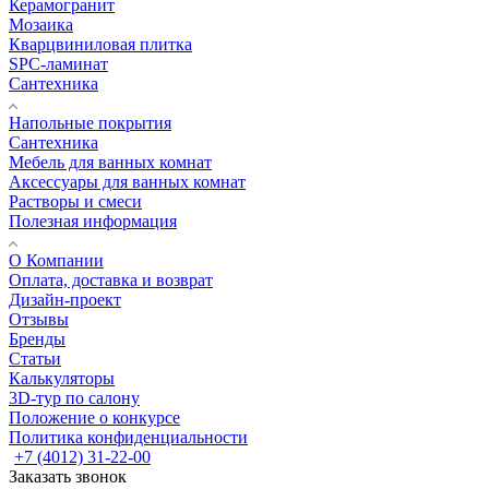
Керамогранит
Мозаика
Кварцвиниловая плитка
SPC-ламинат
Сантехника
Напольные покрытия
Сантехника
Мебель для ванных комнат
Аксессуары для ванных комнат
Растворы и смеси
Полезная информация
О Компании
Оплата, доставка и возврат
Дизайн-проект
Отзывы
Бренды
Статьи
Калькуляторы
3D-тур по салону
Положение о конкурсе
Политика конфиденциальности
+7 (4012) 31-22-00
Заказать звонок