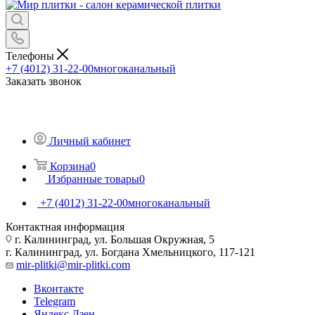
Телефоны
+7 (4012) 31-22-00
многоканальный
Заказать звонок
Личный кабинет
Корзина
0
Избранные товары
0
+7 (4012) 31-22-00
многоканальный
Контактная информация
г. Калининград, ул. Большая Окружная, 5
г. Калининград, ул. Богдана Хмельницкого, 117-121
mir-plitki@mir-plitki.com
Вконтакте
Telegram
Яндекс.Дзен