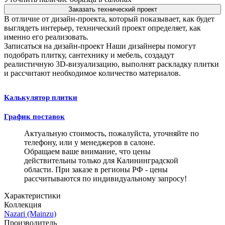
Заказать технический проект
В отличие от дизайн-проекта, который показывает, как будет
выглядеть интерьер, технический проект определяет, как
именно его реализовать.
Записаться на дизайн-проект
Наши дизайнеры помогут
подобрать плитку, сантехнику и мебель, создадут
реалистичную 3D-визуализацию, выполнят раскладку плитки
и рассчитают необходимое количество материалов.
Калькулятор плитки
График поставок
Актуальную стоимость, пожалуйста, уточняйте по
телефону, или у менеджеров в салоне.
Обращаем ваше внимание, что цены
действительны только для Калининградской
области. При заказе в регионы РФ - цены
рассчитываются по индивидуальному запросу!
Характеристики
Коллекция
Nazari (Mainzu)
Производитель