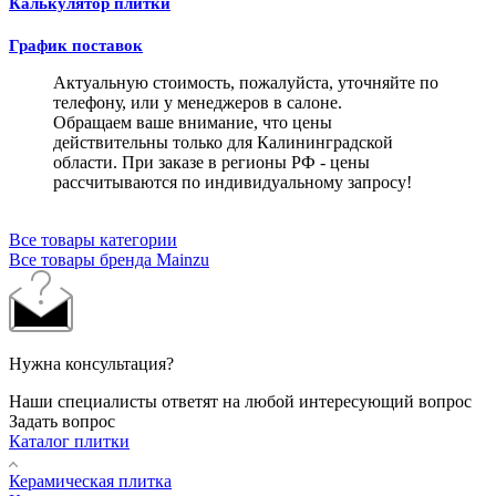
Калькулятор плитки
График поставок
Актуальную стоимость, пожалуйста, уточняйте по
телефону, или у менеджеров в салоне.
Обращаем ваше внимание, что цены
действительны только для Калининградской
области. При заказе в регионы РФ - цены
рассчитываются по индивидуальному запросу!
Все товары категории
Все товары бренда Mainzu
Нужна консультация?
Наши специалисты ответят на любой интересующий вопрос
Задать вопрос
Каталог плитки
Керамическая плитка