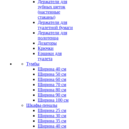
Держатели для
зубных щеток
(настенные
стаканы)
Держатели для
туалетной бумаги
Держатели для
полотенца
Дозаторы
Крючки
Ершики для
туалета
Тумбы
Ширина 40 см
Ширина 50 см
Ширина 60 см
Ширина 70 см
Ширина 80 см
Ширина 90 см
Ширина 100 см
Шкафы-пеналы
Ширина 25 см
Ширина 30 см
Ширина 35 см
Ширина 40 см