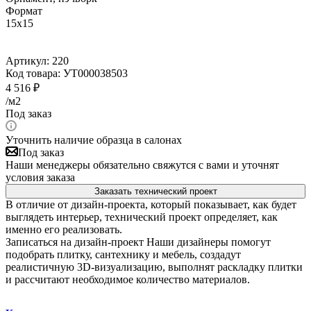
Формат
15x15
Артикул:
220
Код товара:
УТ000038503
4 516
₽
/м2
Под заказ
Уточнить наличие образца в салонах
Под заказ
Наши менеджеры обязательно свяжутся с вами и уточнят
условия заказа
Заказать технический проект
В отличие от дизайн-проекта, который показывает, как будет
выглядеть интерьер, технический проект определяет, как
именно его реализовать.
Записаться на дизайн-проект
Наши дизайнеры помогут
подобрать плитку, сантехнику и мебель, создадут
реалистичную 3D-визуализацию, выполнят раскладку плитки
и рассчитают необходимое количество материалов.