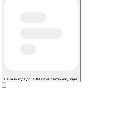
Ваша выгода до 25 000 ₽ на сантехнику ждет!