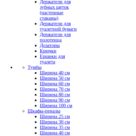
Держатели для
зубных щеток
(настенные
стаканы)
Держатели для
туалетной бумаги
Держатели для
полотенца
Дозаторы
Крючки
Ершики для
туалета
Тумбы
Ширина 40 см
Ширина 50 см
Ширина 60 см
Ширина 70 см
Ширина 80 см
Ширина 90 см
Ширина 100 см
Шкафы-пеналы
Ширина 25 см
Ширина 30 см
Ширина 35 см
Ширина 40 см