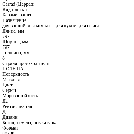
Cerrad (Церрад)
Вид плитки
Керамогранит
Назначение
для ванной, для комнаты, для кухни, для офиса
Длина, мм
797
Ширина, мм
797
Толщина, мм
8
Страна производителя
ПОЛЬША
Поверхность
Матовая
Цвет
Серый
Морозостойкость
Да
Ректификация
Да
Дизайн
Бетон, цемент, штукатурка
Формат
80x80