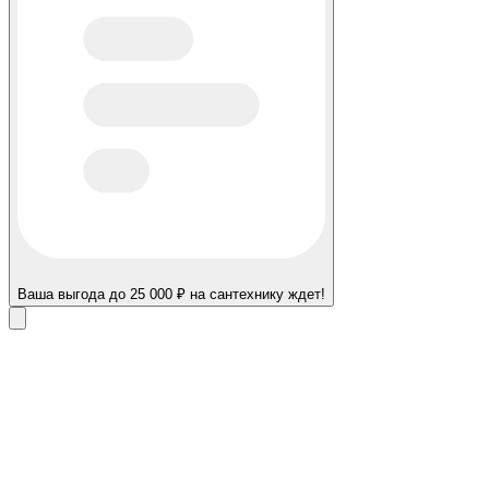
Ваша выгода до 25 000 ₽ на сантехнику ждет!