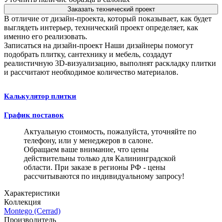
Заказать технический проект
В отличие от дизайн-проекта, который показывает, как будет
выглядеть интерьер, технический проект определяет, как
именно его реализовать.
Записаться на дизайн-проект
Наши дизайнеры помогут
подобрать плитку, сантехнику и мебель, создадут
реалистичную 3D-визуализацию, выполнят раскладку плитки
и рассчитают необходимое количество материалов.
Калькулятор плитки
График поставок
Актуальную стоимость, пожалуйста, уточняйте по
телефону, или у менеджеров в салоне.
Обращаем ваше внимание, что цены
действительны только для Калининградской
области. При заказе в регионы РФ - цены
рассчитываются по индивидуальному запросу!
Характеристики
Коллекция
Montego (Cerrad)
Производитель