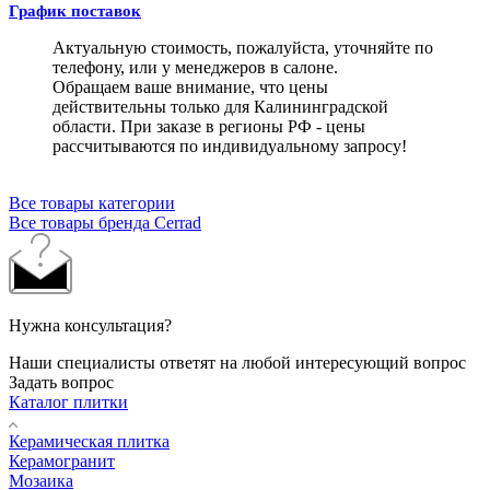
График поставок
Актуальную стоимость, пожалуйста, уточняйте по
телефону, или у менеджеров в салоне.
Обращаем ваше внимание, что цены
действительны только для Калининградской
области. При заказе в регионы РФ - цены
рассчитываются по индивидуальному запросу!
Все товары категории
Все товары бренда Cerrad
Нужна консультация?
Наши специалисты ответят на любой интересующий вопрос
Задать вопрос
Каталог плитки
Керамическая плитка
Керамогранит
Мозаика