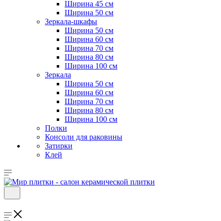
Ширина 45 см
Ширина 50 см
Зеркала-шкафы
Ширина 50 см
Ширина 60 см
Ширина 70 см
Ширина 80 см
Ширина 100 см
Зеркала
Ширина 50 см
Ширина 60 см
Ширина 70 см
Ширина 80 см
Ширина 100 см
Полки
Консоли для раковины
Затирки
Клей