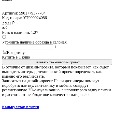
Артикул:
5901779377704
Код товара:
УТ000024086
2 931
₽
/м2
Есть в наличии: 1.27
Уточнить наличие образца в салонах
В корзину
Купить в 1 клик
Заказать технический проект
В отличие от дизайн-проекта, который показывает, как будет
выглядеть интерьер, технический проект определяет, как
именно его реализовать.
Записаться на дизайн-проект
Наши дизайнеры помогут
подобрать плитку, сантехнику и мебель, создадут
реалистичную 3D-визуализацию, выполнят раскладку плитки
и рассчитают необходимое количество материалов.
Калькулятор плитки