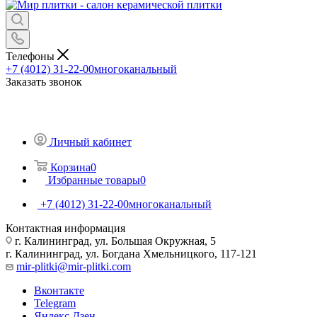
Телефоны
+7 (4012) 31-22-00
многоканальный
Заказать звонок
Личный кабинет
Корзина
0
Избранные товары
0
+7 (4012) 31-22-00
многоканальный
Контактная информация
г. Калининград, ул. Большая Окружная, 5
г. Калининград, ул. Богдана Хмельницкого, 117-121
mir-plitki@mir-plitki.com
Вконтакте
Telegram
Яндекс.Дзен