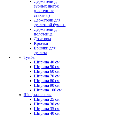
Держатели для
зубных щеток
(настенные
стаканы)
Держатели для
туалетной бумаги
Держатели для
полотенца
Дозаторы
Крючки
Ершики для
туалета
Тумбы
Ширина 40 см
Ширина 50 см
Ширина 60 см
Ширина 70 см
Ширина 80 см
Ширина 90 см
Ширина 100 см
Шкафы-пеналы
Ширина 25 см
Ширина 30 см
Ширина 35 см
Ширина 40 см