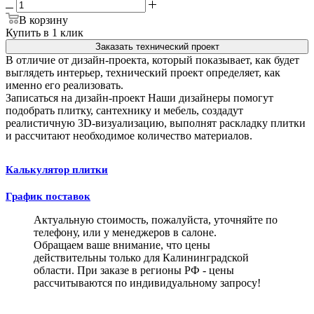
В корзину
Купить в 1 клик
Заказать технический проект
В отличие от дизайн-проекта, который показывает, как будет
выглядеть интерьер, технический проект определяет, как
именно его реализовать.
Записаться на дизайн-проект
Наши дизайнеры помогут
подобрать плитку, сантехнику и мебель, создадут
реалистичную 3D-визуализацию, выполнят раскладку плитки
и рассчитают необходимое количество материалов.
Калькулятор плитки
График поставок
Актуальную стоимость, пожалуйста, уточняйте по
телефону, или у менеджеров в салоне.
Обращаем ваше внимание, что цены
действительны только для Калининградской
области. При заказе в регионы РФ - цены
рассчитываются по индивидуальному запросу!