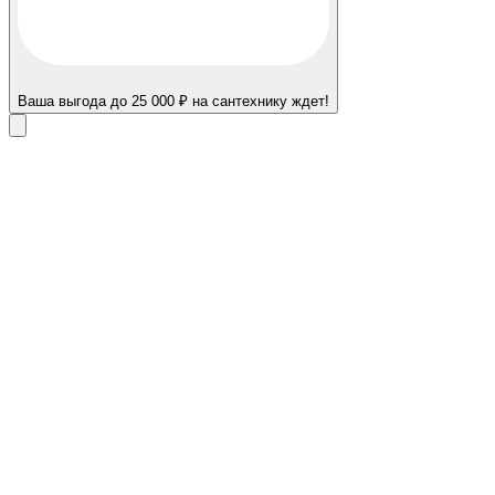
Ваша выгода до 25 000 ₽ на сантехнику ждет!