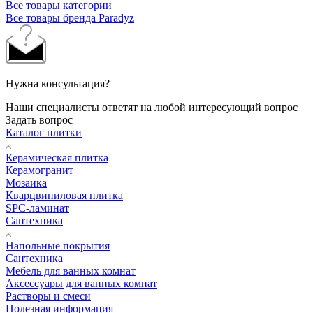
Все товары категории
Все товары бренда Paradyz
Нужна консультация?
Наши специалисты ответят на любой интересующий вопрос
Задать вопрос
Каталог плитки
Керамическая плитка
Керамогранит
Мозаика
Кварцвиниловая плитка
SPC-ламинат
Сантехника
Напольные покрытия
Сантехника
Мебель для ванных комнат
Аксессуары для ванных комнат
Растворы и смеси
Полезная информация