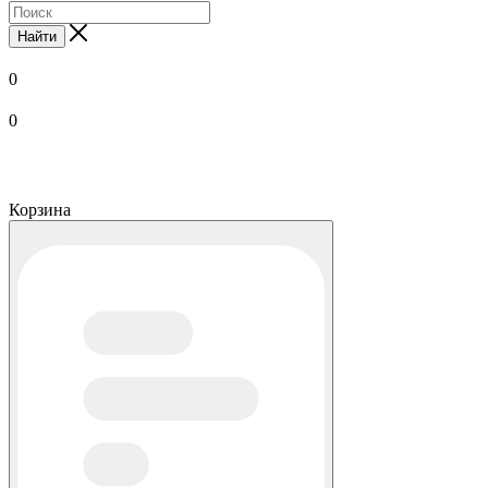
Найти
0
0
Корзина