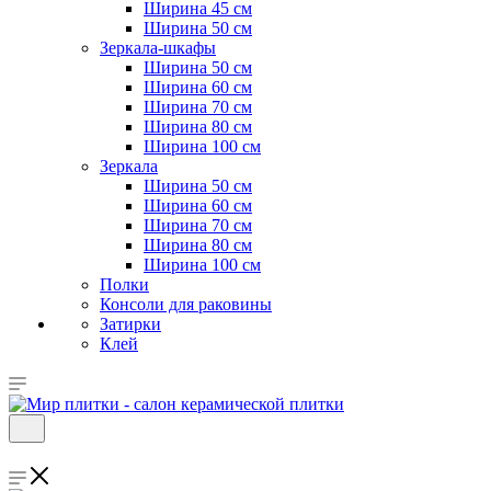
Ширина 45 см
Ширина 50 см
Зеркала-шкафы
Ширина 50 см
Ширина 60 см
Ширина 70 см
Ширина 80 см
Ширина 100 см
Зеркала
Ширина 50 см
Ширина 60 см
Ширина 70 см
Ширина 80 см
Ширина 100 см
Полки
Консоли для раковины
Затирки
Клей