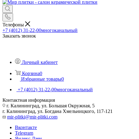
Телефоны
+7 (4012) 31-22-00
многоканальный
Заказать звонок
Личный кабинет
Корзина
0
Избранные товары
0
+7 (4012) 31-22-00
многоканальный
Контактная информация
г. Калининград, ул. Большая Окружная, 5
г. Калининград, ул. Богдана Хмельницкого, 117-121
mir-plitki@mir-plitki.com
Вконтакте
Telegram
Яндекс.Дзен