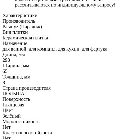
рассчитываются по индивидуальному запросу!
Характеристики
Производитель
Paradyz (Парадиж)
Вид плитки
Керамическая плитка
Назначение
для ванной, для комнаты, для кухни, для фартука
Длина, мм
298
Ширина, мм
65
Толщина, мм
8
Страна производителя
ПОЛЬША
Поверхность
Глянцевая
Цвет
Зелёный
Морозостойкость
Нет
Класс износостойкости
Нет