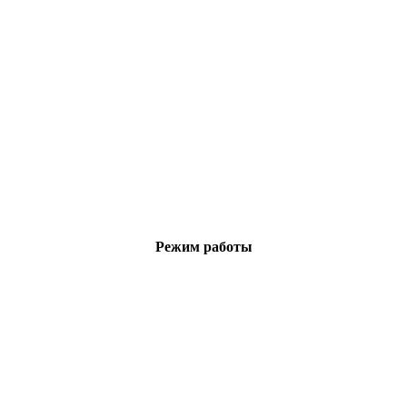
Режим работы