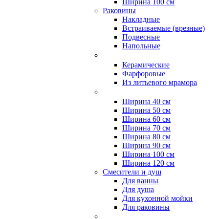
Ширина 100 см
Раковины
Накладные
Встраиваемые (врезные)
Подвесные
Напольные
Керамические
Фарфоровые
Из литьевого мрамора
Ширина 40 см
Ширина 50 см
Ширина 60 см
Ширина 70 см
Ширина 80 см
Ширина 90 см
Ширина 100 см
Ширина 120 см
Смесители и душ
Для ванны
Для душа
Для кухонной мойки
Для раковины