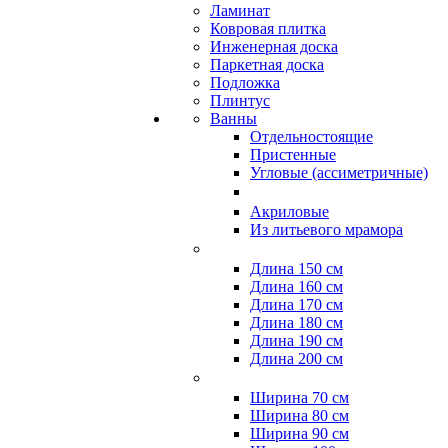
Ламинат
Ковровая плитка
Инженерная доска
Паркетная доска
Подложка
Плинтус
Ванны
Отдельностоящие
Пристенные
Угловые (ассиметричные)
Акриловые
Из литьевого мрамора
Длина 150 см
Длина 160 см
Длина 170 см
Длина 180 см
Длина 190 см
Длина 200 см
Ширина 70 см
Ширина 80 см
Ширина 90 см