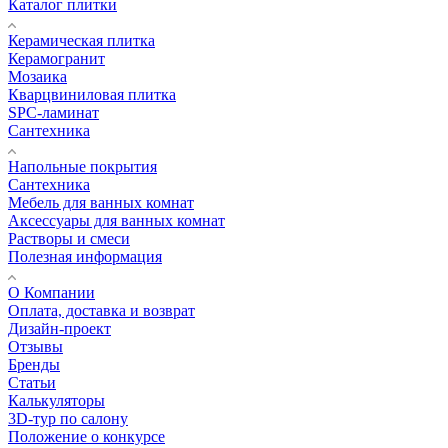
Каталог плитки
Керамическая плитка
Керамогранит
Мозаика
Кварцвиниловая плитка
SPC-ламинат
Сантехника
Напольные покрытия
Сантехника
Мебель для ванных комнат
Аксессуары для ванных комнат
Растворы и смеси
Полезная информация
О Компании
Оплата, доставка и возврат
Дизайн-проект
Отзывы
Бренды
Статьи
Калькуляторы
3D-тур по салону
Положение о конкурсе