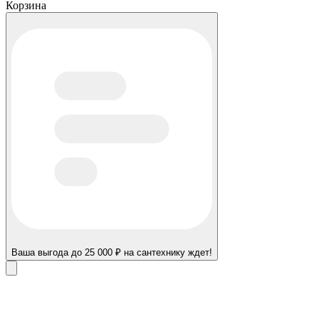
Корзина
Ваша выгода до 25 000 ₽ на сантехнику ждет!