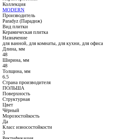
Коллекция
MODERN
Производитель
Paradyz (Парадиж)
Вид плитки
Керамическая плитка
Назначение
для ванной, для комнаты, для кухни, для офиса
Длина, мм
48
Ширина, мм
48
Толщина, мм
6.5
Страна производителя
ПОЛЬША
Поверхность
Структурная
Цвет
Чёрный
Морозостойкость
Да
Класс износостойкости
3
Ректификация