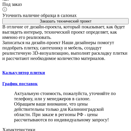
Под заказ
Уточнить наличие образца в салонах
Заказать технический проект
В отличие от дизайн-проекта, который показывает, как будет
выглядеть интерьер, технический проект определяет, как
именно его реализовать.
Записаться на дизайн-проект
Наши дизайнеры помогут
подобрать плитку, сантехнику и мебель, создадут
реалистичную 3D-визуализацию, выполнят раскладку плитки
и рассчитают необходимое количество материалов.
Калькулятор плитки
График поставок
Актуальную стоимость, пожалуйста, уточняйте по
телефону, или у менеджеров в салоне.
Обращаем ваше внимание, что цены
действительны только для Калининградской
области. При заказе в регионы РФ - цены
рассчитываются по индивидуальному запросу!
Характеристики