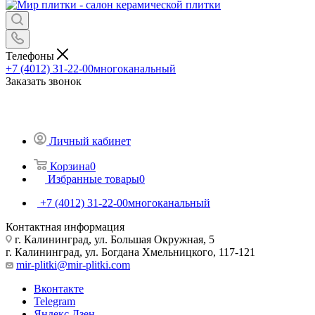
Телефоны
+7 (4012) 31-22-00
многоканальный
Заказать звонок
Личный кабинет
Корзина
0
Избранные товары
0
+7 (4012) 31-22-00
многоканальный
Контактная информация
г. Калининград, ул. Большая Окружная, 5
г. Калининград, ул. Богдана Хмельницкого, 117-121
mir-plitki@mir-plitki.com
Вконтакте
Telegram
Яндекс.Дзен