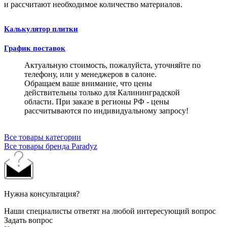
и рассчитают необходимое количество материалов.
Калькулятор плитки
График поставок
Актуальную стоимость, пожалуйста, уточняйте по
телефону, или у менеджеров в салоне.
Обращаем ваше внимание, что цены
действительны только для Калининградской
области. При заказе в регионы РФ - цены
рассчитываются по индивидуальному запросу!
Все товары категории
Все товары бренда Paradyz
Нужна консультация?
Наши специалисты ответят на любой интересующий вопрос
Задать вопрос