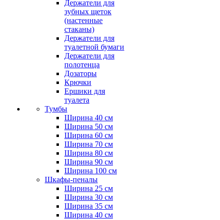
Держатели для
зубных щеток
(настенные
стаканы)
Держатели для
туалетной бумаги
Держатели для
полотенца
Дозаторы
Крючки
Ершики для
туалета
Тумбы
Ширина 40 см
Ширина 50 см
Ширина 60 см
Ширина 70 см
Ширина 80 см
Ширина 90 см
Ширина 100 см
Шкафы-пеналы
Ширина 25 см
Ширина 30 см
Ширина 35 см
Ширина 40 см