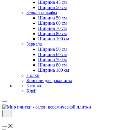
Ширина 45 см
Ширина 50 см
Зеркала-шкафы
Ширина 50 см
Ширина 60 см
Ширина 70 см
Ширина 80 см
Ширина 100 см
Зеркала
Ширина 50 см
Ширина 60 см
Ширина 70 см
Ширина 80 см
Ширина 100 см
Полки
Консоли для раковины
Затирки
Клей