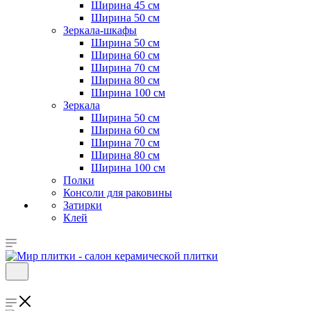
Ширина 45 см
Ширина 50 см
Зеркала-шкафы
Ширина 50 см
Ширина 60 см
Ширина 70 см
Ширина 80 см
Ширина 100 см
Зеркала
Ширина 50 см
Ширина 60 см
Ширина 70 см
Ширина 80 см
Ширина 100 см
Полки
Консоли для раковины
Затирки
Клей