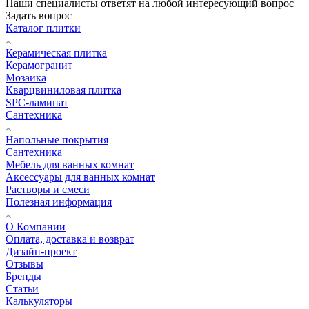
Наши специалисты ответят на любой интересующий вопрос
Задать вопрос
Каталог плитки
Керамическая плитка
Керамогранит
Мозаика
Кварцвиниловая плитка
SPC-ламинат
Сантехника
Напольные покрытия
Сантехника
Мебель для ванных комнат
Аксессуары для ванных комнат
Растворы и смеси
Полезная информация
О Компании
Оплата, доставка и возврат
Дизайн-проект
Отзывы
Бренды
Статьи
Калькуляторы