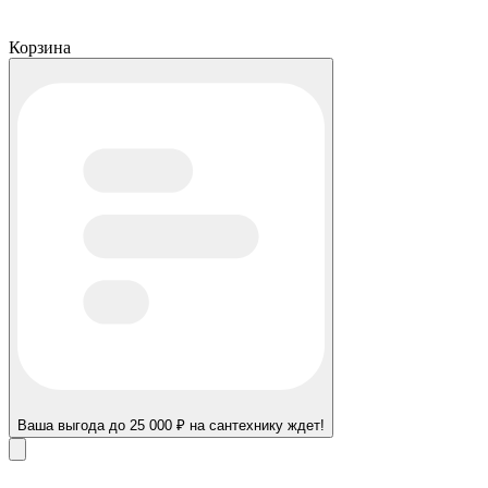
Корзина
Ваша выгода до 25 000 ₽ на сантехнику ждет!