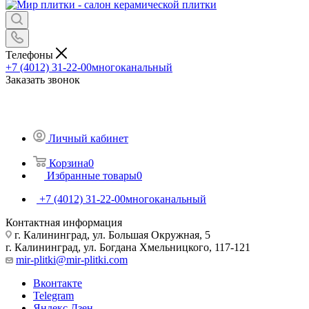
Телефоны
+7 (4012) 31-22-00
многоканальный
Заказать звонок
Личный кабинет
Корзина
0
Избранные товары
0
+7 (4012) 31-22-00
многоканальный
Контактная информация
г. Калининград, ул. Большая Окружная, 5
г. Калининград, ул. Богдана Хмельницкого, 117-121
mir-plitki@mir-plitki.com
Вконтакте
Telegram
Яндекс.Дзен