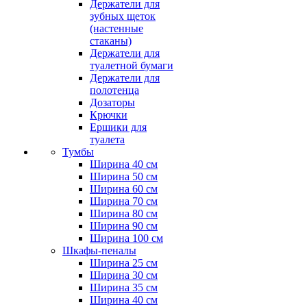
Держатели для
зубных щеток
(настенные
стаканы)
Держатели для
туалетной бумаги
Держатели для
полотенца
Дозаторы
Крючки
Ершики для
туалета
Тумбы
Ширина 40 см
Ширина 50 см
Ширина 60 см
Ширина 70 см
Ширина 80 см
Ширина 90 см
Ширина 100 см
Шкафы-пеналы
Ширина 25 см
Ширина 30 см
Ширина 35 см
Ширина 40 см