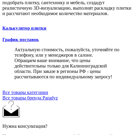
подобрать плитку, сантехнику и мебель, создадут
реалистичную 3D-визуализацию, выполнят раскладку плитки
и рассчитают необходимое количество материалов.
Калькулятор плитки
График поставок
Актуальную стоимость, пожалуйста, уточняйте по
телефону, или у менеджеров в салоне.
Обращаем ваше внимание, что цены
действительны только для Калининградской
области. При заказе в регионы РФ - цены
рассчитываются по индивидуальному запросу!
Все товары категории
Все товары бренда Paradyz
Нужна консультация?