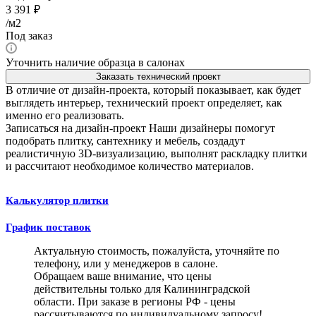
3 391
₽
/м2
Под заказ
Уточнить наличие образца в салонах
Заказать технический проект
В отличие от дизайн-проекта, который показывает, как будет
выглядеть интерьер, технический проект определяет, как
именно его реализовать.
Записаться на дизайн-проект
Наши дизайнеры помогут
подобрать плитку, сантехнику и мебель, создадут
реалистичную 3D-визуализацию, выполнят раскладку плитки
и рассчитают необходимое количество материалов.
Калькулятор плитки
График поставок
Актуальную стоимость, пожалуйста, уточняйте по
телефону, или у менеджеров в салоне.
Обращаем ваше внимание, что цены
действительны только для Калининградской
области. При заказе в регионы РФ - цены
рассчитываются по индивидуальному запросу!