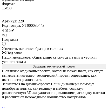
Формат
15x30
Артикул:
220
Код товара:
УТ000030443
4 516
₽
/м2
Под заказ
Уточнить наличие образца в салонах
Под заказ
Наши менеджеры обязательно свяжутся с вами и уточнят
условия заказа
Заказать технический проект
В отличие от дизайн-проекта, который показывает, как будет
выглядеть интерьер, технический проект определяет, как
именно его реализовать.
Записаться на дизайн-проект
Наши дизайнеры помогут
подобрать плитку, сантехнику и мебель, создадут
реалистичную 3D-визуализацию, выполнят раскладку плитки
и рассчитают необходимое количество материалов.