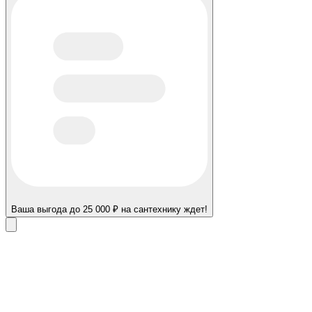
Ваша выгода до 25 000 ₽ на сантехнику ждет!