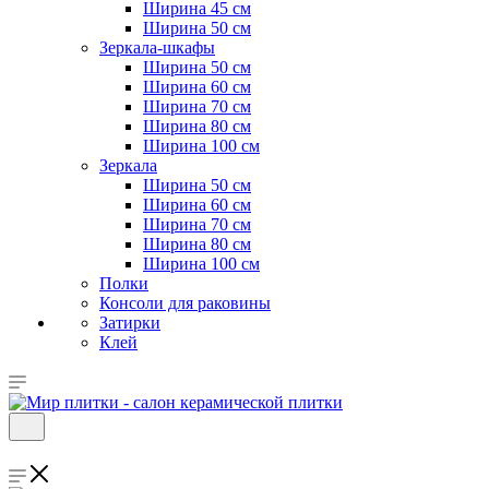
Ширина 45 см
Ширина 50 см
Зеркала-шкафы
Ширина 50 см
Ширина 60 см
Ширина 70 см
Ширина 80 см
Ширина 100 см
Зеркала
Ширина 50 см
Ширина 60 см
Ширина 70 см
Ширина 80 см
Ширина 100 см
Полки
Консоли для раковины
Затирки
Клей