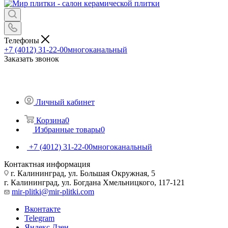
Телефоны
+7 (4012) 31-22-00
многоканальный
Заказать звонок
Личный кабинет
Корзина
0
Избранные товары
0
+7 (4012) 31-22-00
многоканальный
Контактная информация
г. Калининград, ул. Большая Окружная, 5
г. Калининград, ул. Богдана Хмельницкого, 117-121
mir-plitki@mir-plitki.com
Вконтакте
Telegram
Яндекс.Дзен