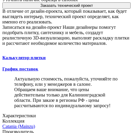
Заказать технический проект
В отличие от дизайн-проекта, который показывает, как будет
выглядеть интерьер, технический проект определяет, как
именно его реализовать.
Записаться на дизайн-проект
Наши дизайнеры помогут
подобрать плитку, сантехнику и мебель, создадут
реалистичную 3D-визуализацию, выполнят раскладку плитки
и рассчитают необходимое количество материалов.
Калькулятор плитки
График поставок
Актуальную стоимость, пожалуйста, уточняйте по
телефону, или у менеджеров в салоне.
Обращаем ваше внимание, что цены
действительны только для Калининградской
области. При заказе в регионы РФ - цены
рассчитываются по индивидуальному запросу!
Характеристики
Коллекция
Catania (Mainzu)
Производитель