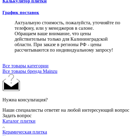
Калькулятор плитки
График поставок
Актуальную стоимость, пожалуйста, уточняйте по
телефону, или у менеджеров в салоне.
Обращаем ваше внимание, что цены
действительны только для Калининградской
области. При заказе в регионы РФ - цены
рассчитываются по индивидуальному запросу!
Все товары категории
Все товары бренда Mainzu
Нужна консультация?
Наши специалисты ответят на любой интересующий вопрос
Задать вопрос
Каталог плитки
Керамическая плитка