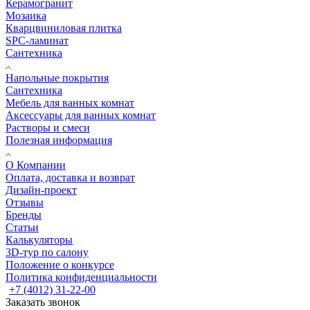
Керамогранит
Мозаика
Кварцвиниловая плитка
SPC-ламинат
Сантехника
Напольные покрытия
Сантехника
Мебель для ванных комнат
Аксессуары для ванных комнат
Растворы и смеси
Полезная информация
О Компании
Оплата, доставка и возврат
Дизайн-проект
Отзывы
Бренды
Статьи
Калькуляторы
3D-тур по салону
Положение о конкурсе
Политика конфиденциальности
+7 (4012) 31-22-00
Заказать звонок