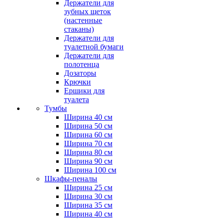
Держатели для
зубных щеток
(настенные
стаканы)
Держатели для
туалетной бумаги
Держатели для
полотенца
Дозаторы
Крючки
Ершики для
туалета
Тумбы
Ширина 40 см
Ширина 50 см
Ширина 60 см
Ширина 70 см
Ширина 80 см
Ширина 90 см
Ширина 100 см
Шкафы-пеналы
Ширина 25 см
Ширина 30 см
Ширина 35 см
Ширина 40 см