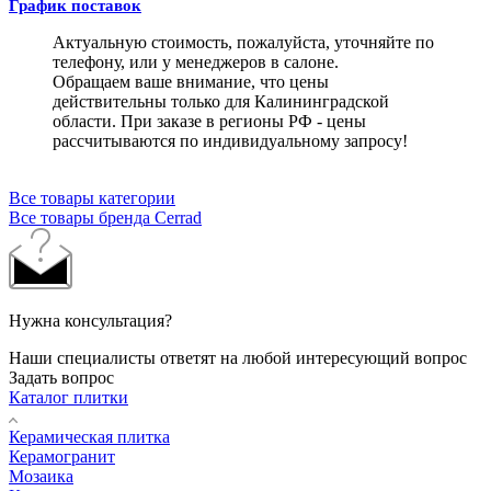
График поставок
Актуальную стоимость, пожалуйста, уточняйте по
телефону, или у менеджеров в салоне.
Обращаем ваше внимание, что цены
действительны только для Калининградской
области. При заказе в регионы РФ - цены
рассчитываются по индивидуальному запросу!
Все товары категории
Все товары бренда Cerrad
Нужна консультация?
Наши специалисты ответят на любой интересующий вопрос
Задать вопрос
Каталог плитки
Керамическая плитка
Керамогранит
Мозаика