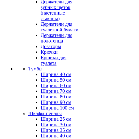
Держатели для
зубных щеток
(настенные
стаканы)
Держатели для
туалетной бумаги
Держатели для
полотенца
Дозаторы
Крючки
Ершики для
туалета
Тумбы
Ширина 40 см
Ширина 50 см
Ширина 60 см
Ширина 70 см
Ширина 80 см
Ширина 90 см
Ширина 100 см
Шкафы-пеналы
Ширина 25 см
Ширина 30 см
Ширина 35 см
Ширина 40 см