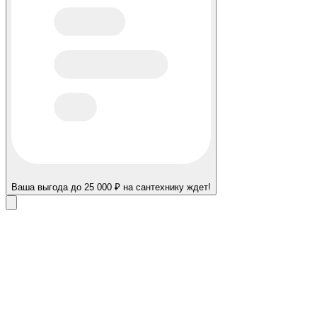
Ваша выгода до 25 000 ₽ на сантехнику ждет!