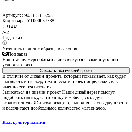
Артикул:
5903313315258
Код товара:
УТ000037338
2 314
₽
/м2
Под заказ
Уточнить наличие образца в салонах
Под заказ
Наши менеджеры обязательно свяжутся с вами и уточнят
условия заказа
Заказать технический проект
В отличие от дизайн-проекта, который показывает, как будет
выглядеть интерьер, технический проект определяет, как
именно его реализовать.
Записаться на дизайн-проект
Наши дизайнеры помогут
подобрать плитку, сантехнику и мебель, создадут
реалистичную 3D-визуализацию, выполнят раскладку плитки
и рассчитают необходимое количество материалов.
Калькулятор плитки