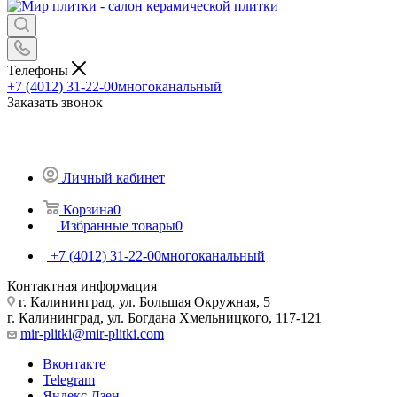
Телефоны
+7 (4012) 31-22-00
многоканальный
Заказать звонок
Личный кабинет
Корзина
0
Избранные товары
0
+7 (4012) 31-22-00
многоканальный
Контактная информация
г. Калининград, ул. Большая Окружная, 5
г. Калининград, ул. Богдана Хмельницкого, 117-121
mir-plitki@mir-plitki.com
Вконтакте
Telegram
Яндекс.Дзен