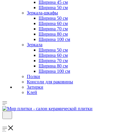
Ширина 45 см
Ширина 50 см
Зеркала-шкафы
Ширина 50 см
Ширина 60 см
Ширина 70 см
Ширина 80 см
Ширина 100 см
Зеркала
Ширина 50 см
Ширина 60 см
Ширина 70 см
Ширина 80 см
Ширина 100 см
Полки
Консоли для раковины
Затирки
Клей