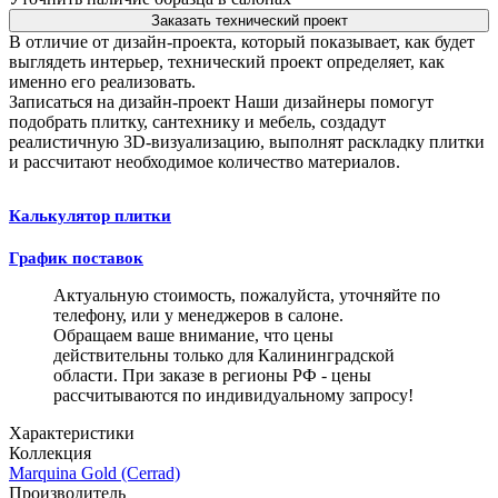
Заказать технический проект
В отличие от дизайн-проекта, который показывает, как будет
выглядеть интерьер, технический проект определяет, как
именно его реализовать.
Записаться на дизайн-проект
Наши дизайнеры помогут
подобрать плитку, сантехнику и мебель, создадут
реалистичную 3D-визуализацию, выполнят раскладку плитки
и рассчитают необходимое количество материалов.
Калькулятор плитки
График поставок
Актуальную стоимость, пожалуйста, уточняйте по
телефону, или у менеджеров в салоне.
Обращаем ваше внимание, что цены
действительны только для Калининградской
области. При заказе в регионы РФ - цены
рассчитываются по индивидуальному запросу!
Характеристики
Коллекция
Marquina Gold (Cerrad)
Производитель