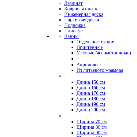
Ламинат
Ковровая плитка
Инженерная доска
Паркетная доска
Подложка
Плинтус
Ванны
Отдельностоящие
Пристенные
Угловые (ассиметричные)
Акриловые
Из литьевого мрамора
Длина 150 см
Длина 160 см
Длина 170 см
Длина 180 см
Длина 190 см
Длина 200 см
Ширина 70 см
Ширина 80 см
Ширина 90 см