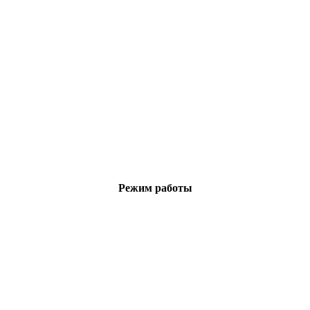
Режим работы