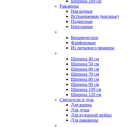
Ширина 100 см
Раковины
Накладные
Встраиваемые (врезные)
Подвесные
Напольные
Керамические
Фарфоровые
Из литьевого мрамора
Ширина 40 см
Ширина 50 см
Ширина 60 см
Ширина 70 см
Ширина 80 см
Ширина 90 см
Ширина 100 см
Ширина 120 см
Смесители и душ
Для ванны
Для душа
Для кухонной мойки
Для раковины