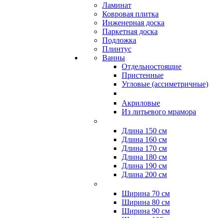
Ламинат
Ковровая плитка
Инженерная доска
Паркетная доска
Подложка
Плинтус
Ванны
Отдельностоящие
Пристенные
Угловые (ассиметричные)
Акриловые
Из литьевого мрамора
Длина 150 см
Длина 160 см
Длина 170 см
Длина 180 см
Длина 190 см
Длина 200 см
Ширина 70 см
Ширина 80 см
Ширина 90 см