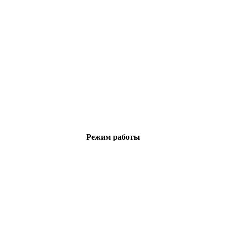
Режим работы