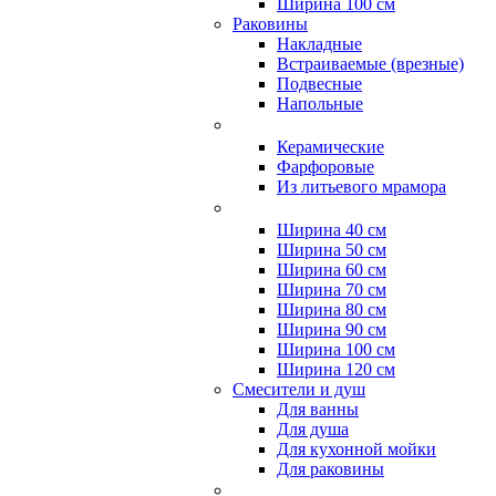
Ширина 100 см
Раковины
Накладные
Встраиваемые (врезные)
Подвесные
Напольные
Керамические
Фарфоровые
Из литьевого мрамора
Ширина 40 см
Ширина 50 см
Ширина 60 см
Ширина 70 см
Ширина 80 см
Ширина 90 см
Ширина 100 см
Ширина 120 см
Смесители и душ
Для ванны
Для душа
Для кухонной мойки
Для раковины