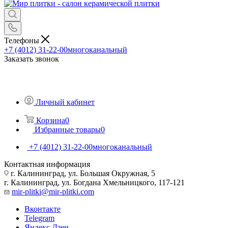
Телефоны
+7 (4012) 31-22-00
многоканальный
Заказать звонок
Личный кабинет
Корзина
0
Избранные товары
0
+7 (4012) 31-22-00
многоканальный
Контактная информация
г. Калининград, ул. Большая Окружная, 5
г. Калининград, ул. Богдана Хмельницкого, 117-121
mir-plitki@mir-plitki.com
Вконтакте
Telegram
Яндекс.Дзен