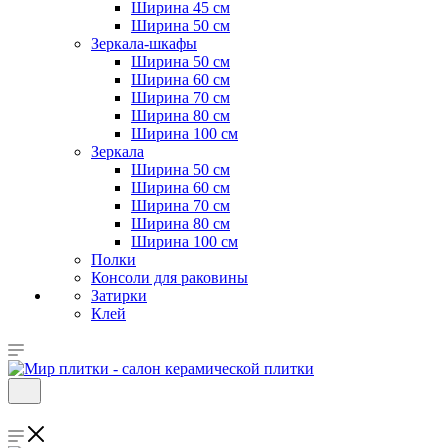
Ширина 45 см
Ширина 50 см
Зеркала-шкафы
Ширина 50 см
Ширина 60 см
Ширина 70 см
Ширина 80 см
Ширина 100 см
Зеркала
Ширина 50 см
Ширина 60 см
Ширина 70 см
Ширина 80 см
Ширина 100 см
Полки
Консоли для раковины
Затирки
Клей