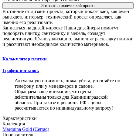
Заказать технический проект
В отличие от дизайн-проекта, который показывает, как будет
выглядеть интерьер, технический проект определяет, как
именно его реализовать.
Записаться на дизайн-проект
Наши дизайнеры помогут
подобрать плитку, сантехнику и мебель, создадут
реалистичную 3D-визуализацию, выполнят раскладку плитки
и рассчитают необходимое количество материалов.
Калькулятор плитки
График поставок
Актуальную стоимость, пожалуйста, уточняйте по
телефону, или у менеджеров в салоне.
Обращаем ваше внимание, что цены
действительны только для Калининградской
области. При заказе в регионы РФ - цены
рассчитываются по индивидуальному запросу!
Характеристики
Коллекция
Marquina Gold (Cerrad)
Производитель