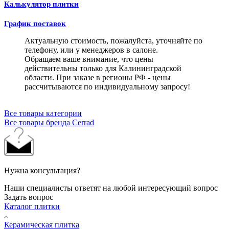
Калькулятор плитки
График поставок
Актуальную стоимость, пожалуйста, уточняйте по
телефону, или у менеджеров в салоне.
Обращаем ваше внимание, что цены
действительны только для Калининградской
области. При заказе в регионы РФ - цены
рассчитываются по индивидуальному запросу!
Все товары категории
Все товары бренда Cerrad
Нужна консультация?
Наши специалисты ответят на любой интересующий вопрос
Задать вопрос
Каталог плитки
Керамическая плитка