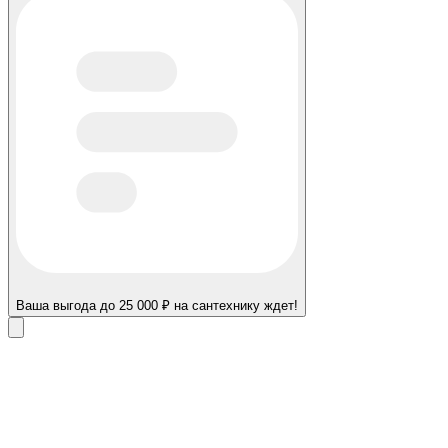
Ваша выгода до 25 000 ₽ на сантехнику ждет!