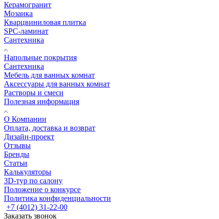
Керамогранит
Мозаика
Кварцвиниловая плитка
SPC-ламинат
Сантехника
Напольные покрытия
Сантехника
Мебель для ванных комнат
Аксессуары для ванных комнат
Растворы и смеси
Полезная информация
О Компании
Оплата, доставка и возврат
Дизайн-проект
Отзывы
Бренды
Статьи
Калькуляторы
3D-тур по салону
Положение о конкурсе
Политика конфиденциальности
+7 (4012) 31-22-00
Заказать звонок