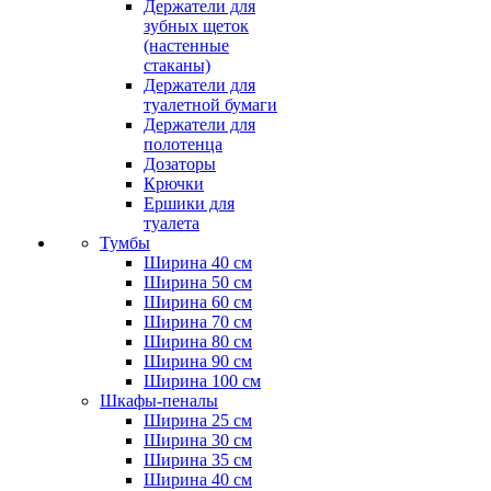
Держатели для
зубных щеток
(настенные
стаканы)
Держатели для
туалетной бумаги
Держатели для
полотенца
Дозаторы
Крючки
Ершики для
туалета
Тумбы
Ширина 40 см
Ширина 50 см
Ширина 60 см
Ширина 70 см
Ширина 80 см
Ширина 90 см
Ширина 100 см
Шкафы-пеналы
Ширина 25 см
Ширина 30 см
Ширина 35 см
Ширина 40 см